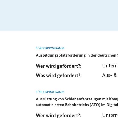
FÖRDERPROGRAMM
Ausbildungsplatzförderung in der deutschen 
Wer wird gefördert?:
Unter
Was wird gefördert?:
Aus- &
FÖRDERPROGRAMM
Ausrüstung von Schienenfahrzeugen mit Kom
automatisierten Bahnbetriebs (
ATO
) im Digit
Wer wird gefördert?:
Unter