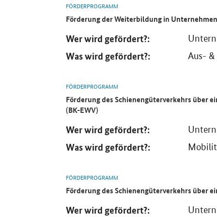
FÖRDERPROGRAMM
Förderung der Weiterbildung in Unternehmen
Wer wird gefördert?:
Unter
Was wird gefördert?:
Aus- & 
FÖRDERPROGRAMM
Förderung des Schienengüterverkehrs über ein
(BK-EWV)
Wer wird gefördert?:
Unter
Was wird gefördert?:
Mobilit
FÖRDERPROGRAMM
Förderung des Schienengüterverkehrs über ein
Wer wird gefördert?:
Unter