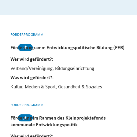
FÖRDERPROGRAMM
Förderprogramm Entwicklungspolitische Bildung (FEB)
Wer wird gefördert?:
Verband/Vereinigung, Bildungseinrichtung
Was wird gefördert?:
Kultur, Medien & Sport, Gesundheit & Soziales
FÖRDERPROGRAMM
Förderung im Rahmen des Kleinprojektefonds
kommunale Entwicklungspolitik
Wer wird gefördert?: