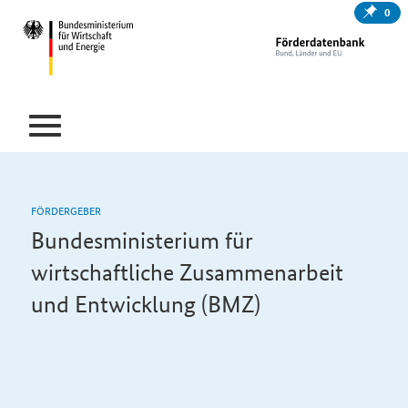
0
FÖRDERGEBER
Bundesministerium für
wirtschaftliche Zusammenarbeit
und Entwicklung (BMZ)