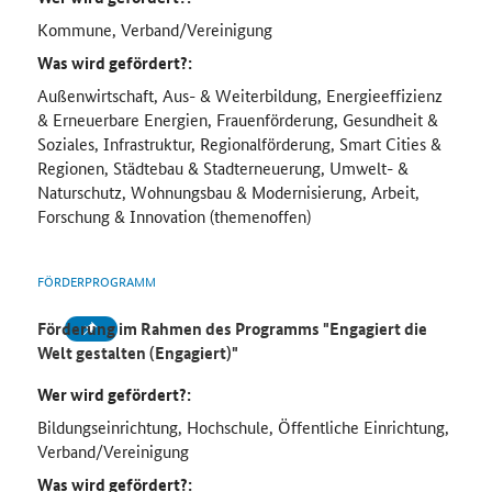
Kommune, Verband/Vereinigung
Was wird gefördert?:
Außenwirtschaft, Aus- & Weiterbildung, Energieeffizienz
& Erneuerbare Energien, Frauenförderung, Gesundheit &
Soziales, Infrastruktur, Regionalförderung, Smart Cities &
Regionen, Städtebau & Stadterneuerung, Umwelt- &
Naturschutz, Wohnungsbau & Modernisierung, Arbeit,
Forschung & Innovation (themenoffen)
FÖRDERPROGRAMM
Förderung im Rahmen des Programms "Engagiert die
Welt gestalten (Engagiert)"
Wer wird gefördert?:
Bildungseinrichtung, Hochschule, Öffentliche Einrichtung,
Verband/Vereinigung
Was wird gefördert?: