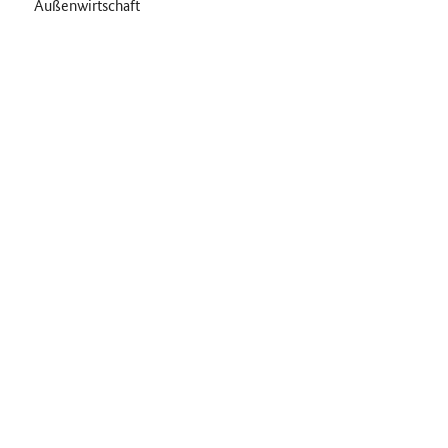
Außenwirtschaft