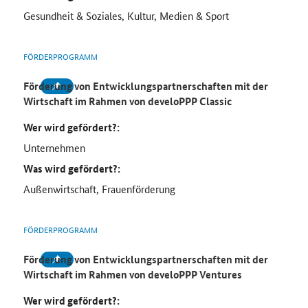
Gesundheit & Soziales, Kultur, Medien & Sport
FÖRDERPROGRAMM
Förderung von Entwicklungspartnerschaften mit der
Wirtschaft im Rahmen von
develoPPP Classic
Wer wird gefördert?:
Unternehmen
Was wird gefördert?:
Außenwirtschaft, Frauenförderung
FÖRDERPROGRAMM
Förderung von Entwicklungspartnerschaften mit der
Wirtschaft im Rahmen von develoPPP Ventures
Wer wird gefördert?: