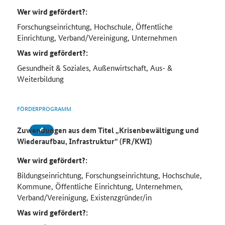
Wer wird gefördert?:
Forschungseinrichtung, Hochschule, Öffentliche
Einrichtung, Verband/Vereinigung, Unternehmen
Was wird gefördert?:
Gesundheit & Soziales, Außenwirtschaft, Aus- &
Weiterbildung
FÖRDERPROGRAMM
Zuwendungen aus dem Titel „Krisenbewältigung und
Wiederaufbau, Infrastruktur“ (FR/KWI)
Wer wird gefördert?:
Bildungseinrichtung, Forschungseinrichtung, Hochschule,
Kommune, Öffentliche Einrichtung, Unternehmen,
Verband/Vereinigung, Existenzgründer/in
Was wird gefördert?: