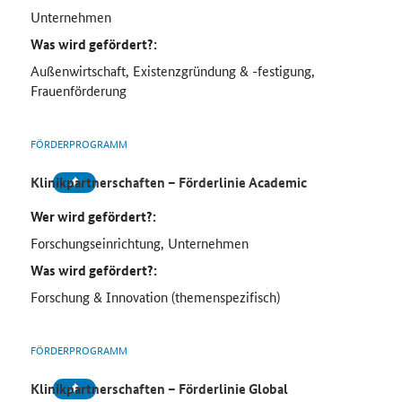
Unternehmen
Was wird gefördert?:
Außenwirtschaft, Existenzgründung & -festigung,
Frauenförderung
FÖRDERPROGRAMM
Klinikpartnerschaften – Förderlinie Academic
Wer wird gefördert?:
Forschungseinrichtung, Unternehmen
Was wird gefördert?:
Forschung & Innovation (themenspezifisch)
FÖRDERPROGRAMM
Klinikpartnerschaften – Förderlinie Global