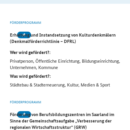
FÖRDERPROGRAMM
Erhaltung und Instandsetzung von Kulturdenkmälern
(Denkmalförderrichtlinie – DFRL)
Wer wird gefördert?:
Privatperson, Öffentliche Einrichtung, Bildungseinrichtung,
Unternehmen, Kommune
Was wird gefördert?:
Städtebau & Stadterneuerung, Kultur, Medien & Sport
FÖRDERPROGRAMM
Förderung von Berufsbildungszentren im Saarland im
Sinne der Gemeinschaftsaufgabe „Verbesserung der
regionalen Wirtschaftsstruktur“ (
GRW
)