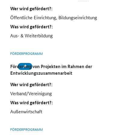
Wer wird gefördert?:
Öffentliche Einrichtung, Bildungseinrichtung
Was wird gefördert?:
Aus- & Weiterbildung
FÖRDERPROGRAMM
Förderung von Projekten im Rahmen der
Entwicklungszusammenarbeit
Wer wird gefördert?:
Verband/Vereinigung
Was wird gefördert?:
Außenwirtschaft
FÖRDERPROGRAMM