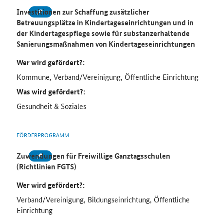
Investitionen zur Schaffung zusätzlicher
Betreuungsplätze in Kindertageseinrichtungen und in
der Kindertagespflege sowie für substanzerhaltende
Sanierungsmaßnahmen von Kindertageseinrichtungen
Wer wird gefördert?:
Kommune, Verband/Vereinigung, Öffentliche Einrichtung
Was wird gefördert?:
Gesundheit & Soziales
FÖRDERPROGRAMM
Zuwendungen für Freiwillige Ganztagsschulen
(Richtlinien FGTS)
Wer wird gefördert?:
Verband/Vereinigung, Bildungseinrichtung, Öffentliche
Einrichtung