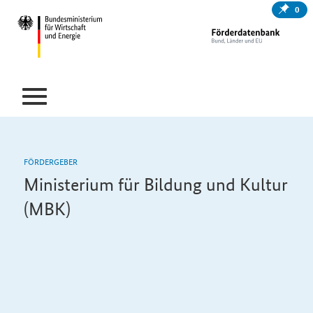
0
FÖRDERGEBER
Ministerium für Bildung und Kultur
(MBK)