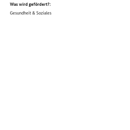
Was wird gefördert?:
Gesundheit & Soziales