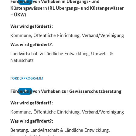
Förderung von Vorhaben in Übergangs- und
Küstengewässern (RL Übergangs- und Küstengewässer
– ÜKW)
Wer wird gefördert?:
Kommune, Öffentliche Einrichtung, Verband/Vereinigung
Was wird gefördert?:
Landwirtschaft & Ländliche Entwicklung, Umwelt- &
Naturschutz
FÖRDERPROGRAMM
Förderung von Vorhaben zur Gewässerschutzberatung
Wer wird gefördert?:
Kommune, Öffentliche Einrichtung, Verband/Vereinigung
Was wird gefördert?:
Beratung, Landwirtschaft & Ländliche Entwicklung,