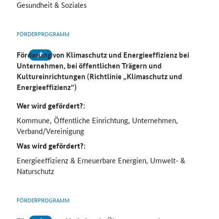
Gesundheit & Soziales
FÖRDERPROGRAMM
Förderung von Klimaschutz und Energieeffizienz bei
Unternehmen, bei öffentlichen Trägern und
Kultureinrichtungen (Richtlinie „Klimaschutz und
Energieeffizienz“)
Wer wird gefördert?:
Kommune, Öffentliche Einrichtung, Unternehmen,
Verband/Vereinigung
Was wird gefördert?:
Energieeffizienz & Erneuerbare Energien, Umwelt- &
Naturschutz
FÖRDERPROGRAMM