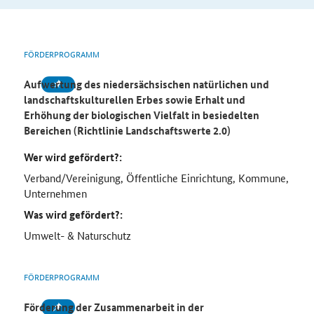
FÖRDERPROGRAMM
Aufwertung des niedersächsischen natürlichen und
landschaftskulturellen Erbes sowie Erhalt und
Erhöhung der biologischen Vielfalt in besiedelten
Bereichen (Richtlinie Landschaftswerte 2.0)
Wer wird gefördert?:
Verband/Vereinigung, Öffentliche Einrichtung, Kommune,
Unternehmen
Was wird gefördert?:
Umwelt- & Naturschutz
FÖRDERPROGRAMM
Förderung der Zusammenarbeit in der