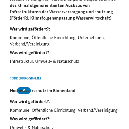
des klimafolgenorientierten Ausbaus von
Infrastrukturen der Wasserversorgung und -nutzung
(FörderRL Klimafolgenanpassung Wasserwirtschaft)
Wer wird gefördert?:
Kommune, Öffentliche Einrichtung, Unternehmen,
Verband/Vereinigung
Was wird gefördert?:
Infrastruktur, Umwelt- & Naturschutz
FÖRDERPROGRAMM
Hochwasserschutz im Binnenland
Wer wird gefördert?:
Kommune, Öffentliche Einrichtung, Verband/Vereinigung
Was wird gefördert?:
Umwelt- & Naturschutz