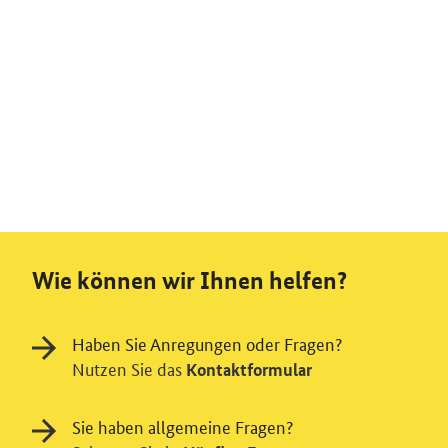
Wie können wir Ihnen helfen?
Haben Sie Anregungen oder Fragen?
Nutzen Sie das
Kontaktformular
Sie haben allgemeine Fragen?