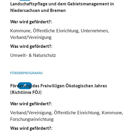
Landschaftspflege und dem Gebietsmanagement in
Niedersachsen und Bremen
Wer wird gefördert?:
Kommune, Öffentliche Einrichtung, Unternehmen,
Verband/Vereinigung
Was wird gefördert?:
Umwelt- & Naturschutz
FÖRDERPROGRAMM
Förderung des Freiwilligen Ökologischen Jahres
(Richtlinie FÖJ)
Wer wird gefördert?:
Verband/Vereinigung, Öffentliche Einrichtung, Kommune,
Forschungseinrichtung
Was wird gefördert?: