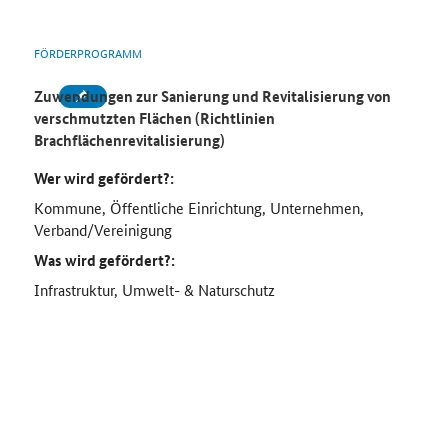
FÖRDERPROGRAMM
Zuwendungen zur Sanierung und Revitalisierung von
verschmutzten Flächen (Richtlinien
Brachflächenrevitalisierung)
Wer wird gefördert?:
Kommune, Öffentliche Einrichtung, Unternehmen,
Verband/Vereinigung
Was wird gefördert?:
Infrastruktur, Umwelt- & Naturschutz