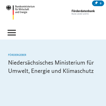
0
FÖRDERGEBER
Niedersächsisches Ministerium für
Umwelt, Energie und Klimaschutz