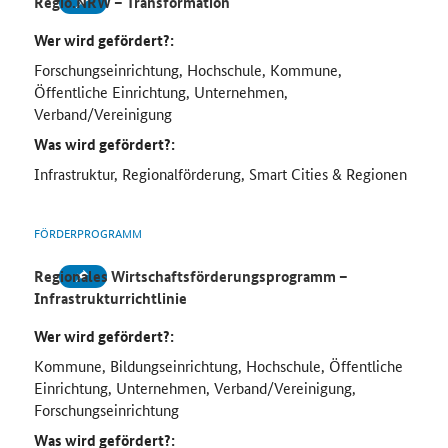
Regio.NRW – Transformation
Wer wird gefördert?:
Forschungseinrichtung, Hochschule, Kommune,
Öffentliche Einrichtung, Unternehmen,
Verband/Vereinigung
Was wird gefördert?:
Infrastruktur, Regionalförderung, Smart Cities & Regionen
FÖRDERPROGRAMM
Regionales Wirtschaftsförderungsprogramm –
Infrastrukturrichtlinie
Wer wird gefördert?:
Kommune, Bildungseinrichtung, Hochschule, Öffentliche
Einrichtung, Unternehmen, Verband/Vereinigung,
Forschungseinrichtung
Was wird gefördert?: