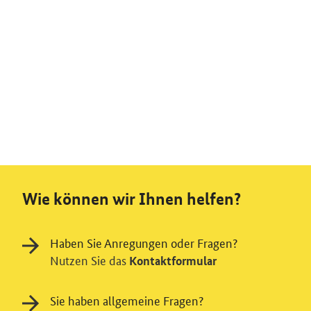
Wie können wir Ihnen helfen?
Haben Sie Anregungen oder Fragen?
Nutzen Sie das
Kontaktformular
Sie haben allgemeine Fragen?