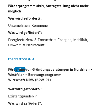
Förderprogramm aktiv, Antragstellung nicht mehr
möglich
Wer wird gefördert?:
Unternehmen, Kommune
Was wird gefördert?:
Energieeffizienz & Erneuerbare Energien, Mobilität,
Umwelt- & Naturschutz
FÖRDERPROGRAMM
Förderung von Gründungsberatungen in Nordrhein-
Westfalen – Beratungsprogramm
Wirtschaft
NRW
(BPW-RL)
Wer wird gefördert?:
Existenzgründer/in
Was wird gefördert?: