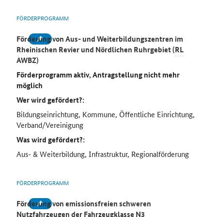
FÖRDERPROGRAMM
Förderung von Aus- und Weiterbildungszentren im
Rheinischen Revier und Nördlichen Ruhrgebiet (
RL
AWBZ)
Förderprogramm aktiv, Antragstellung nicht mehr
möglich
Wer wird gefördert?:
Bildungseinrichtung, Kommune, Öffentliche Einrichtung,
Verband/Vereinigung
Was wird gefördert?:
Aus- & Weiterbildung, Infrastruktur, Regionalförderung
FÖRDERPROGRAMM
Förderung von emissionsfreien schweren
Nutzfahrzeugen der Fahrzeugklasse N3