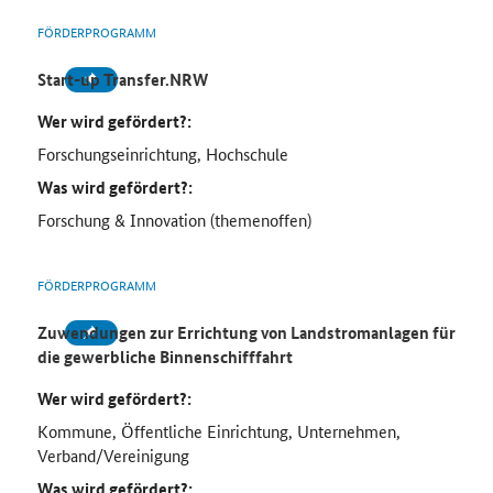
FÖRDERPROGRAMM
Start-up Transfer.NRW
Wer wird gefördert?:
Forschungseinrichtung, Hochschule
Was wird gefördert?:
Forschung & Innovation (themenoffen)
FÖRDERPROGRAMM
Zuwendungen zur Errichtung von Landstromanlagen für
die gewerbliche Binnenschifffahrt
Wer wird gefördert?:
Kommune, Öffentliche Einrichtung, Unternehmen,
Verband/Vereinigung
Was wird gefördert?: