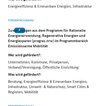
Energieeffizienz & Erneuerbare Energien, Infrastruktur
FÖRDERPROGRAMM
Zuwendungen aus dem Programm für Rationelle
Energieverwendung, Regenerative Energien und
Energiesparen (progres.nrw) im Programmbereich
Emissionsarme Mobilität
Wer wird gefördert?:
Unternehmen, Kommune, Privatperson,
Verband/Vereinigung, Öffentliche Einrichtung
Was wird gefördert?:
Beratung, Energieeffizienz & Erneuerbare Energien,
Infrastruktur, Umwelt- & Naturschutz, Smart Cities &
Regionen, Mobilität
FÖRDERPROGRAMM