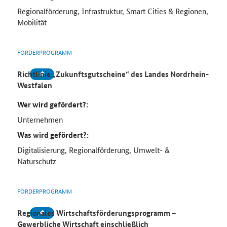
Regionalförderung, Infrastruktur, Smart Cities & Regionen,
Mobilität
FÖRDERPROGRAMM
Richtlinie „Zukunftsgutscheine“ des Landes Nordrhein-
Westfalen
Wer wird gefördert?:
Unternehmen
Was wird gefördert?:
Digitalisierung, Regionalförderung, Umwelt- &
Naturschutz
FÖRDERPROGRAMM
Regionales Wirtschaftsförderungsprogramm –
Gewerbliche Wirtschaft einschließlich