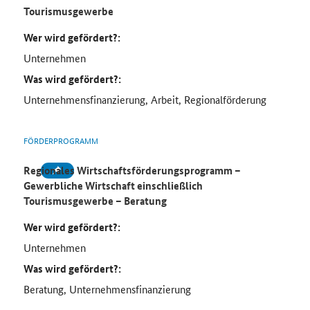
Tourismusgewerbe
Wer wird gefördert?:
Unternehmen
Was wird gefördert?:
Unternehmensfinanzierung, Arbeit, Regionalförderung
FÖRDERPROGRAMM
Regionales Wirtschaftsförderungsprogramm –
Gewerbliche Wirtschaft einschließlich
Tourismusgewerbe – Beratung
Wer wird gefördert?:
Unternehmen
Was wird gefördert?:
Beratung, Unternehmensfinanzierung