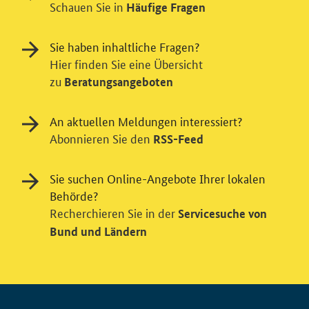
Schauen Sie in
Häufige Fragen
Sie haben inhaltliche Fragen?
Hier finden Sie eine Übersicht
zu
Beratungsangeboten
An aktuellen Meldungen interessiert?
Abonnieren Sie den
RSS-Feed
Sie suchen Online-Angebote Ihrer lokalen
Behörde?
Recherchieren Sie in der
Servicesuche von
Bund und Ländern