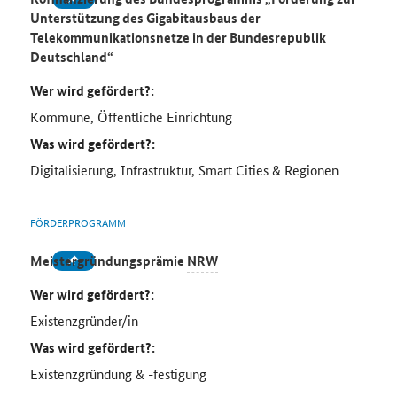
Unterstützung des Gigabitausbaus der
Telekommunikationsnetze in der Bundesrepublik
Deutschland“
Wer wird gefördert?:
Kommune, Öffentliche Einrichtung
Was wird gefördert?:
Digitalisierung, Infrastruktur, Smart Cities & Regionen
FÖRDERPROGRAMM
Meistergründungsprämie
NRW
Wer wird gefördert?:
Existenzgründer/in
Was wird gefördert?:
Existenzgründung & -festigung