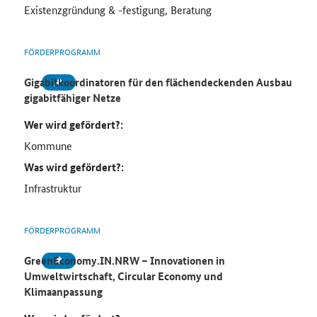
Existenzgründung & -festigung, Beratung
FÖRDERPROGRAMM
Gigabitkoordinatoren für den flächendeckenden Ausbau
gigabitfähiger Netze
Wer wird gefördert?:
Kommune
Was wird gefördert?:
Infrastruktur
FÖRDERPROGRAMM
GreenEconomy.IN.NRW – Innovationen in
Umweltwirtschaft, Circular Economy und
Klimaanpassung