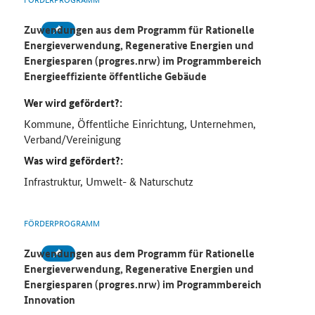
Zuwendungen aus dem Programm für Rationelle
Energieverwendung, Regenerative Energien und
Energiesparen (progres.nrw) im Programmbereich
Energieeffiziente öffentliche Gebäude
Wer wird gefördert?:
Kommune, Öffentliche Einrichtung, Unternehmen,
Verband/Vereinigung
Was wird gefördert?:
Infrastruktur, Umwelt- & Naturschutz
FÖRDERPROGRAMM
Zuwendungen aus dem Programm für Rationelle
Energieverwendung, Regenerative Energien und
Energiesparen (progres.nrw) im Programmbereich
Innovation