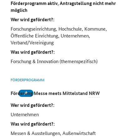
Förderprogramm aktiv, Antragstellung nicht mehr
möglich
Wer wird gefördert?:
Forschungseinrichtung, Hochschule, Kommune,
Öffentliche Einrichtung, Unternehmen,
Verband/Vereinigung
Was wird gefördert?:
Forschung & Innovation (themenspezifisch)
FÖRDERPROGRAMM
Förderung Messe
meets
Mittelstand
NRW
Wer wird gefördert?:
Unternehmen
Was wird gefördert?:
Messen & Ausstellungen, Außenwirtschaft