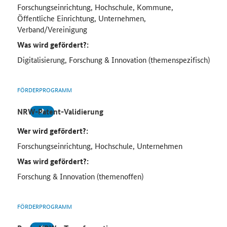
Forschungseinrichtung, Hochschule, Kommune,
Öffentliche Einrichtung, Unternehmen,
Verband/Vereinigung
Was wird gefördert?:
Digitalisierung, Forschung & Innovation (themenspezifisch)
FÖRDERPROGRAMM
NRW-Patent-Validierung
Wer wird gefördert?:
Forschungseinrichtung, Hochschule, Unternehmen
Was wird gefördert?:
Forschung & Innovation (themenoffen)
FÖRDERPROGRAMM