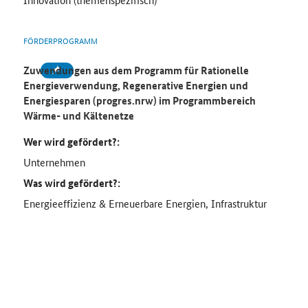
FÖRDERPROGRAMM
Zuwendungen aus dem Programm für Rationelle
Energieverwendung, Regenerative Energien und
Energiesparen (progres.nrw) im Programmbereich
Wärme- und Kältenetze
Wer wird gefördert?:
Unternehmen
Was wird gefördert?:
Energieeffizienz & Erneuerbare Energien, Infrastruktur