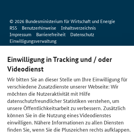
© 2026 Bundesministerium für Wirtschaft und Energie
RSS
Benutzerhinweise
Inhaltsverzeichnis
Impressum
Barrierefreiheit
Datenschutz
Einwilligungsverwaltung
Einwilligung in Tracking und / oder
Videodienst
Wir bitten Sie an dieser Stelle um Ihre Einwilligung für
verschiedene Zusatzdienste unserer Webseite: Wir
möchten die Nutzeraktivität mit Hilfe
datenschutzfreundlicher Statistiken verstehen, um
unsere Öffentlichkeitsarbeit zu verbessern. Zusätzlich
können Sie in die Nutzung eines Videodienstes
einwilligen. Nähere Informationen zu allen Diensten
finden Sie, wenn Sie die Pluszeichen rechts aufklappen.