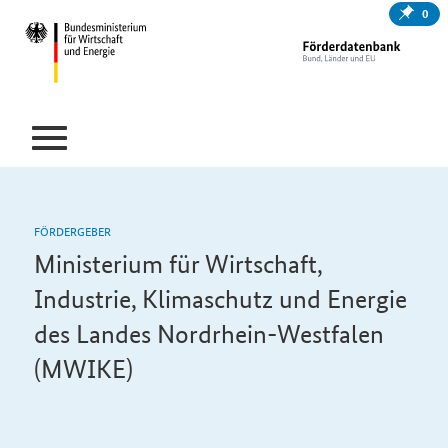
0
FÖRDERGEBER
Ministerium für Wirtschaft,
Industrie, Klimaschutz und Energie
des Landes Nordrhein-Westfalen
(MWIKE)