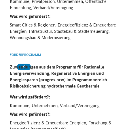
Kommune, Privatperson, Unternehmen, Öffentliche
Einrichtung, Verband/Vereinigung
Was wird gefördert?:
Smart Cities & Regionen, Energieeffizienz & Erneuerbare
Energien, Infrastruktur, Städtebau & Stadterneuerung,
Wohnungsbau & Modernisierung
FÖRDERPROGRAMM
Zuwendungen aus dem Programm für Rationelle
Energieverwendung, Regenerative Energien und
Energiesparen (progres.nrw) im Programmbereich
Risikoabsicherung hydrothermale Geothermie
Wer wird gefördert?:
Kommune, Unternehmen, Verband/Vereinigung
Was wird gefördert?:
Energieeffizienz & Erneuerbare Energien, Forschung &
Innovation (themenspezifisch)