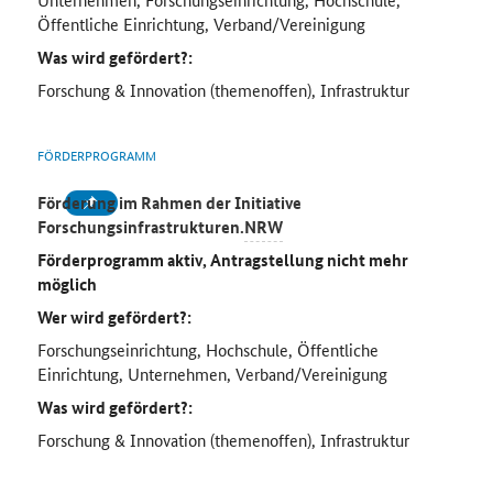
Öffentliche Einrichtung, Verband/Vereinigung
Was wird gefördert?:
Forschung & Innovation (themenoffen), Infrastruktur
FÖRDERPROGRAMM
Förderung im Rahmen der Initiative
Forschungsinfrastrukturen.
NRW
Förderprogramm aktiv, Antragstellung nicht mehr
möglich
Wer wird gefördert?:
Forschungseinrichtung, Hochschule, Öffentliche
Einrichtung, Unternehmen, Verband/Vereinigung
Was wird gefördert?:
Forschung & Innovation (themenoffen), Infrastruktur