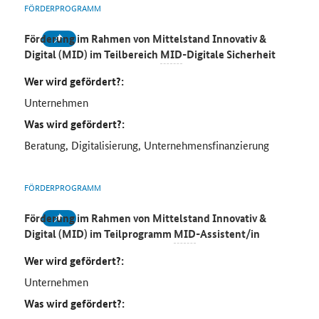
FÖRDERPROGRAMM
Förderung im Rahmen von Mittelstand Innovativ &
Digital (MID) im Teilbereich
MID
-Digitale Sicherheit
Wer wird gefördert?:
Unternehmen
Was wird gefördert?:
Beratung, Digitalisierung, Unternehmensfinanzierung
FÖRDERPROGRAMM
Förderung im Rahmen von Mittelstand Innovativ &
Digital (MID) im Teilprogramm
MID
-Assistent/in
Wer wird gefördert?:
Unternehmen
Was wird gefördert?: