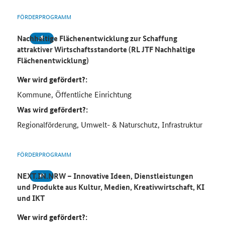
FÖRDERPROGRAMM
Nachhaltige Flächenentwicklung zur Schaffung
attraktiver Wirtschaftsstandorte (RL JTF Nachhaltige
Flächenentwicklung)
Wer wird gefördert?:
Kommune, Öffentliche Einrichtung
Was wird gefördert?:
Regionalförderung, Umwelt- & Naturschutz, Infrastruktur
FÖRDERPROGRAMM
NEXT.IN.NRW – Innovative Ideen, Dienstleistungen
und Produkte aus Kultur, Medien, Kreativwirtschaft, KI
und IKT
Wer wird gefördert?: