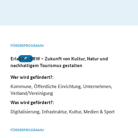
FÖRDERPROGRAMM
Erlebnis.NRW –
Zukunft von Kultur, Natur und
nachhaltigem Tourismus gestalten
Wer wird gefördert?:
Kommune, Öffentliche Einrichtung, Unternehmen,
Verband/Vereinigung
Was wird gefördert?:
Digitalisierung, Infrastruktur, Kultur, Medien & Sport
FÖRDERPROGRAMM