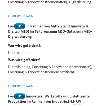
Forschung & Innovation (themenoffen), Digitalisierung
FÖRDERPROGRAMM
Förderung im Rahmen von Mittelstand Innovativ &
Digital (MID) im Teilprogramm
MID
-Gutschein
MID
-
Digitalisierung
Wer wird gefördert?:
Unternehmen
Was wird gefördert?:
Digitalisierung, Forschung & Innovation (themenoffen),
Forschung & Innovation (themenspezifisch)
FÖRDERPROGRAMM
Förderung Innovativer Werkstoffe und Intelligenter
Produktion im Rahmen von Industrie.IN.
NRW