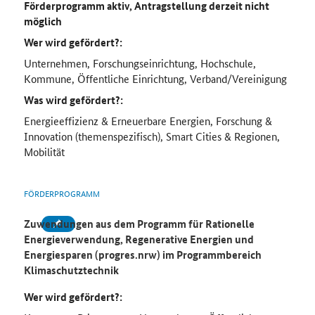
Förderprogramm aktiv, Antragstellung derzeit nicht
möglich
Wer wird gefördert?:
Unternehmen, Forschungseinrichtung, Hochschule,
Kommune, Öffentliche Einrichtung, Verband/Vereinigung
Was wird gefördert?:
Energieeffizienz & Erneuerbare Energien, Forschung &
Innovation (themenspezifisch), Smart Cities & Regionen,
Mobilität
FÖRDERPROGRAMM
Zuwendungen aus dem Programm für Rationelle
Energieverwendung, Regenerative Energien und
Energiesparen (progres.nrw) im Programmbereich
Klimaschutztechnik
Wer wird gefördert?: