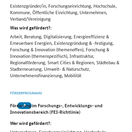
Existenzgründer/in, Forschungseinrichtung, Hochschule,
Kommune, Öffentliche Einrichtung, Unternehmen,
Verband/Vereinigung
Was wird gefördert?:
Arbeit, Beratung, Digitalisierung, Energieeffizienz &
Erneuerbare Energien, Existenzgründung & -festigung,
Forschung & Innovation (themenoffen), Forschung &
Innovation (themenspezifisch), Infrastruktur,
Regionalförderung, Smart Cities & Regionen, Städtebau &
Stadterneuerung, Umwelt- & Naturschutz,
Unternehmensfinanzierung, Mobilität
FÖRDERPROGRAMM
Förderung im Forschungs-, Entwicklungs- und
Innovationsbereich (FEI-Richtlinie)
Wer wird gefördert?:
Unternehmen, Forschungseinrichtung, Hochschule,