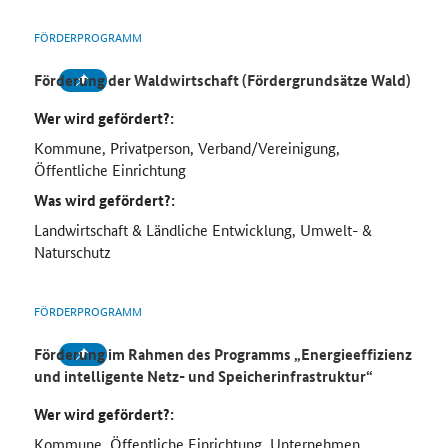
FÖRDERPROGRAMM
Förderung der Waldwirtschaft (Fördergrundsätze Wald)
Wer wird gefördert?:
Kommune, Privatperson, Verband/Vereinigung,
Öffentliche Einrichtung
Was wird gefördert?:
Landwirtschaft & Ländliche Entwicklung, Umwelt- &
Naturschutz
FÖRDERPROGRAMM
Förderung im Rahmen des Programms „Energieeffizienz
und intelligente Netz- und Speicherinfrastruktur“
Wer wird gefördert?:
Kommune, Öffentliche Einrichtung, Unternehmen,