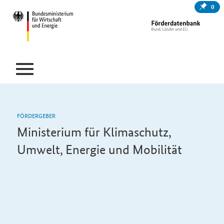
0
FÖRDERGEBER
Ministerium für Klimaschutz,
Umwelt, Energie und Mobilität