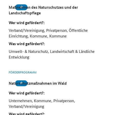
Maßnahmen des Naturschutzes und der
Landschaftspflege
Wer wird gefördert?:
Verband/Vereinigung, Privatperson, Öffentliche
Einrichtung, Kommune, Kommune
Was wird gefördert?:
Umwelt- & Naturschutz, Landwirtschaft & Ländliche
Entwicklung
FÖRDERPROGRAMM
Naturschutzmaßnahmen im Wald
Wer wird gefördert?:
Unternehmen, Kommune, Privatperson,
Verband/Vereinigung
Was wird gefördert?: