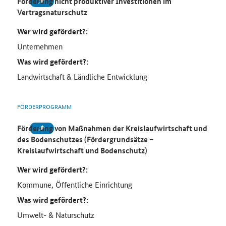
Förderung nicht produktiver Investitionen im
Vertragsnaturschutz
Wer wird gefördert?:
Unternehmen
Was wird gefördert?:
Landwirtschaft & Ländliche Entwicklung
FÖRDERPROGRAMM
Förderung von Maßnahmen der Kreislaufwirtschaft und
des Bodenschutzes (Fördergrundsätze –
Kreislaufwirtschaft und Bodenschutz)
Wer wird gefördert?:
Kommune, Öffentliche Einrichtung
Was wird gefördert?:
Umwelt- & Naturschutz