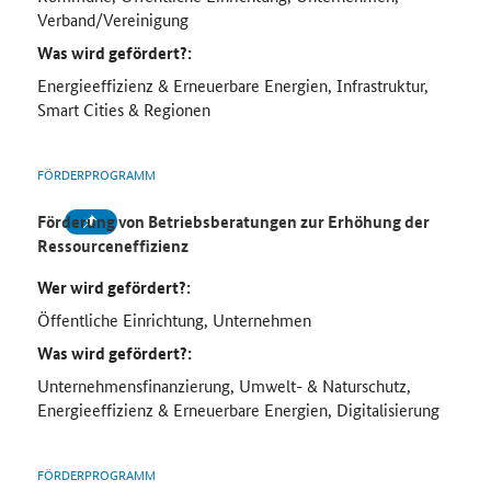
Verband/Vereinigung
Was wird gefördert?:
Energieeffizienz & Erneuerbare Energien, Infrastruktur,
Smart Cities & Regionen
FÖRDERPROGRAMM
Förderung von Betriebsberatungen zur Erhöhung der
Ressourceneffizienz
Wer wird gefördert?:
Öffentliche Einrichtung, Unternehmen
Was wird gefördert?:
Unternehmensfinanzierung, Umwelt- & Naturschutz,
Energieeffizienz & Erneuerbare Energien, Digitalisierung
FÖRDERPROGRAMM