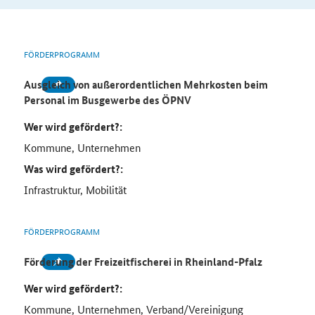
FÖRDERPROGRAMM
Ausgleich von außerordentlichen Mehrkosten beim
Personal im Busgewerbe des ÖPNV
Wer wird gefördert?:
Kommune, Unternehmen
Was wird gefördert?:
Infrastruktur, Mobilität
FÖRDERPROGRAMM
Förderung der Freizeitfischerei in Rheinland-Pfalz
Wer wird gefördert?:
Kommune, Unternehmen, Verband/Vereinigung