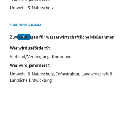
Umwelt- & Naturschutz
FÖRDERPROGRAMM
Zuwendungen für wasserwirtschaftliche Maßnahmen
Wer wird gefördert?:
Verband/Vereinigung, Kommune
Was wird gefördert?:
Umwelt- & Naturschutz, Infrastruktur, Landwirtschaft &
Ländliche Entwicklung