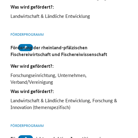
Was wird gefördert?:
Landwirtschaft & Ländliche Entwicklung
FÖRDERPROGRAMM
Förderung der rheinland-pfälzischen
Fischereiwirtschaft und Fischereiwissenschaft
Wer wird gefördert?:
Forschungseinrichtung, Unternehmen,
Verband/Vereinigung
Was wird gefördert?:
Landwirtschaft & Ländliche Entwicklung, Forschung &
Innovation (themenspezifisch)
FÖRDERPROGRAMM