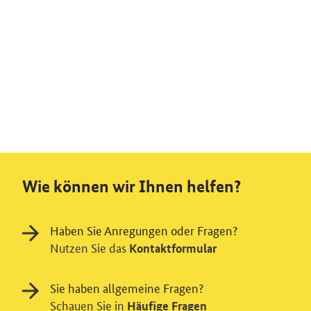
Wie können wir Ihnen helfen?
Haben Sie Anregungen oder Fragen?
Nutzen Sie das
Kontaktformular
Sie haben allgemeine Fragen?
Schauen Sie in
Häufige Fragen