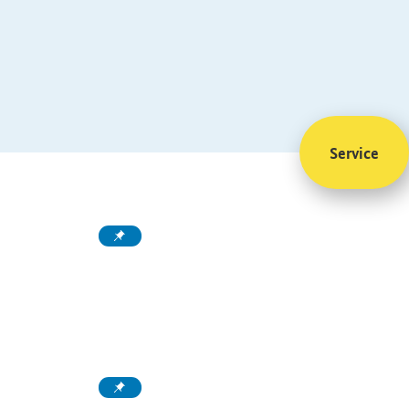
Service