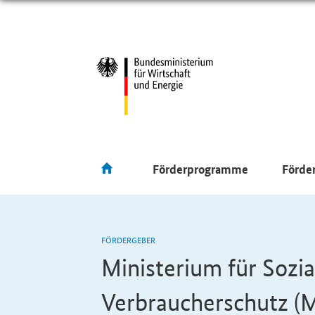
Förderprogramme
Förde
FÖRDERGEBER
Ministerium für Sozia
Verbraucherschutz (