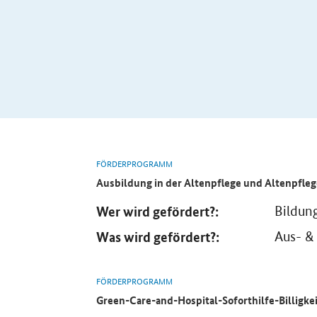
FÖRDERPROGRAMM
Ausbildung in der Altenpflege und Altenpfleg
Wer wird gefördert?:
Bildun
Was wird gefördert?:
Aus- &
FÖRDERPROGRAMM
Green-Care-and-Hospital-Soforthilfe-Billigkei