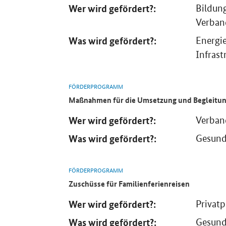
Wer wird gefördert?:
Bildung
Verban
Was wird gefördert?:
Energie
Infrast
FÖRDERPROGRAMM
Maßnahmen für die Umsetzung und Begleitun
Wer wird gefördert?:
Verban
Was wird gefördert?:
Gesund
FÖRDERPROGRAMM
Zuschüsse für Familienferienreisen
Wer wird gefördert?:
Privat
Was wird gefördert?:
Gesund