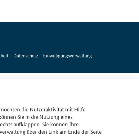
iheit
Datenschutz
Einwilligungsverwaltung
 möchten die Nutzeraktivität mit Hilfe
 können Sie in die Nutzung eines
rechts aufklappen. Sie können Ihre
gsverwaltung über den Link am Ende der Seite