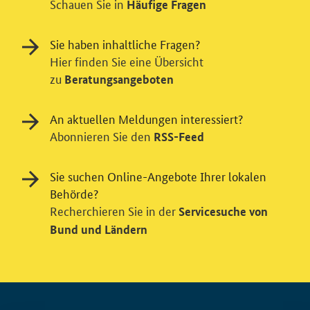
Schauen Sie in
Häufige Fragen
Sie haben inhaltliche Fragen?
Hier finden Sie eine Übersicht
zu
Beratungsangeboten
An aktuellen Meldungen interessiert?
Abonnieren Sie den
RSS-Feed
Sie suchen Online-Angebote Ihrer lokalen
Behörde?
Recherchieren Sie in der
Servicesuche von
Bund und Ländern