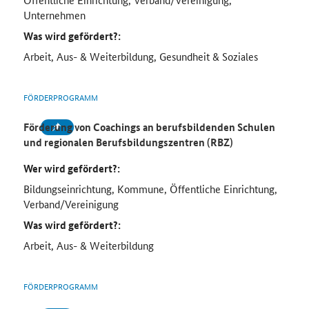
Unternehmen
Was wird gefördert?:
Arbeit, Aus- & Weiterbildung, Gesundheit & Soziales
FÖRDERPROGRAMM
Förderung von Coachings an berufsbildenden Schulen
und regionalen Berufsbildungszentren (RBZ)
Wer wird gefördert?:
Bildungseinrichtung, Kommune, Öffentliche Einrichtung,
Verband/Vereinigung
Was wird gefördert?:
Arbeit, Aus- & Weiterbildung
FÖRDERPROGRAMM