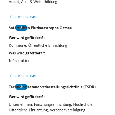
Arbeit, Aus- & Weiterbildung
FÖRDERPROGRAMM
Soforthilfen Flutkatastrophe Ostsee
Wer wird gefördert?:
Kommune, Öffentliche Einrichtung
Was wird gefördert?:
Infrastruktur
FÖRDERPROGRAMM
Technologiestandortdarstellungsrichtlinie (TSDR)
Wer wird gefördert?:
Unternehmen, Forschungseinrichtung, Hochschule,
Öffentliche Einrichtung, Verband/Vereinigung