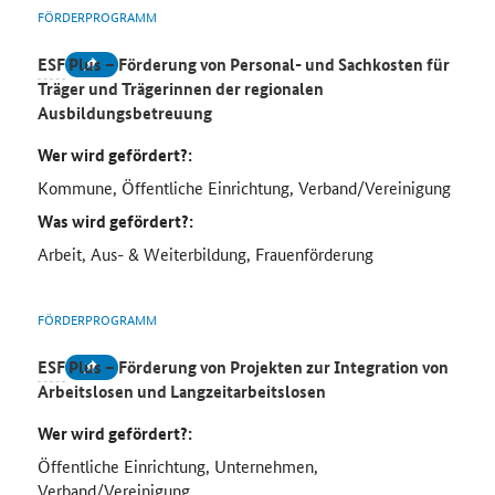
FÖRDERPROGRAMM
ESF
Plus – Förderung von Personal- und Sachkosten für
Träger und Trägerinnen der regionalen
Ausbildungsbetreuung
Wer wird gefördert?:
Kommune, Öffentliche Einrichtung, Verband/Vereinigung
Was wird gefördert?:
Arbeit, Aus- & Weiterbildung, Frauenförderung
FÖRDERPROGRAMM
ESF
Plus – Förderung von Projekten zur Integration von
Arbeitslosen und Langzeitarbeitslosen
Wer wird gefördert?:
Öffentliche Einrichtung, Unternehmen,
Verband/Vereinigung