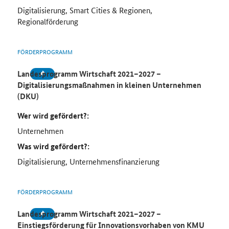
Digitalisierung, Smart Cities & Regionen,
Regionalförderung
FÖRDERPROGRAMM
Landesprogramm Wirtschaft 2021–2027 –
Digitalisierungsmaßnahmen in kleinen Unternehmen
(DKU)
Wer wird gefördert?:
Unternehmen
Was wird gefördert?:
Digitalisierung, Unternehmensfinanzierung
FÖRDERPROGRAMM
Landesprogramm Wirtschaft 2021–2027 –
Einstiegsförderung für Innovationsvorhaben von
KMU