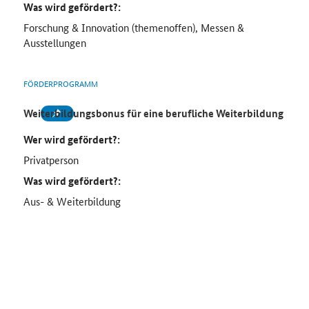
Was wird gefördert?:
Forschung & Innovation (themenoffen), Messen &
Ausstellungen
FÖRDERPROGRAMM
Weiterbildungsbonus für eine berufliche Weiterbildung
Wer wird gefördert?:
Privatperson
Was wird gefördert?:
Aus- & Weiterbildung