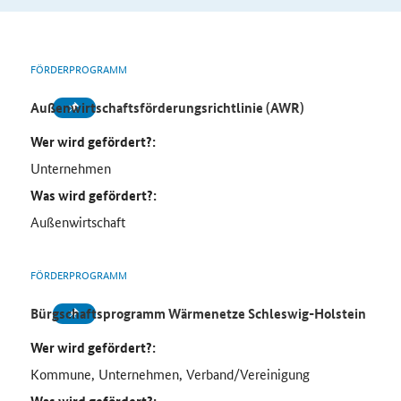
FÖRDERPROGRAMM
Außenwirtschaftsförderungsrichtlinie (AWR)
Wer wird gefördert?:
Unternehmen
Was wird gefördert?:
Außenwirtschaft
FÖRDERPROGRAMM
Bürgschaftsprogramm Wärmenetze Schleswig-Holstein
Wer wird gefördert?:
Kommune, Unternehmen, Verband/Vereinigung