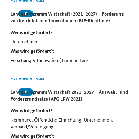
FÖRDERPROGRAMM
Landesprogramm Wirtschaft (2021–2027) – Förderung
von betrieblichen Innvoationen (BIF-Richtlinie)
Wer wird gefördert?:
Unternehmen
Was wird gefördert?:
Forschung & Innovation (themenoffen)
FÖRDERPROGRAMM
Landesprogramm Wirtschaft 2021–2027 – Auswahl- und
Fördergrundsätze (AFG LPW 2021)
Wer wird gefördert?:
Kommune, Öffentliche Einrichtung, Unternehmen,
Verband/Vereinigung
Was wird gefördert?: