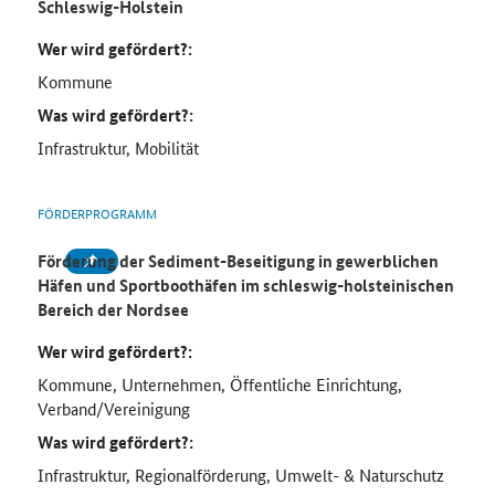
Schleswig-Holstein
Wer wird gefördert?:
Kommune
Was wird gefördert?:
Infrastruktur, Mobilität
FÖRDERPROGRAMM
Förderung der Sediment-Beseitigung in gewerblichen
Häfen und Sportboothäfen im schleswig-holsteinischen
Bereich der Nordsee
Wer wird gefördert?:
Kommune, Unternehmen, Öffentliche Einrichtung,
Verband/Vereinigung
Was wird gefördert?:
Infrastruktur, Regionalförderung, Umwelt- & Naturschutz