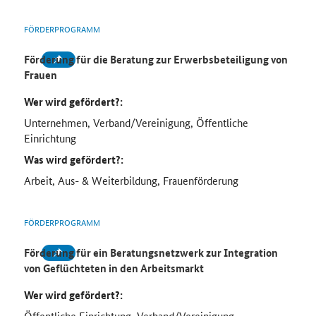
FÖRDERPROGRAMM
Förderung für die Beratung zur Erwerbsbeteiligung von
Frauen
Wer wird gefördert?:
Unternehmen, Verband/Vereinigung, Öffentliche
Einrichtung
Was wird gefördert?:
Arbeit, Aus- & Weiterbildung, Frauenförderung
FÖRDERPROGRAMM
Förderung für ein Beratungsnetzwerk zur Integration
von Geflüchteten in den Arbeitsmarkt
Wer wird gefördert?:
Öffentliche Einrichtung, Verband/Vereinigung,