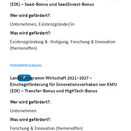
(EIK) – Seed-Bonus und SeedInvest-Bonus
Wer wird gefördert?:
Unternehmen, Existenzgründer/in
Was wird gefördert?:
Existenzgründung & -festigung, Forschung & Innovation
(themenoffen)
FÖRDERPROGRAMM
Landesprogramm Wirtschaft 2021–2027 –
Einstiegsförderung für Innovationsvorhaben von
KMU
(EIK) – Transfer-Bonus und HighTech-Bonus
Wer wird gefördert?:
Unternehmen
Was wird gefördert?:
Forschung & Innovation (themenoffen)