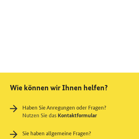
Wie können wir Ihnen helfen?
Haben Sie Anregungen oder Fragen?
Nutzen Sie das
Kontaktformular
Sie haben allgemeine Fragen?