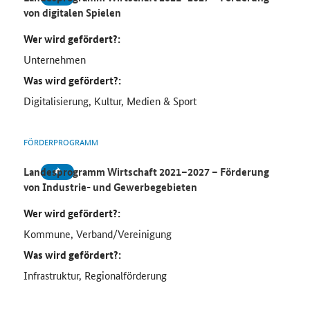
von digitalen Spielen
Wer wird gefördert?:
Unternehmen
Was wird gefördert?:
Digitalisierung, Kultur, Medien & Sport
FÖRDERPROGRAMM
Landesprogramm Wirtschaft 2021–2027 – Förderung
von Industrie- und Gewerbegebieten
Wer wird gefördert?:
Kommune, Verband/Vereinigung
Was wird gefördert?:
Infrastruktur, Regionalförderung