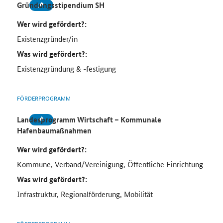
Gründungsstipendium SH
Wer wird gefördert?:
Existenzgründer/in
Was wird gefördert?:
Existenzgründung & -festigung
FÖRDERPROGRAMM
Landesprogramm Wirtschaft – Kommunale
Hafenbaumaßnahmen
Wer wird gefördert?:
Kommune, Verband/Vereinigung, Öffentliche Einrichtung
Was wird gefördert?:
Infrastruktur, Regionalförderung, Mobilität