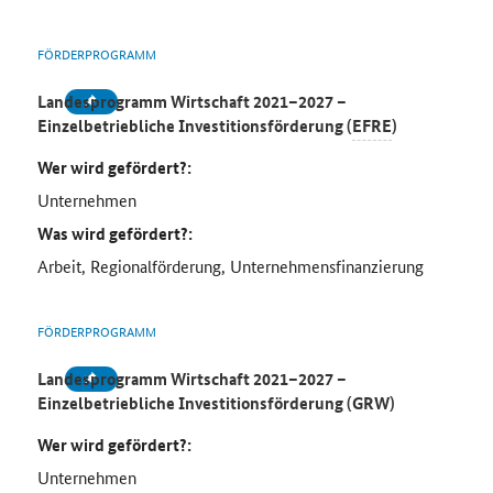
FÖRDERPROGRAMM
Landesprogramm Wirtschaft 2021–2027 –
Einzelbetriebliche Investitionsförderung (
EFRE
)
Wer wird gefördert?:
Unternehmen
Was wird gefördert?:
Arbeit, Regionalförderung, Unternehmensfinanzierung
FÖRDERPROGRAMM
Landesprogramm Wirtschaft 2021–2027 –
Einzelbetriebliche Investitionsförderung (GRW)
Wer wird gefördert?:
Unternehmen