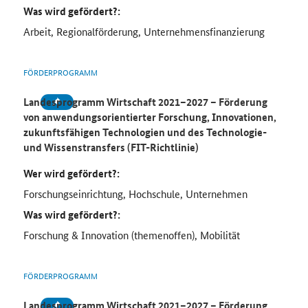
Was wird gefördert?:
Arbeit, Regionalförderung, Unternehmensfinanzierung
FÖRDERPROGRAMM
Landesprogramm Wirtschaft 2021–2027 – Förderung
von anwendungsorientierter Forschung, Innovationen,
zukunftsfähigen Technologien und des Technologie-
und Wissenstransfers (FIT-Richtlinie)
Wer wird gefördert?:
Forschungseinrichtung, Hochschule, Unternehmen
Was wird gefördert?:
Forschung & Innovation (themenoffen), Mobilität
FÖRDERPROGRAMM
Landesprogramm Wirtschaft 2021–2027 – Förderung