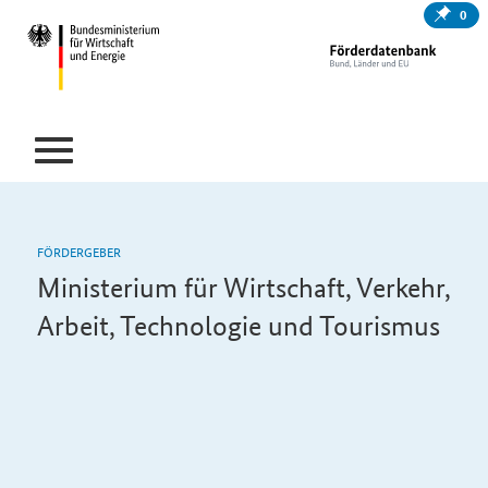
0
FÖRDERGEBER
Ministerium für Wirtschaft, Verkehr,
Arbeit, Technologie und Tourismus