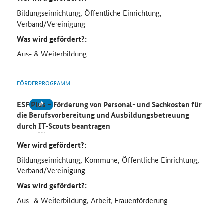
Bildungseinrichtung, Öffentliche Einrichtung,
Verband/Vereinigung
Was wird gefördert?:
Aus- & Weiterbildung
FÖRDERPROGRAMM
ESF
Plus – Förderung von Personal- und Sachkosten für
die Berufsvorbereitung und Ausbildungsbetreuung
durch
IT
-Scouts beantragen
Wer wird gefördert?:
Bildungseinrichtung, Kommune, Öffentliche Einrichtung,
Verband/Vereinigung
Was wird gefördert?:
Aus- & Weiterbildung, Arbeit, Frauenförderung