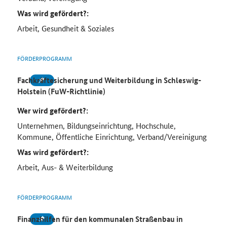
Was wird gefördert?:
Arbeit, Gesundheit & Soziales
FÖRDERPROGRAMM
Fachkräftesicherung und Weiterbildung in Schleswig-
Holstein (FuW-Richtlinie)
Wer wird gefördert?:
Unternehmen, Bildungseinrichtung, Hochschule,
Kommune, Öffentliche Einrichtung, Verband/Vereinigung
Was wird gefördert?:
Arbeit, Aus- & Weiterbildung
FÖRDERPROGRAMM
Finanzhilfen für den kommunalen Straßenbau in