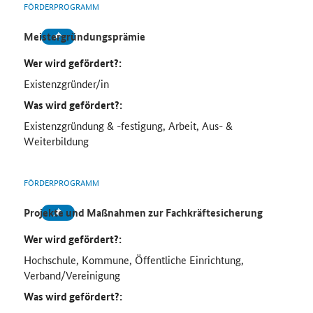
FÖRDERPROGRAMM
Meistergründungsprämie
Wer wird gefördert?:
Existenzgründer/in
Was wird gefördert?:
Existenzgründung & -festigung, Arbeit, Aus- &
Weiterbildung
FÖRDERPROGRAMM
Projekte und Maßnahmen zur Fachkräftesicherung
Wer wird gefördert?:
Hochschule, Kommune, Öffentliche Einrichtung,
Verband/Vereinigung
Was wird gefördert?: