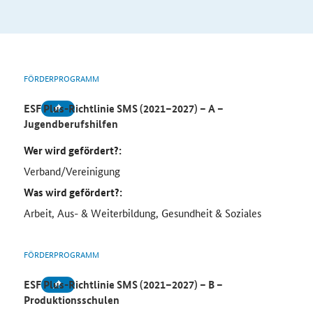
FÖRDERPROGRAMM
ESF Plus-Richtlinie SMS (2021–2027) – A –
Jugendberufshilfen
Wer wird gefördert?:
Verband/Vereinigung
Was wird gefördert?:
Arbeit, Aus- & Weiterbildung, Gesundheit & Soziales
FÖRDERPROGRAMM
ESF Plus-Richtlinie SMS (2021–2027) – B –
Produktionsschulen