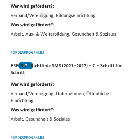
Wer wird gefördert?:
Verband/Vereinigung, Bildungseinrichtung
Was wird gefördert?:
Arbeit, Aus- & Weiterbildung, Gesundheit & Soziales
FÖRDERPROGRAMM
ESF Plus-Richtlinie SMS (2021–2027) – C – Schritt für
Schritt
Wer wird gefördert?:
Verband/Vereinigung, Unternehmen, Öffentliche
Einrichtung
Was wird gefördert?:
Arbeit, Gesundheit & Soziales
FÖRDERPROGRAMM