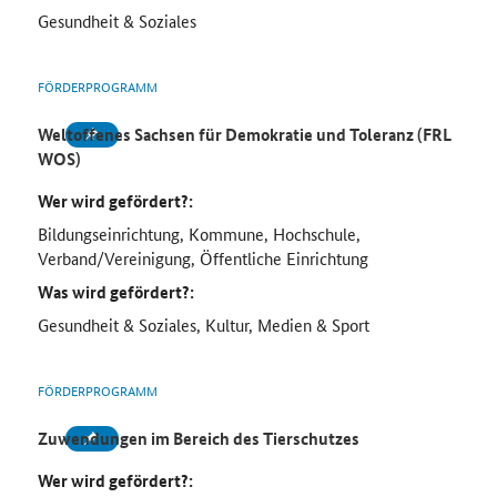
Gesundheit & Soziales
FÖRDERPROGRAMM
Weltoffenes Sachsen für Demokratie und Toleranz (FRL
WOS)
Wer wird gefördert?:
Bildungseinrichtung, Kommune, Hochschule,
Verband/Vereinigung, Öffentliche Einrichtung
Was wird gefördert?:
Gesundheit & Soziales, Kultur, Medien & Sport
FÖRDERPROGRAMM
Zuwendungen im Bereich des Tierschutzes
Wer wird gefördert?: