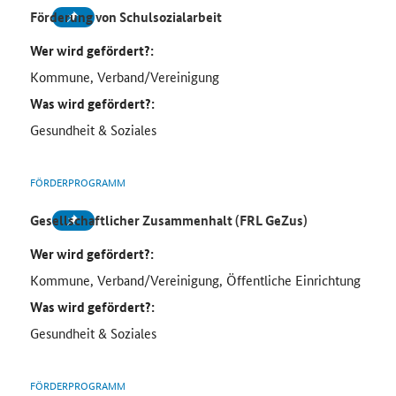
Förderung von Schulsozialarbeit
Wer wird gefördert?:
Kommune, Verband/Vereinigung
Was wird gefördert?:
Gesundheit & Soziales
FÖRDERPROGRAMM
Gesellschaftlicher Zusammenhalt (FRL GeZus)
Wer wird gefördert?:
Kommune, Verband/Vereinigung, Öffentliche Einrichtung
Was wird gefördert?:
Gesundheit & Soziales
FÖRDERPROGRAMM