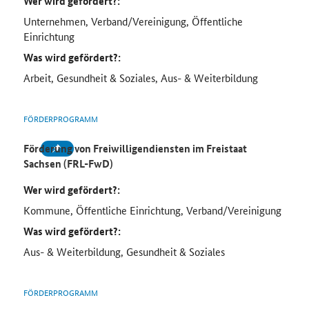
Wer wird gefördert?:
Unternehmen, Verband/Vereinigung, Öffentliche
Einrichtung
Was wird gefördert?:
Arbeit, Gesundheit & Soziales, Aus- & Weiterbildung
FÖRDERPROGRAMM
Förderung von Freiwilligendiensten im Freistaat
Sachsen (FRL-FwD)
Wer wird gefördert?:
Kommune, Öffentliche Einrichtung, Verband/Vereinigung
Was wird gefördert?:
Aus- & Weiterbildung, Gesundheit & Soziales
FÖRDERPROGRAMM