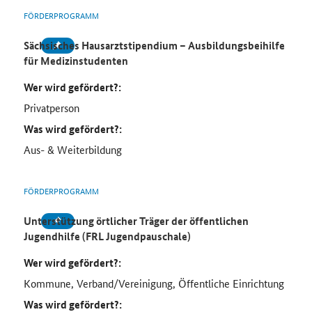
FÖRDERPROGRAMM
Sächsisches Hausarztstipendium – Ausbildungsbeihilfe
für Medizinstudenten
Wer wird gefördert?:
Privatperson
Was wird gefördert?:
Aus- & Weiterbildung
FÖRDERPROGRAMM
Unterstützung örtlicher Träger der öffentlichen
Jugendhilfe (FRL Jugendpauschale)
Wer wird gefördert?:
Kommune, Verband/Vereinigung, Öffentliche Einrichtung
Was wird gefördert?: