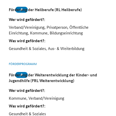
Förderung der Heilberufe (RL Heilberufe)
Wer wird gefördert?:
Verband/Vereinigung, Privatperson, Öffentliche
Einrichtung, Kommune, Bildungseinrichtung
Was wird gefördert?:
Gesundheit & Soziales, Aus- & Weiterbildung
FÖRDERPROGRAMM
Förderung der Weiterentwicklung der Kinder- und
Jugendhilfe (FRL Weiterentwicklung)
Wer wird gefördert?:
Kommune, Verband/Vereinigung
Was wird gefördert?:
Gesundheit & Soziales