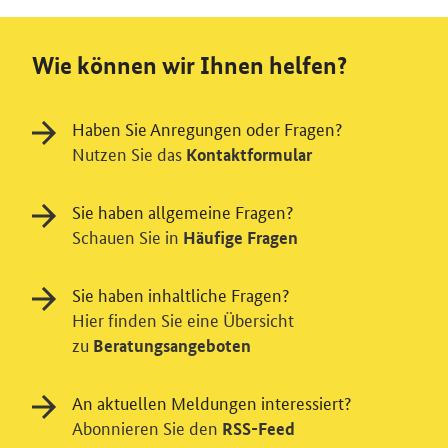
Wie können wir Ihnen helfen?
Haben Sie Anregungen oder Fragen?
Nutzen Sie das
Kontaktformular
Sie haben allgemeine Fragen?
Schauen Sie in
Häufige Fragen
Sie haben inhaltliche Fragen?
Hier finden Sie eine Übersicht
zu
Beratungsangeboten
An aktuellen Meldungen interessiert?
Abonnieren Sie den
RSS-Feed