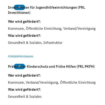
Investitionen für Jugendhilfeeinrichtungen (FRL
Investitionen)
Wer wird gefördert?:
Kommune, Öffentliche Einrichtung, Verband/Vereinigung
Was wird gefördert?:
Gesundheit & Soziales, Infrastruktur
FÖRDERPROGRAMM
Präventiver Kinderschutz und Frühe Hilfen (FRL PKFH)
Wer wird gefördert?:
Kommune, Verband/Vereinigung, Öffentliche Einrichtung
Was wird gefördert?:
Gesundheit & Soziales