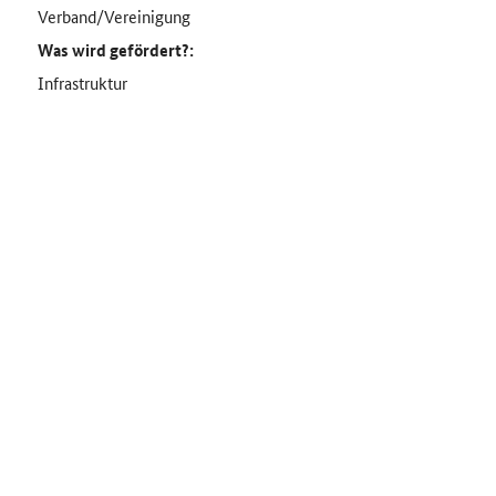
Verband/Vereinigung
Was wird gefördert?:
Infrastruktur