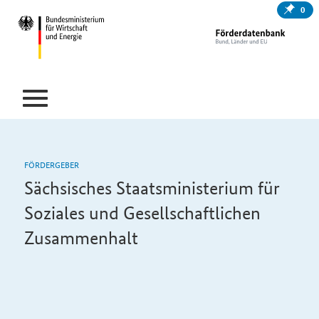
0
FÖRDERGEBER
Sächsisches Staatsministerium für
Soziales und Gesellschaftlichen
Zusammenhalt