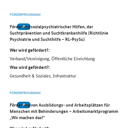
FÖRDERPROGRAMM
Förderung sozialpsychiatrischer Hilfen, der
Suchtprävention und Suchtkrankenhilfe (Richtlinie
Psychiatrie und Suchthilfe – RL-PsySu)
Wer wird gefördert?:
Verband/Vereinigung, Öffentliche Einrichtung
Was wird gefördert?:
Gesundheit & Soziales, Infrastruktur
FÖRDERPROGRAMM
Förderung von Ausbildungs- und Arbeitsplätzen für
Menschen mit Behinderungen – Arbeitsmarktprogramm
„Wir machen das!“