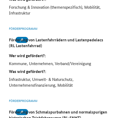
Forschung & Innovation (themenspezifisch), Mobilität,
Infrastruktur
FÖRDERPROGRAMM
Förderung von Lastenfahrrädern und Lastenpedelecs
(RL Lastenfahrrad)
Wer wird gefördert?:
Kommune, Unternehmen, Verband/Vereinigung
Was wird gefördert?:
Infrastruktur, Umwelt- & Naturschutz,
Unternehmensfinanzierung, Mobilität
FÖRDERPROGRAMM
Förderung von Schmalspurbahnen und normalspurigen
historischen Triebfahrzeugen (RL-SNHT)