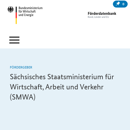
0
FÖRDERGEBER
Sächsisches Staatsministerium für
Wirtschaft, Arbeit und Verkehr
(SMWA)