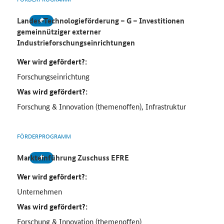
Landes-Technologieförderung – G – Investitionen
gemeinnütziger externer
Industrieforschungseinrichtungen
Wer wird gefördert?:
Forschungseinrichtung
Was wird gefördert?:
Forschung & Innovation (themenoffen), Infrastruktur
FÖRDERPROGRAMM
Markteinführung Zuschuss EFRE
Wer wird gefördert?:
Unternehmen
Was wird gefördert?:
Forschung & Innovation (themenoffen)