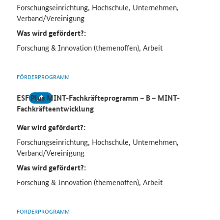
Forschungseinrichtung, Hochschule, Unternehmen,
Verband/Vereinigung
Was wird gefördert?:
Forschung & Innovation (themenoffen), Arbeit
FÖRDERPROGRAMM
ESF Plus MINT-Fachkräfteprogramm – B – MINT-
Fachkräfteentwicklung
Wer wird gefördert?:
Forschungseinrichtung, Hochschule, Unternehmen,
Verband/Vereinigung
Was wird gefördert?:
Forschung & Innovation (themenoffen), Arbeit
FÖRDERPROGRAMM