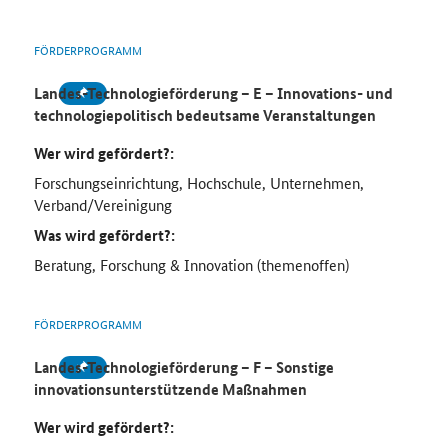
FÖRDERPROGRAMM
Landes-Technologieförderung – E – Innovations- und
technologiepolitisch bedeutsame Veranstaltungen
Wer wird gefördert?:
Forschungseinrichtung, Hochschule, Unternehmen,
Verband/Vereinigung
Was wird gefördert?:
Beratung, Forschung & Innovation (themenoffen)
FÖRDERPROGRAMM
Landes-Technologieförderung – F – Sonstige
innovationsunterstützende Maßnahmen
Wer wird gefördert?: