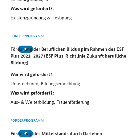
Was wird gefördert?:
Existenzgründung & -festigung
FÖRDERPROGRAMM
Förderung der Beruflichen Bildung im Rahmen des
ESF
Plus 2021–2027 (
ESF
Plus-Richtlinie Zukunft berufliche
Bildung)
Wer wird gefördert?:
Unternehmen, Bildungseinrichtung
Was wird gefördert?:
Aus- & Weiterbildung, Frauenförderung
FÖRDERPROGRAMM
Förderung des Mittelstands durch Darlehen