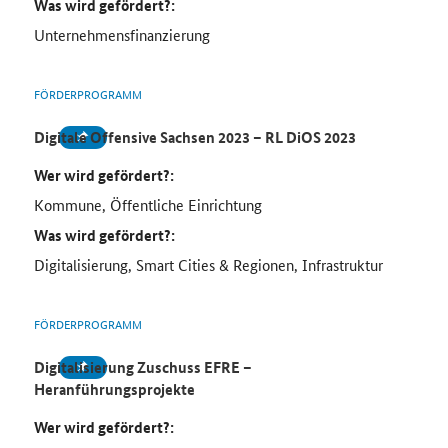
Was wird gefördert?:
Unternehmensfinanzierung
FÖRDERPROGRAMM
Digitale Offensive Sachsen 2023 – RL DiOS 2023
Wer wird gefördert?:
Kommune, Öffentliche Einrichtung
Was wird gefördert?:
Digitalisierung, Smart Cities & Regionen, Infrastruktur
FÖRDERPROGRAMM
Digitalisierung Zuschuss EFRE –
Heranführungsprojekte
Wer wird gefördert?: