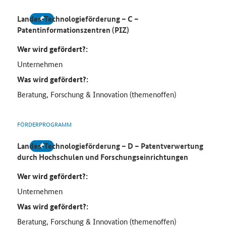
Landes-Technologieförderung – C –
Patentinformationszentren (PIZ)
Wer wird gefördert?:
Unternehmen
Was wird gefördert?:
Beratung, Forschung & Innovation (themenoffen)
FÖRDERPROGRAMM
Landes-Technologieförderung – D – Patentverwertung
durch Hochschulen und Forschungseinrichtungen
Wer wird gefördert?:
Unternehmen
Was wird gefördert?:
Beratung, Forschung & Innovation (themenoffen)