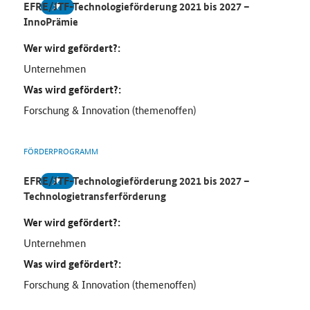
EFRE/JTF-Technologieförderung 2021 bis 2027 –
InnoPrämie
Wer wird gefördert?:
Unternehmen
Was wird gefördert?:
Forschung & Innovation (themenoffen)
FÖRDERPROGRAMM
EFRE/JTF-Technologieförderung 2021 bis 2027 –
Technologietransferförderung
Wer wird gefördert?:
Unternehmen
Was wird gefördert?:
Forschung & Innovation (themenoffen)