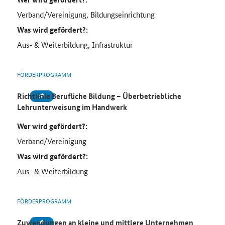
Verband/Vereinigung, Bildungseinrichtung
Was wird gefördert?:
Aus- & Weiterbildung, Infrastruktur
FÖRDERPROGRAMM
Richtlinie Berufliche Bildung – Überbetriebliche
Lehrunterweisung im Handwerk
Wer wird gefördert?:
Verband/Vereinigung
Was wird gefördert?:
Aus- & Weiterbildung
FÖRDERPROGRAMM
Zuwendungen an kleine und mittlere Unternehmen