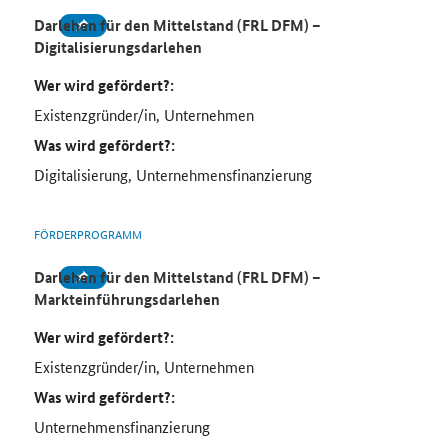
Darlehen für den Mittelstand (FRL DFM) –
Digitalisierungsdarlehen
Wer wird gefördert?:
Existenzgründer/in, Unternehmen
Was wird gefördert?:
Digitalisierung, Unternehmensfinanzierung
FÖRDERPROGRAMM
Darlehen für den Mittelstand (FRL DFM) –
Markteinführungsdarlehen
Wer wird gefördert?:
Existenzgründer/in, Unternehmen
Was wird gefördert?:
Unternehmensfinanzierung