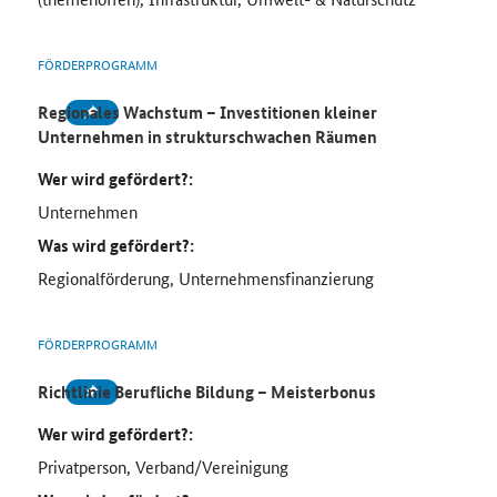
FÖRDERPROGRAMM
Regionales Wachstum – Investitionen kleiner
Unternehmen in strukturschwachen Räumen
Wer wird gefördert?:
Unternehmen
Was wird gefördert?:
Regionalförderung, Unternehmensfinanzierung
FÖRDERPROGRAMM
Richtlinie Berufliche Bildung – Meisterbonus
Wer wird gefördert?:
Privatperson, Verband/Vereinigung