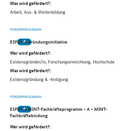
Was wird gefördert?:
Arbeit, Aus- & Weiterbildung
FÖRDERPROGRAMM
ESF Plus Gründungsinitiative
Wer wird gefördert?:
Existenzgründer/in, Forschungseinrichtung, Hochschule
Was wird gefördert?:
Existenzgründung & -festigung
FÖRDERPROGRAMM
ESF Plus MINT-Fachkräfteprogramm – A – MINT-
Fachkräftebindung
Wer wird gefördert?: