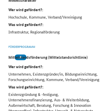
Modellcharakter
Wer wird gefördert?:
Hochschule, Kommune, Verband/Vereinigung
Was wird gefördert?:
Infrastruktur, Regionalförderung
FÖRDERPROGRAMM
Mittelstandsförderung (Mittelstandsrichtlinie)
Wer wird gefördert?:
Unternehmen, Existenzgründer/in, Bildungseinrichtung,
Forschungseinrichtung, Kommune, Verband/Vereinigung
Was wird gefördert?:
Existenzgründung & -festigung,
Unternehmensfinanzierung, Aus- & Weiterbildung,
Außenwirtschaft, Beratung, Forschung & Innovation
(themenoffen), Infrastruktur, Umwelt- & Naturschutz