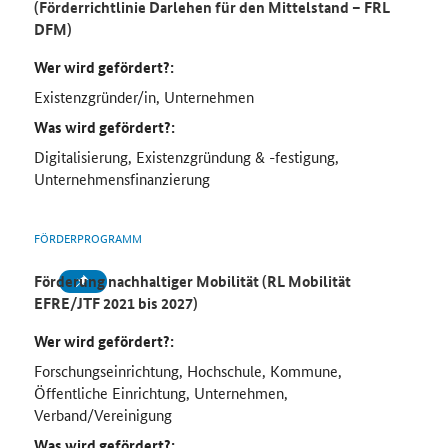
(Förderrichtlinie Darlehen für den Mittelstand – FRL
DFM)
Wer wird gefördert?:
Existenzgründer/in, Unternehmen
Was wird gefördert?:
Digitalisierung, Existenzgründung & -festigung,
Unternehmensfinanzierung
FÖRDERPROGRAMM
Förderung nachhaltiger Mobilität (RL Mobilität
EFRE/JTF 2021 bis 2027)
Wer wird gefördert?:
Forschungseinrichtung, Hochschule, Kommune,
Öffentliche Einrichtung, Unternehmen,
Verband/Vereinigung
Was wird gefördert?: