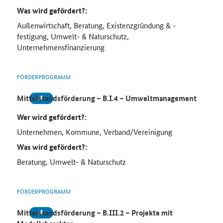
Was wird gefördert?:
Außenwirtschaft, Beratung, Existenzgründung & -
festigung, Umwelt- & Naturschutz,
Unternehmensfinanzierung
FÖRDERPROGRAMM
Mittelstandsförderung – B.I.4 – Umweltmanagement
Wer wird gefördert?:
Unternehmen, Kommune, Verband/Vereinigung
Was wird gefördert?:
Beratung, Umwelt- & Naturschutz
FÖRDERPROGRAMM
Mittelstandsförderung – B.III.2 – Projekte mit