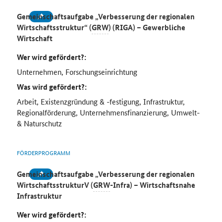
Gemeinschaftsaufgabe „Verbesserung der regionalen
Wirtschaftsstruktur“ (
GRW
) (RIGA) – Gewerbliche
Wirtschaft
Wer wird gefördert?:
Unternehmen, Forschungseinrichtung
Was wird gefördert?:
Arbeit, Existenzgründung & -festigung, Infrastruktur,
Regionalförderung, Unternehmensfinanzierung, Umwelt-
& Naturschutz
FÖRDERPROGRAMM
Gemeinschaftsaufgabe „Verbesserung der regionalen
WirtschaftsstrukturV (
GRW
-Infra) – Wirtschaftsnahe
Infrastruktur
Wer wird gefördert?: