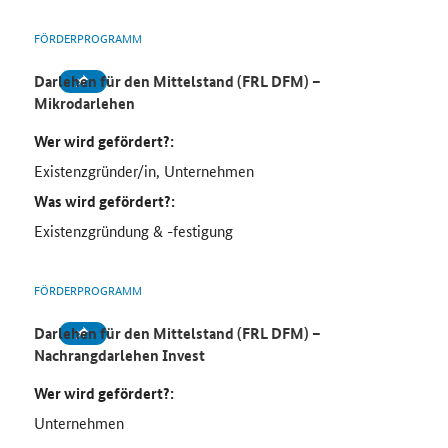
FÖRDERPROGRAMM
Darlehen für den Mittelstand (FRL DFM) –
Mikrodarlehen
Wer wird gefördert?:
Existenzgründer/in, Unternehmen
Was wird gefördert?:
Existenzgründung & -festigung
FÖRDERPROGRAMM
Darlehen für den Mittelstand (FRL DFM) –
Nachrangdarlehen Invest
Wer wird gefördert?:
Unternehmen