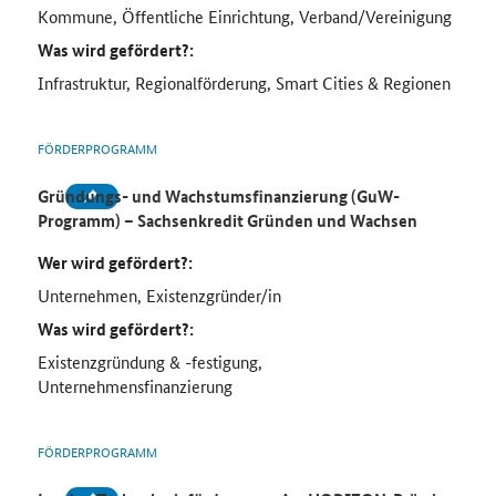
Kommune, Öffentliche Einrichtung, Verband/Vereinigung
Was wird gefördert?:
Infrastruktur, Regionalförderung, Smart Cities & Regionen
FÖRDERPROGRAMM
Gründungs- und Wachstumsfinanzierung (GuW-
Programm) – Sachsenkredit Gründen und Wachsen
Wer wird gefördert?:
Unternehmen, Existenzgründer/in
Was wird gefördert?:
Existenzgründung & -festigung,
Unternehmensfinanzierung
FÖRDERPROGRAMM