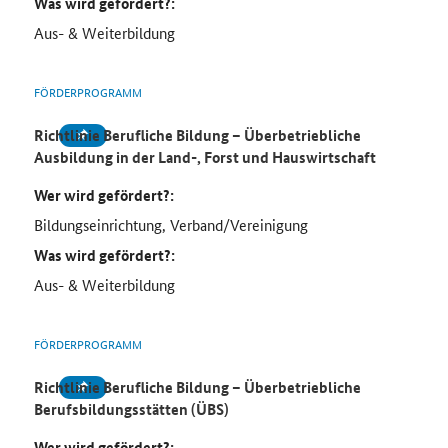
Was wird gefördert?:
Aus- & Weiterbildung
FÖRDERPROGRAMM
Richtlinie Berufliche Bildung – Überbetriebliche
Ausbildung in der Land-, Forst und Hauswirtschaft
Wer wird gefördert?:
Bildungseinrichtung, Verband/Vereinigung
Was wird gefördert?:
Aus- & Weiterbildung
FÖRDERPROGRAMM
Richtlinie Berufliche Bildung – Überbetriebliche
Berufsbildungsstätten (ÜBS)
Wer wird gefördert?: