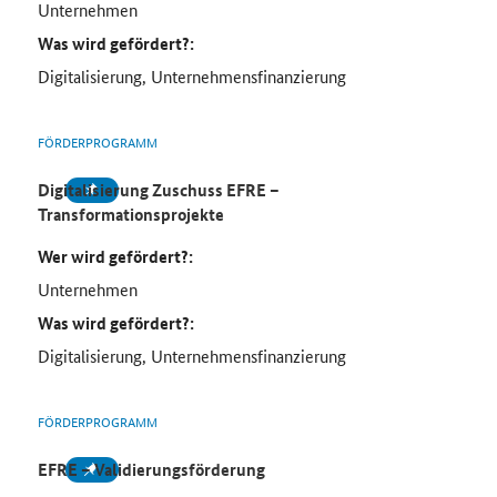
Unternehmen
Was wird gefördert?:
Digitalisierung, Unternehmensfinanzierung
FÖRDERPROGRAMM
Digitalisierung Zuschuss EFRE –
Transformationsprojekte
Wer wird gefördert?:
Unternehmen
Was wird gefördert?:
Digitalisierung, Unternehmensfinanzierung
FÖRDERPROGRAMM
EFRE – Validierungsförderung