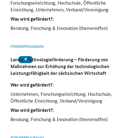
Forschungseinrichtung, Hochschule, Öffentliche
Einrichtung, Unternehmen, Verband/Vereinigung
Was wird gefördert?:
Beratung, Forschung & Innovation (themenoffen)
FÖRDERPROGRAMM
Landes-Technologieförderung – Förderung von
Maßnahmen zur Erhöhung der technologischen
Leistungsfähigkeit der sächsischen Wirtschaft
Wer wird gefördert?:
Unternehmen, Forschungseinrichtung, Hochschule,
Öffentliche Einrichtung, Verband/Vereinigung
Was wird gefördert?:
Beratung, Forschung & Innovation (themenoffen)
FÖRDERPROGRAMM