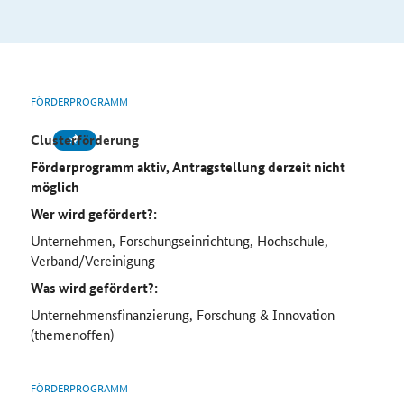
FÖRDERPROGRAMM
Clusterförderung
Förderprogramm aktiv, Antragstellung derzeit nicht
möglich
Wer wird gefördert?:
Unternehmen, Forschungseinrichtung, Hochschule,
Verband/Vereinigung
Was wird gefördert?:
Unternehmensfinanzierung, Forschung & Innovation
(themenoffen)
FÖRDERPROGRAMM