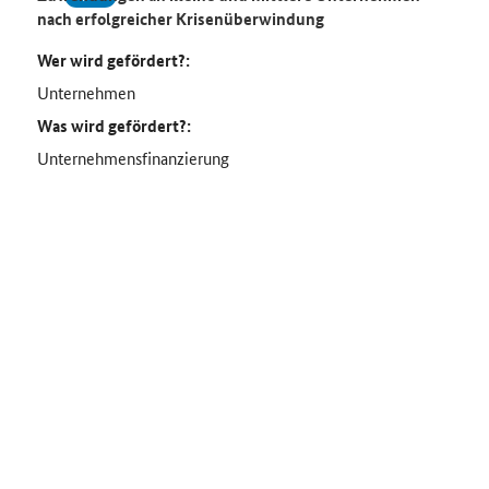
nach erfolgreicher Krisenüberwindung
Wer wird gefördert?:
Unternehmen
Was wird gefördert?:
Unternehmensfinanzierung