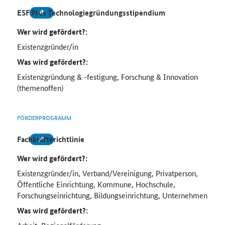
ESF Plus Technologiegründungsstipendium
Wer wird gefördert?:
Existenzgründer/in
Was wird gefördert?:
Existenzgründung & -festigung, Forschung & Innovation
(themenoffen)
FÖRDERPROGRAMM
Fachkräfterichtlinie
Wer wird gefördert?:
Existenzgründer/in, Verband/Vereinigung, Privatperson,
Öffentliche Einrichtung, Kommune, Hochschule,
Forschungseinrichtung, Bildungseinrichtung, Unternehmen
Was wird gefördert?: