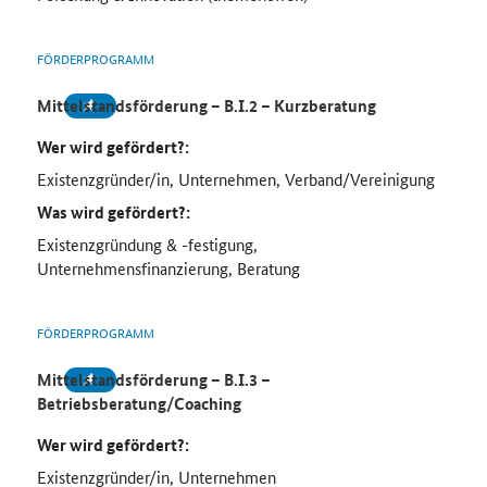
FÖRDERPROGRAMM
Mittelstandsförderung – B.I.2 – Kurzberatung
Wer wird gefördert?:
Existenzgründer/in, Unternehmen, Verband/Vereinigung
Was wird gefördert?:
Existenzgründung & -festigung,
Unternehmensfinanzierung, Beratung
FÖRDERPROGRAMM
Mittelstandsförderung – B.I.3 –
Betriebsberatung/Coaching
Wer wird gefördert?:
Existenzgründer/in, Unternehmen