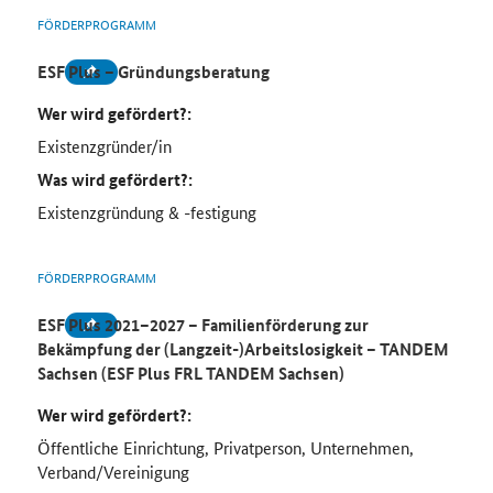
FÖRDERPROGRAMM
ESF Plus – Gründungsberatung
Wer wird gefördert?:
Existenzgründer/in
Was wird gefördert?:
Existenzgründung & -festigung
FÖRDERPROGRAMM
ESF Plus 2021–2027 – Familienförderung zur
Bekämpfung der (Langzeit-)Arbeitslosigkeit – TANDEM
Sachsen (ESF Plus FRL TANDEM Sachsen)
Wer wird gefördert?:
Öffentliche Einrichtung, Privatperson, Unternehmen,
Verband/Vereinigung