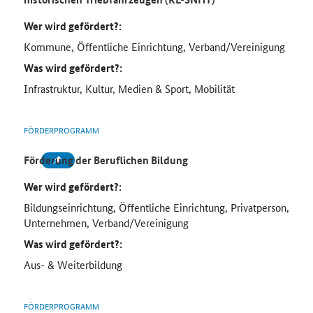
Wer wird gefördert?:
Kommune, Öffentliche Einrichtung, Verband/Vereinigung
Was wird gefördert?:
Infrastruktur, Kultur, Medien & Sport, Mobilität
FÖRDERPROGRAMM
Förderung der Beruflichen Bildung
Wer wird gefördert?:
Bildungseinrichtung, Öffentliche Einrichtung, Privatperson,
Unternehmen, Verband/Vereinigung
Was wird gefördert?:
Aus- & Weiterbildung
FÖRDERPROGRAMM