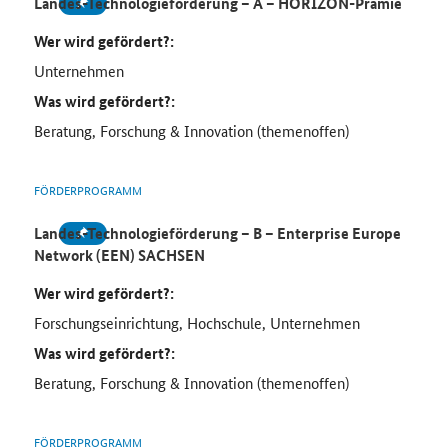
Landes-Technologieförderung – A – HORIZON-Prämie
Wer wird gefördert?:
Unternehmen
Was wird gefördert?:
Beratung, Forschung & Innovation (themenoffen)
FÖRDERPROGRAMM
Landes-Technologieförderung – B – Enterprise Europe
Network (EEN) SACHSEN
Wer wird gefördert?:
Forschungseinrichtung, Hochschule, Unternehmen
Was wird gefördert?:
Beratung, Forschung & Innovation (themenoffen)
FÖRDERPROGRAMM