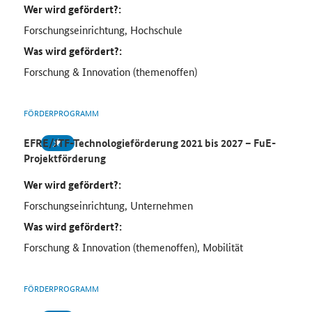
Wer wird gefördert?:
Forschungseinrichtung, Hochschule
Was wird gefördert?:
Forschung & Innovation (themenoffen)
FÖRDERPROGRAMM
EFRE/JTF-Technologieförderung 2021 bis 2027 – FuE-
Projektförderung
Wer wird gefördert?:
Forschungseinrichtung, Unternehmen
Was wird gefördert?:
Forschung & Innovation (themenoffen), Mobilität
FÖRDERPROGRAMM