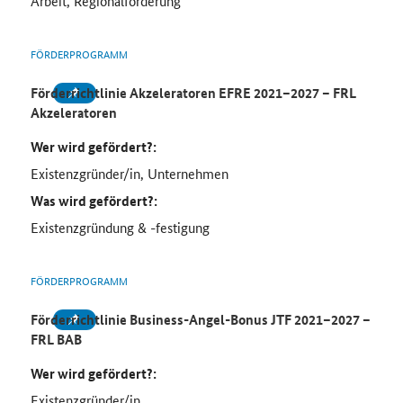
Arbeit, Regionalförderung
FÖRDERPROGRAMM
Förderrichtlinie Akzeleratoren EFRE 2021–2027 – FRL
Akzeleratoren
Wer wird gefördert?:
Existenzgründer/in, Unternehmen
Was wird gefördert?:
Existenzgründung & -festigung
FÖRDERPROGRAMM
Förderrichtlinie Business-Angel-Bonus JTF 2021–2027 –
FRL BAB
Wer wird gefördert?:
Existenzgründer/in