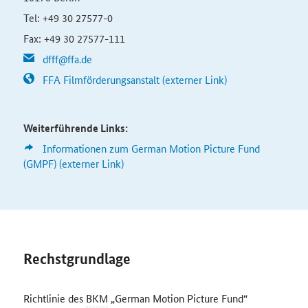
Tel: +49 30 27577-0
Fax: +49 30 27577-111
dfff@ffa.de
FFA Filmförderungsanstalt (externer Link)
Weiterführende Links:
Informationen zum
German Motion Picture Fund
(GMPF) (externer Link)
Rechstgrundlage
Richtlinie des
BKM
„German Motion Picture Fund“