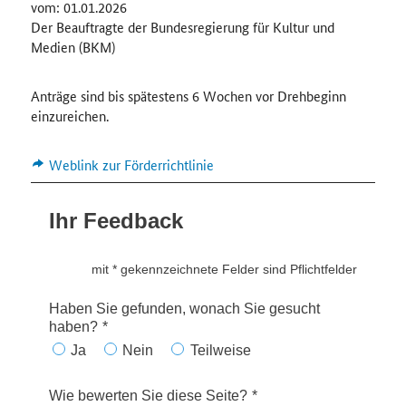
vom: 01.01.2026
Der Beauftragte der Bundesregierung für Kultur und
Medien (BKM)
Anträge sind bis spätestens 6 Wochen vor Drehbeginn
einzureichen.
Weblink zur Förderrichtlinie