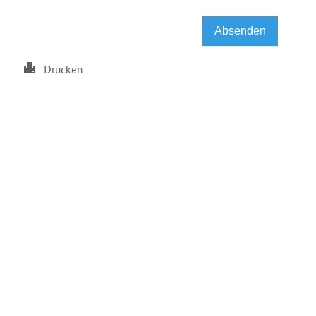
Drucken