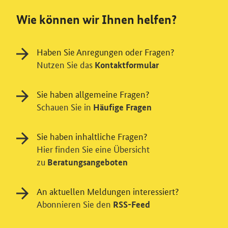
Wie können wir Ihnen helfen?
Haben Sie Anregungen oder Fragen?
Nutzen Sie das
Kontaktformular
Sie haben allgemeine Fragen?
Schauen Sie in
Häufige Fragen
Sie haben inhaltliche Fragen?
Hier finden Sie eine Übersicht
zu
Beratungsangeboten
An aktuellen Meldungen interessiert?
Einwilligung in Tracking und / oder
Abonnieren Sie den
RSS-Feed
Videodienst