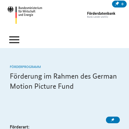
0
FÖRDERPROGRAMM
Förderung im Rahmen des
German
Motion Picture Fund
Förderart: