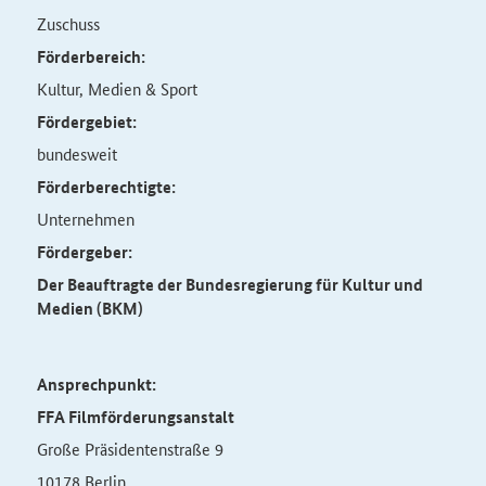
Zuschuss
Förderbereich:
Kultur, Medien & Sport
Fördergebiet:
bundesweit
Förderberechtigte:
Unternehmen
Fördergeber:
Der Beauftragte der Bundesregierung für Kultur und
Medien (BKM)
Ansprechpunkt:
FFA Filmförderungsanstalt
Große Präsidentenstraße 9
10178 Berlin