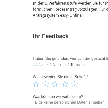
In der 2. Verfahrensstufe werden Sie für I
förmlichen Förderantrag vorzulegen. Für di
Antragssystem easy-Online.