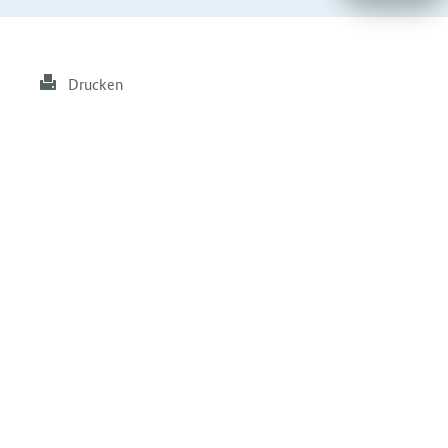
Drucken