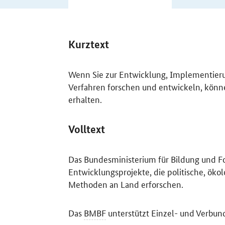
Kurztext
Wenn Sie zur Entwicklung, Implementier
Verfahren forschen und entwickeln, könn
erhalten.
Volltext
Das Bundesministerium für Bildung und F
Entwicklungsprojekte, die politische, öko
Methoden an Land erforschen.
Das
BMBF
unterstützt Einzel- und Verbun