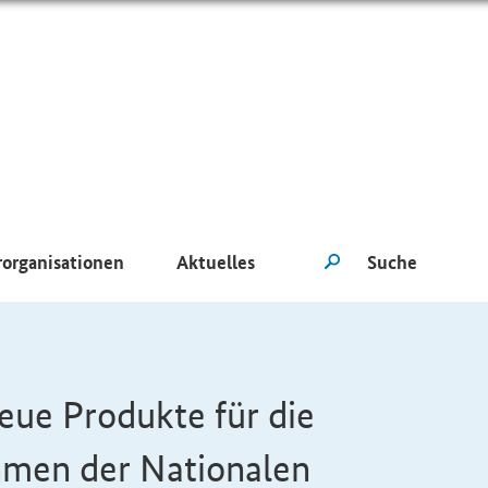
rorganisationen
Aktuelles
ue Produkte für die
men der Nationalen