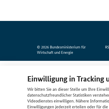
© 2026 Bundesministerium für
R
Wirtschaft und Energie
Einwilligung in Tracking 
Wir bitten Sie an dieser Stelle um Ihre Einwi
datenschutzfreundlicher Statistiken verstehe
Videodienstes einwilligen. Nähere Informatio
Einwilligungen jederzeit erteilen oder für di