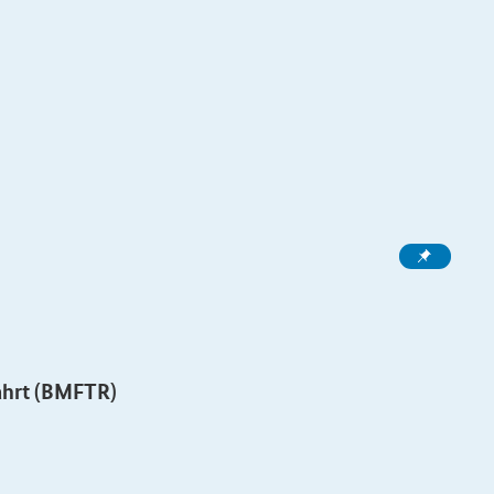
ahrt (BMFTR)