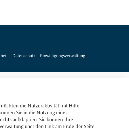
iheit
Datenschutz
Einwilligungsverwaltung
 möchten die Nutzeraktivität mit Hilfe
 können Sie in die Nutzung eines
rechts aufklappen. Sie können Ihre
gsverwaltung über den Link am Ende der Seite