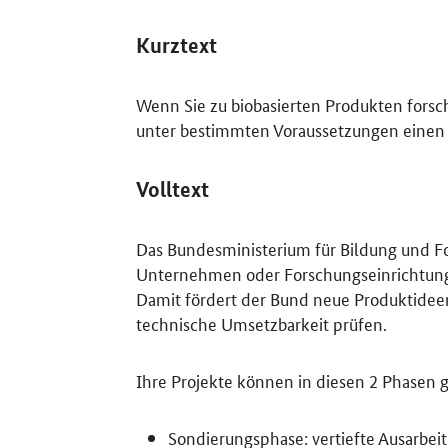
Kurztext
Wenn Sie zu biobasierten Produkten forsc
unter bestimmten Voraussetzungen einen 
Volltext
Das Bundesministerium für Bildung und F
Unternehmen oder Forschungseinrichtung 
Damit fördert der Bund neue Produktideen
technische Umsetzbarkeit prüfen.
Ihre Projekte können in diesen 2 Phasen 
Sondierungsphase: vertiefte Ausarbei