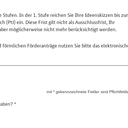
 Stufen. In der 1. Stufe reichen Sie Ihre Ideenskizzen bis z
ch (
PtJ
) ein. Diese Frist gilt nicht als Ausschlussfrist, Ihr
aber möglicherweise nicht mehr berücksichtigt werden.
nd förmlichen Förderanträge nutzen Sie bitte das elektronisch