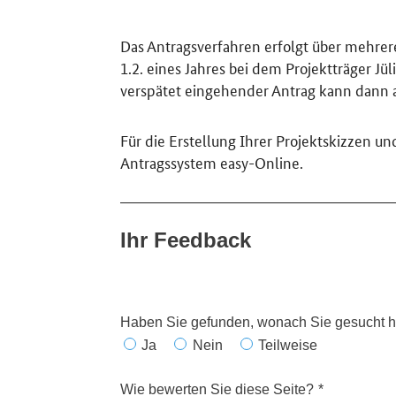
Das Antragsverfahren erfolgt über mehrere
1.2. eines Jahres bei dem Projektträger Jüli
verspätet eingehender Antrag kann dann 
Für die Erstellung Ihrer Projektskizzen u
Antragssystem easy-Online.