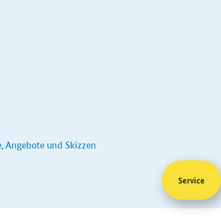
e, Angebote und Skizzen
Service