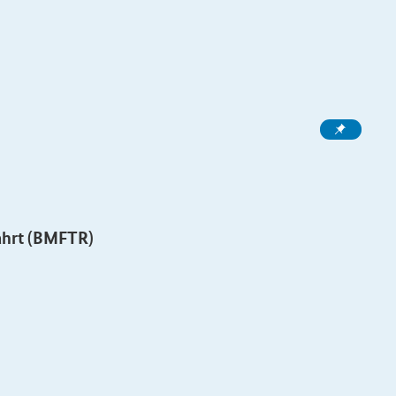
ahrt (BMFTR)