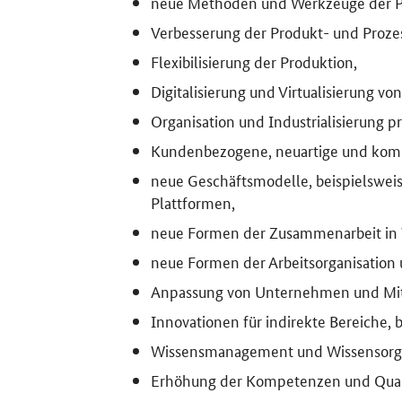
neue Methoden und Werkzeuge der P
Verbesserung der Produkt- und Prozes
Flexibilisierung der Produktion,
Digitalisierung und Virtualisierung v
Organisation und Industrialisierung 
Kundenbezogene, neuartige und komp
neue Geschäftsmodelle, beispielswei
Plattformen,
neue Formen der Zusammenarbeit in
neue Formen der Arbeitsorganisation 
Anpassung von Unternehmen und Mit
Innovationen für indirekte Bereiche,
Wissensmanagement und Wissensorgani
Erhöhung der Kompetenzen und Qualif