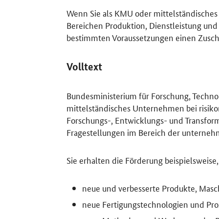
Wenn Sie als
KMU
oder mittelständisches
Bereichen Produktion, Dienstleistung und
bestimmten Voraussetzungen einen Zuschu
Volltext
Bundesministerium für Forschung, Techno
mittelständisches Unternehmen bei risik
Forschungs-, Entwicklungs- und Transfor
Fragestellungen im Bereich der unterne
Sie erhalten die Förderung beispielsweis
neue und verbesserte Produkte, Masch
neue Fertigungstechnologien und Pro