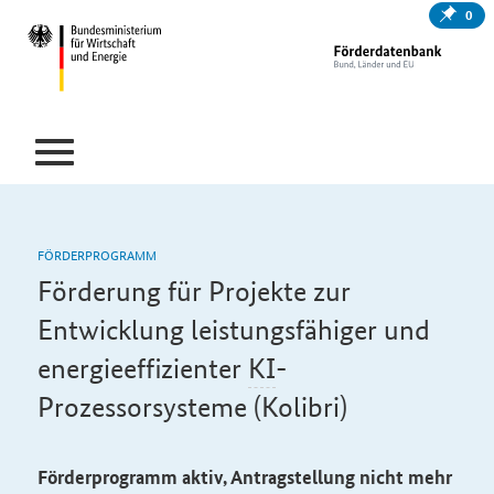
0
FÖRDERPROGRAMM
Förderung für Projekte zur
Entwicklung leistungsfähiger und
energieeffizienter
KI
-
Prozessorsysteme (Kolibri)
Förderprogramm aktiv, Antragstellung nicht mehr