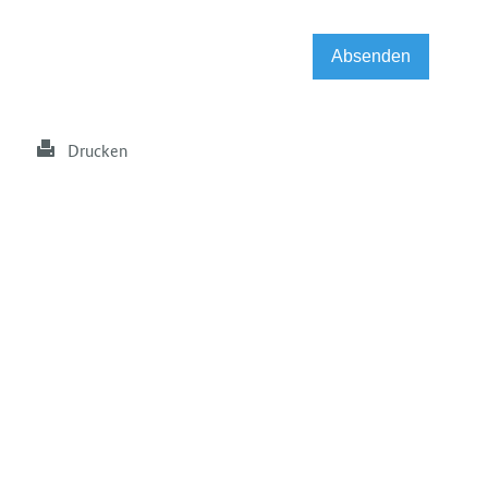
Drucken