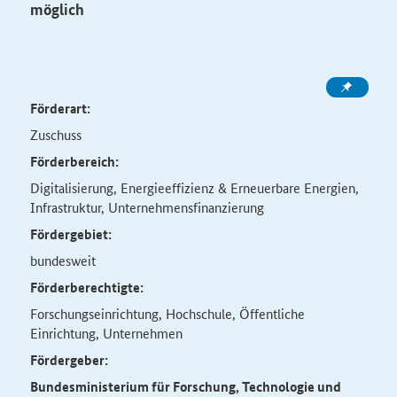
möglich
Förderart:
Zuschuss
Förderbereich:
Digitalisierung, Energieeffizienz & Erneuerbare Energien,
Infrastruktur, Unternehmensfinanzierung
Fördergebiet:
bundesweit
Förderberechtigte:
Forschungseinrichtung, Hochschule, Öffentliche
Einrichtung, Unternehmen
Fördergeber:
Bundesministerium für Forschung, Technologie und