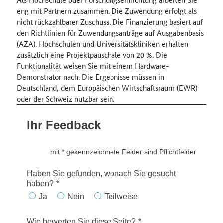
eng mit Partnern zusammen. Die Zuwendung erfolgt als
nicht rückzahlbarer Zuschuss. Die Finanzierung basiert auf
den Richtlinien für Zuwendungsanträge auf Ausgabenbasis
(AZA). Hochschulen und Universitätskliniken erhalten
zusätzlich eine Projektpauschale von 20
%
. Die
Funktionalität weisen Sie mit einem Hardware-
Demonstrator nach. Die Ergebnisse müssen in
Deutschland, dem Europäischen Wirtschaftsraum (EWR)
oder der Schweiz nutzbar sein.