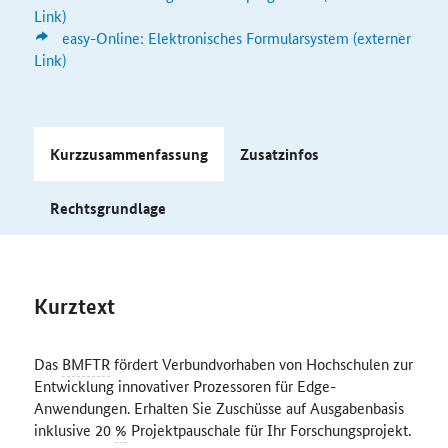
Link)
easy-Online: Elektronisches Formularsystem (externer
Link)
Kurzzusammenfassung
Zusatzinfos
Rechtsgrundlage
Kurztext
Das
BMFTR
fördert Verbundvorhaben von Hochschulen zur
Entwicklung innovativer Prozessoren für Edge-
Anwendungen. Erhalten Sie Zuschüsse auf Ausgabenbasis
inklusive 20
%
Projektpauschale für Ihr Forschungsprojekt.