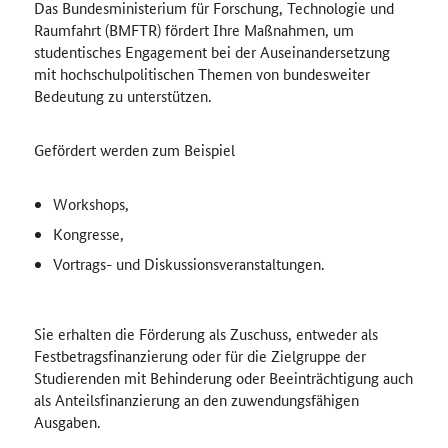
Das
Bundesministerium für ­Forschung, Technologie und
Raumfahrt
(BMFTR)
fördert Ihre Maßnahmen, um
studentisches Engagement bei der Auseinandersetzung
mit hochschulpolitischen Themen von bundesweiter
Bedeutung zu unterstützen.
Gefördert werden zum Beispiel
Workshops
,
Kongresse,
Vortrags- und Diskussionsveranstaltungen.
Sie erhalten die Förderung als Zuschuss, entweder als
Festbetragsfinanzierung oder für die Zielgruppe der
Studierenden mit Behinderung oder Beeinträchtigung auch
als Anteilsfinanzierung an den zuwendungsfähigen
Ausgaben.