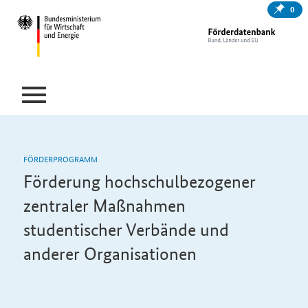
0
FÖRDERPROGRAMM
Förderung hochschulbezogener
zentraler Maßnahmen
studentischer Verbände und
anderer Organisationen