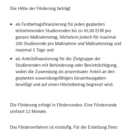
Die Höhe der Förderung beträgt
als Festbetragsfinanzierung für jeden geplanten
teilnehmenden Studierenden bis zu 45,00
EUR
pro
ganzen Maßnahmetag, höchstens jedoch für maximal
200 Studierende pro Maßnahme und Maßnahmetag und
maximal 5 Tage und
als Anteilsfinanzierung für die Zielgruppe der
Studierenden mit Behinderung oder Beeinträchtigung,
wobei die Zuwendung als prozentualer Anteil an den
geplanten zuwendungsfähigen Gesamtausgaben
bewilligt und auf einen Höchstbetrag begrenzt wird.
Die Förderung erfolgt in Förderrunden. Eine Förderrunde
umfasst 12 Monate.
Das Förderverfahren ist einstufig. Für die Erstellung Ihres