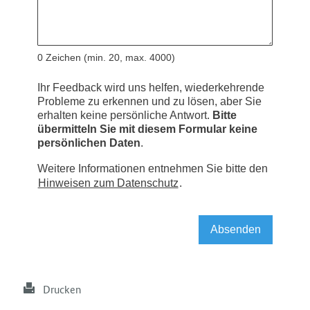
Drucken