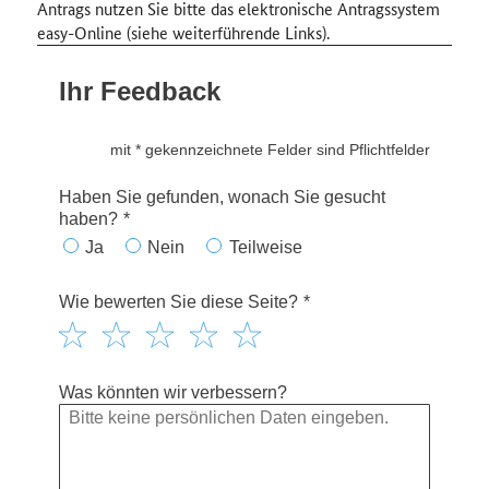
Antrags nutzen Sie bitte das elektronische Antragssystem
easy-Online (siehe weiterführende Links).