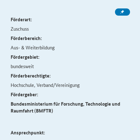
Förderart:
Zuschuss
Förderbereich:
Aus- & Weiterbildung
Fördergebiet:
bundesweit
Förderberechtigte:
Hochschule, Verband/Vereinigung
Fördergeber:
Bundesministerium für Forschung, Technologie und
Raumfahrt (BMFTR)
Ansprechpunkt: