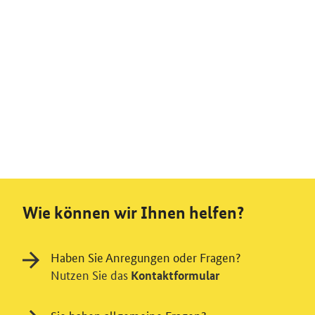
Wie können wir Ihnen helfen?
Haben Sie Anregungen oder Fragen?
Nutzen Sie das
Kontaktformular