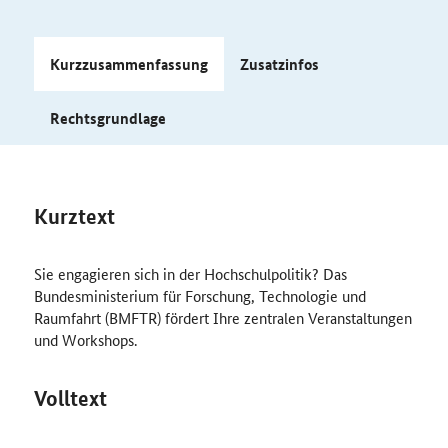
Kurzzusammenfassung
Zusatzinfos
Rechtsgrundlage
Kurztext
Sie engagieren sich in der Hochschulpolitik? Das
Bundesministerium für Forschung, Technologie und
Raumfahrt (BMFTR) fördert Ihre zentralen Veranstaltungen
und Workshops.
Volltext