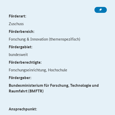
Förderart:
Zuschuss
Förderbereich:
Forschung & Innovation (themenspezifisch)
Fördergebiet:
bundesweit
Förderberechtigte:
Forschungseinrichtung, Hochschule
Fördergeber:
Bundesministerium für Forschung, Technologie und
Raumfahrt (BMFTR)
Ansprechpunkt: