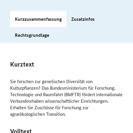
Kurzzusammenfassung
Zusatzinfos
Rechtsgrundlage
Kurztext
Sie forschen zur genetischen Diversität von
Kulturpflanzen? Das Bundesministerium für Forschung,
Technologie und Raumfahrt (BMFTR) fördert internationale
Verbundvorhaben wissenschaftlicher Einrichtungen.
Erhalten Sie Zuschüsse für Forschung zur
agrarökologischen Transition.
Volltext