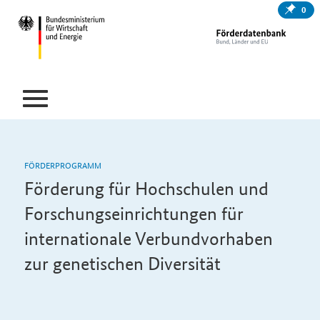
0
FÖRDERPROGRAMM
Förderung für Hochschulen und
Forschungseinrichtungen für
internationale Verbundvorhaben
zur genetischen Diversität