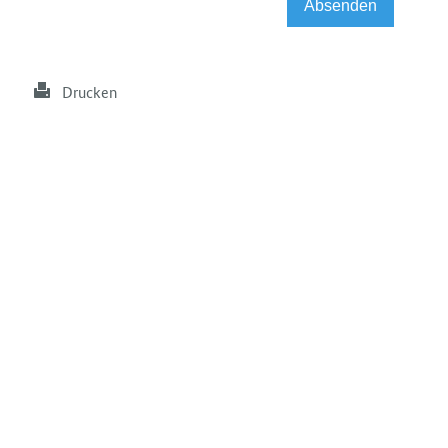
Drucken