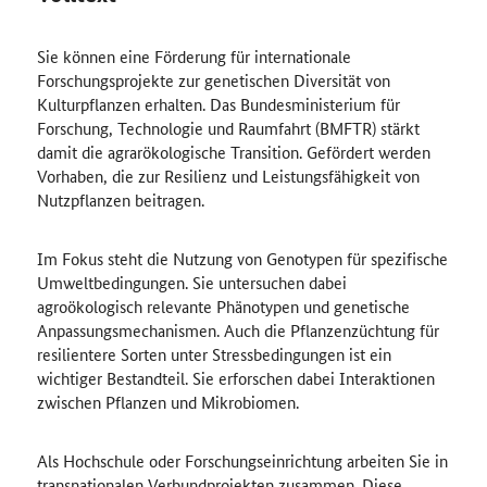
Sie können eine Förderung für internationale
Forschungsprojekte zur genetischen Diversität von
Kulturpflanzen erhalten. Das Bundesministerium für
Forschung, Technologie und Raumfahrt (BMFTR) stärkt
damit die agrarökologische Transition. Gefördert werden
Vorhaben, die zur Resilienz und Leistungsfähigkeit von
Nutzpflanzen beitragen.
Im Fokus steht die Nutzung von Genotypen für spezifische
Umweltbedingungen. Sie untersuchen dabei
agroökologisch relevante Phänotypen und genetische
Anpassungsmechanismen. Auch die Pflanzenzüchtung für
resilientere Sorten unter Stressbedingungen ist ein
wichtiger Bestandteil. Sie erforschen dabei Interaktionen
zwischen Pflanzen und Mikrobiomen.
Als Hochschule oder Forschungseinrichtung arbeiten Sie in
transnationalen Verbundprojekten zusammen. Diese