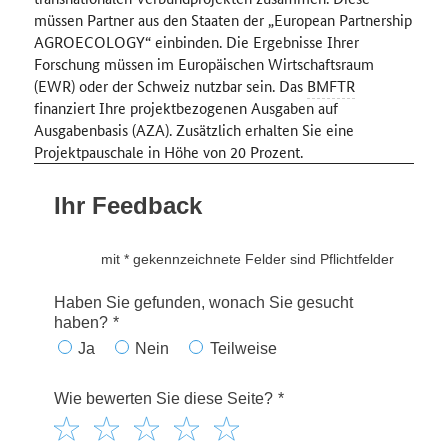
müssen Partner aus den Staaten der „European Partnership
AGROECOLOGY“ einbinden. Die Ergebnisse Ihrer
Forschung müssen im Europäischen Wirtschaftsraum
(EWR) oder der Schweiz nutzbar sein. Das
BMFTR
finanziert Ihre projektbezogenen Ausgaben auf
Ausgabenbasis (AZA). Zusätzlich erhalten Sie eine
Projektpauschale in Höhe von 20 Prozent.