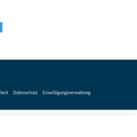
iheit
Datenschutz
Einwilligungsverwaltung