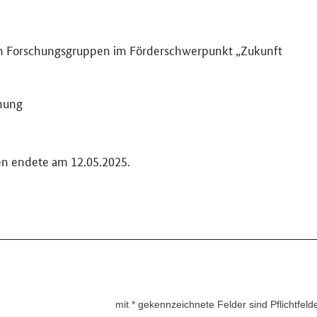
gen Forschungsgruppen im Förderschwerpunkt „Zukunft
hung
zen endete am 12.05.2025.