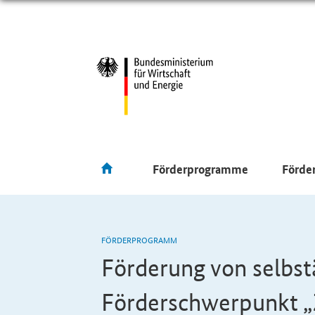
Förderprogramme
Förde
FÖRDERPROGRAMM
Förderung von selbs
Förderschwerpunkt 