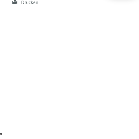
Drucken