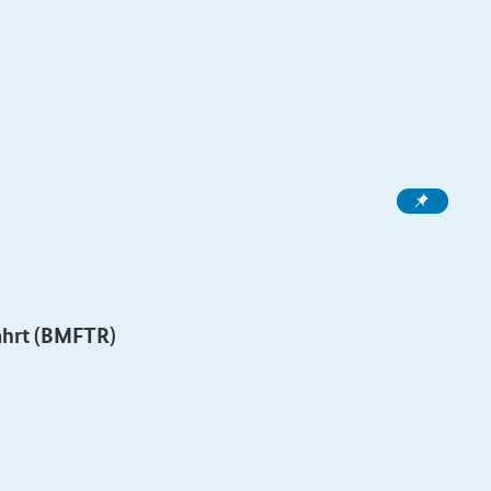
ahrt (BMFTR)