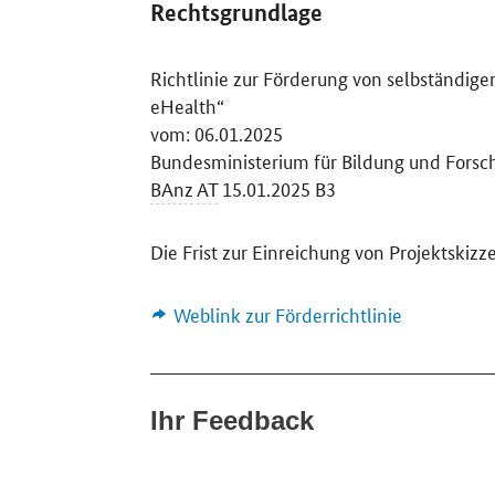
Rechtsgrundlage
Richtlinie zur Förderung von selbständi
eHealth
“
vom: 06.01.2025
Bundesministerium für Bildung und Forsc
BAnz
AT
15.01.2025 B3
Die Frist zur Einreichung von Projektskiz
Weblink zur Förderrichtlinie