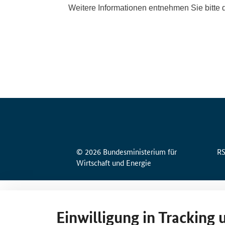
© 2026 Bundesministerium für
R
Wirtschaft und Energie
Einwilligung in Tracking 