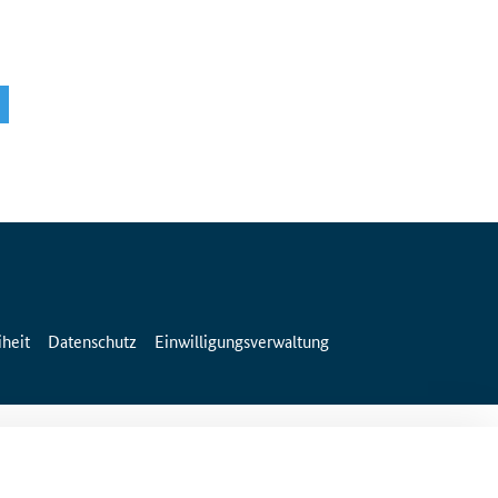
iheit
Datenschutz
Einwilligungsverwaltung