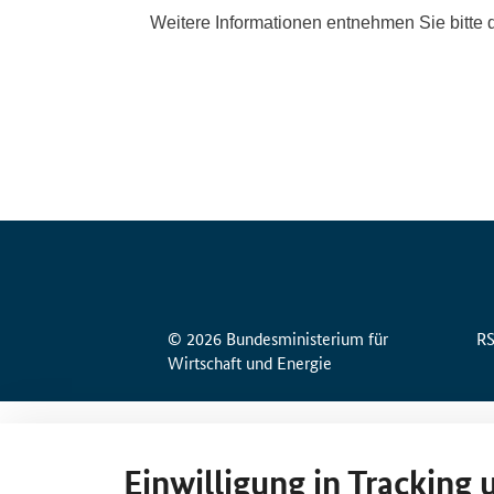
© 2026 Bundesministerium für
R
Wirtschaft und Energie
Einwilligung in Tracking 