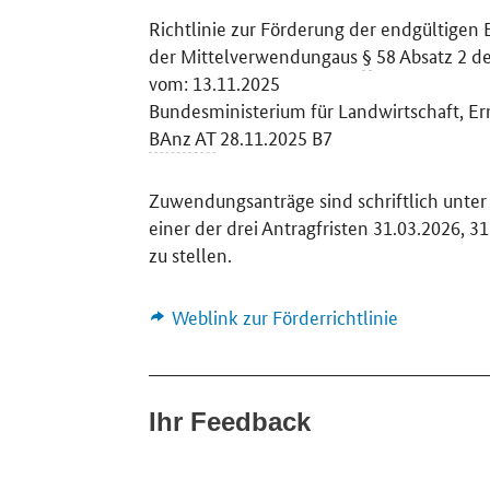
Richtlinie zur Förderung der endgültigen 
der Mittelverwendungaus
§
58 Absatz 2 d
vom: 13.11.2025
Bundesministerium für Landwirtschaft, E
BAnz
AT
28.11.2025 B7
Zuwendungsanträge sind schriftlich unte
einer der drei Antragfristen 31.03.2026, 
zu stellen.
Weblink zur Förderrichtlinie