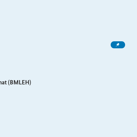
imat (BMLEH)