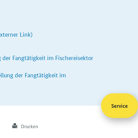
xterner Link)
 der Fangtätigkeit im Fischereisektor
llung der Fangtätigkeit im
Service
Drucken