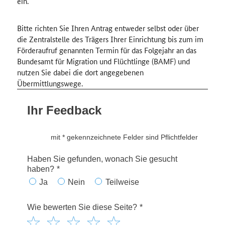
ein.
Bitte richten Sie Ihren Antrag entweder selbst oder über
die Zentralstelle des Trägers Ihrer Einrichtung bis zum im
Förderaufruf genannten Termin für das Folgejahr an das
Bundesamt für Migration und Flüchtlinge (BAMF) und
nutzen Sie dabei die dort angegebenen
Übermittlungswege.