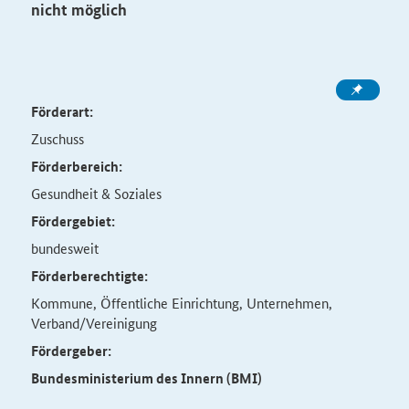
nicht möglich
Förderart:
Zuschuss
Förderbereich:
Gesundheit & Soziales
Fördergebiet:
bundesweit
Förderberechtigte:
Kommune, Öffentliche Einrichtung, Unternehmen,
Verband/Vereinigung
Fördergeber:
Bundesministerium des Innern (BMI)