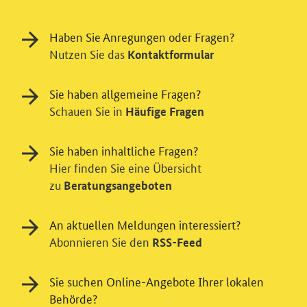
Haben Sie Anregungen oder Fragen?
Nutzen Sie das
Kontaktformular
Sie haben allgemeine Fragen?
Schauen Sie in
Häufige Fragen
Sie haben inhaltliche Fragen?
Hier finden Sie eine Übersicht
zu
Beratungsangeboten
An aktuellen Meldungen interessiert?
Abonnieren Sie den
RSS-Feed
Einwilligung in Tracking und / oder
Sie suchen Online-Angebote Ihrer lokalen
Videodienst
Behörde?