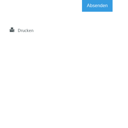
Drucken