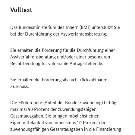
Volltext
Das Bundesministerium des Innern (BMI) unterstützt Sie
bei der Durchführung der Asylverfahrensberatung.
Sie erhalten die Förderung für die Durchführung einer
Asylverfahrensberatung und/oder einer besonderen
Rechtsberatung für vulnerable Antragsstellende.
Sie erhalten die Förderung als nicht rückzahlbaren
Zuschuss.
Die Förderquote (Anteil der Bundeszuwendung) beträgt
maximal 90 Prozent der zuwendungsfähigen
Gesamtausgaben. Sie bringen möglichst einen
Eigenmittelanteil von mindestens 10 Prozent der
zuwendungsfähigen Gesamtausgaben in die Finanzierung