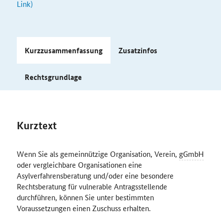
Link)
Kurzzusammenfassung
Zusatzinfos
Rechtsgrundlage
Kurztext
Wenn Sie als gemeinnützige Organisation, Verein,
gGmbH
oder vergleichbare Organisationen eine
Asylverfahrensberatung und/oder eine besondere
Rechtsberatung für vulnerable Antragsstellende
durchführen, können Sie unter bestimmten
Voraussetzungen einen Zuschuss erhalten.