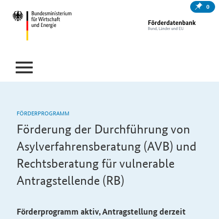
0
FÖRDERPROGRAMM
Förderung der Durchführung von
Asylverfahrensberatung (AVB) und
Rechtsberatung für vulnerable
Antragstellende (RB)
Förderprogramm aktiv, Antragstellung derzeit