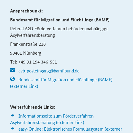
Ansprechpunkt:
Bundesamt für Migration und Flüchtlinge (BAMF)
Referat 62D Förderverfahren behördenunabhängige
Asylverfahrensberatung
Frankenstraße 210
90461 Nürnberg
Tel: +49 91 194 346-551
avb-posteingang@bamf.bund.de
Bundesamt für Migration und Flüchtlinge (BAMF)
(externer Link)
Weiterführende Links:
Informationsseite zum
Förderverfahren
Asylverfahrensberatung (externer Link)
easy-Online: Elektronisches Formularsystem (externer