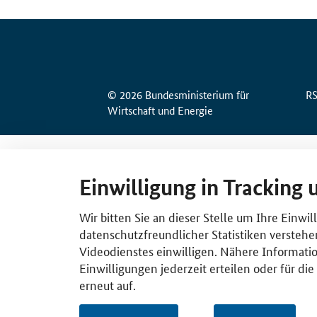
© 2026 Bundesministerium für
R
Wirtschaft und Energie
Einwilligung in Tracking 
Wir bitten Sie an dieser Stelle um Ihre Einwi
datenschutzfreundlicher Statistiken verstehe
Videodienstes einwilligen. Nähere Informatio
Einwilligungen jederzeit erteilen oder für di
erneut auf.