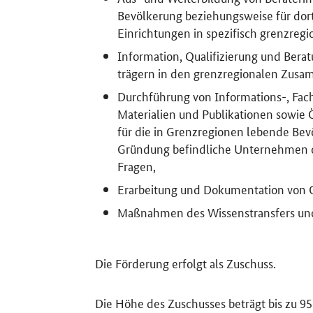
Bevölkerung beziehungsweise für dor
Einrichtungen in spezifisch grenzregi
Information, Qualifizierung und Bera
trägern in den grenzregionalen Zus
Durchführung von Informations-, Fac
Materialien und Publikationen sowie 
für die in Grenzregionen lebende Bevö
Gründung befindliche Unternehmen od
Fragen,
Erarbeitung und Dokumentation von Qu
Maßnahmen des Wissenstransfers u
Die Förderung erfolgt als Zuschuss.
Die Höhe des Zuschusses beträgt bis zu 