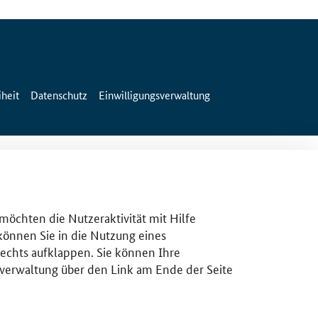
iheit
Datenschutz
Einwilligungsverwaltung
 möchten die Nutzeraktivität mit Hilfe
 können Sie in die Nutzung eines
rechts aufklappen. Sie können Ihre
gsverwaltung über den Link am Ende der Seite