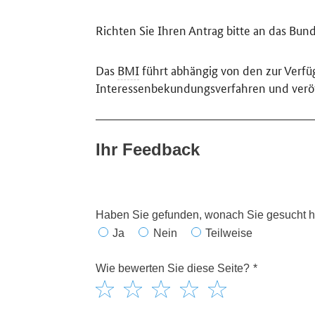
Richten Sie Ihren Antrag bitte an das Bun
Das
BMI
führt abhängig von den zur Verfü
Interessenbekundungsverfahren und veröff