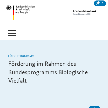
0
FÖRDERPROGRAMM
Förderung im Rahmen des
Bundesprogramms Biologische
Vielfalt