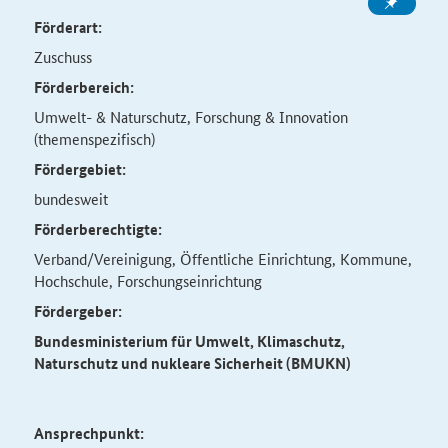
Förderart:
Zuschuss
Förderbereich:
Umwelt- & Naturschutz, Forschung & Innovation
(themenspezifisch)
Fördergebiet:
bundesweit
Förderberechtigte:
Verband/Vereinigung, Öffentliche Einrichtung, Kommune,
Hochschule, Forschungseinrichtung
Fördergeber:
Bundesministerium für Umwelt, Klimaschutz,
Naturschutz und nukleare Sicherheit (BMUKN)
Ansprechpunkt: