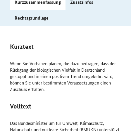
Kurzzusammenfassung
Zusatzinfos
Rechtsgrundlage
Kurztext
Wenn Sie Vorhaben planen, die dazu beitragen, dass der
Rückgang der biologischen Vielfalt in Deutschland
gestoppt und in einen positiven Trend umgekehrt wird,
können Sie unter bestimmten Voraussetzungen einen
Zuschuss erhalten.
Volltext
Das
Bundesministerium für Umwelt, Klimaschutz,
Naturschutz und nukleare Sicherheit (BMUKN)
unterstützt