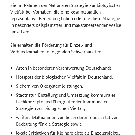
Sie im Rahmen der Nationalen Strategie zur biologischen
Vielfalt bei Vorhaben, die eine gesamtstaatlich
repräsentative Bedeutung haben oder die diese Strategie
in besonders beispielhafter und maßstabsetzender Weise
umsetzen.
Sie erhalten die Förderung für Einzel- und
Verbundvorhaben in folgenden Schwerpunkten:
Arten in besonderer Verantwortung Deutschlands,
Hotspots der biologischen Vielfalt in Deutschland,
Sichern von Ökosystemleistungen,
Stadtnatur, Erstellung und Umsetzung kommunaler
Fachkonzepte und übergreifender kommunaler
Strategien zur biologischen Vielfalt,
weitere Maßnahmen von besonderer repräsentativer
Bedeutung für die Strategie sowie
lokale Initiativen für Kleinprojekte als Einzelprojekte,