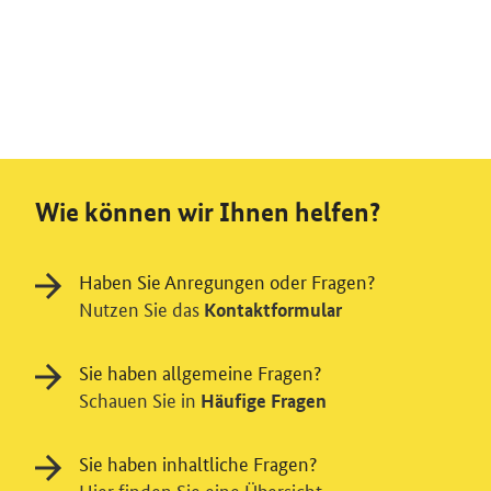
Wie können wir Ihnen helfen?
Haben Sie Anregungen oder Fragen?
Nutzen Sie das
Kontaktformular
Sie haben allgemeine Fragen?
Schauen Sie in
Häufige Fragen
Sie haben inhaltliche Fragen?
Hier finden Sie eine Übersicht