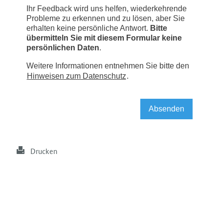
Drucken