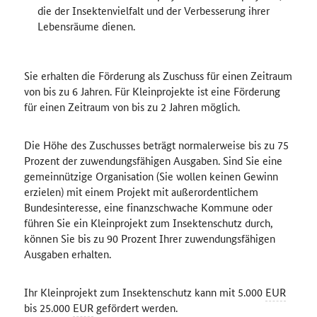
die der Insektenvielfalt und der Verbesserung ihrer
Lebensräume dienen.
Sie erhalten die Förderung als Zuschuss für einen Zeitraum
von bis zu 6 Jahren. Für Kleinprojekte ist eine Förderung
für einen Zeitraum von bis zu 2 Jahren möglich.
Die Höhe des Zuschusses beträgt normalerweise bis zu 75
Prozent der zuwendungsfähigen Ausgaben. Sind Sie eine
gemeinnützige Organisation (Sie wollen keinen Gewinn
erzielen) mit einem Projekt mit außerordentlichem
Bundesinteresse, eine finanzschwache Kommune oder
führen Sie ein Kleinprojekt zum Insektenschutz durch,
können Sie bis zu 90 Prozent Ihrer zuwendungsfähigen
Ausgaben erhalten.
Ihr Kleinprojekt zum Insektenschutz kann mit 5.000
EUR
bis 25.000
EUR
gefördert werden.