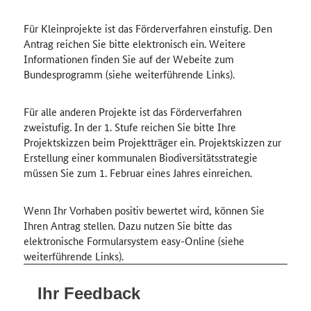
Für Kleinprojekte ist das Förderverfahren einstufig. Den
Antrag reichen Sie bitte elektronisch ein. Weitere
Informationen finden Sie auf der Webeite zum
Bundesprogramm (siehe weiterführende Links).
Für alle anderen Projekte ist das Förderverfahren
zweistufig. In der 1. Stufe reichen Sie bitte Ihre
Projektskizzen beim Projektträger ein. Projektskizzen zur
Erstellung einer kommunalen Biodiversitätsstrategie
müssen Sie zum 1. Februar eines Jahres einreichen.
Wenn Ihr Vorhaben positiv bewertet wird, können Sie
Ihren Antrag stellen. Dazu nutzen Sie bitte das
elektronische Formularsystem easy-Online (siehe
weiterführende Links).