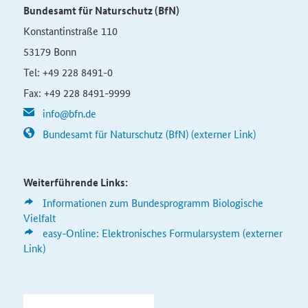
Bundesamt für Naturschutz (BfN)
Konstantinstraße 110
53179 Bonn
Tel: +49 228 8491-0
Fax: +49 228 8491-9999
info@bfn.de
Bundesamt für Naturschutz (BfN) (externer Link)
Weiterführende Links:
Informationen zum Bundesprogramm Biologische
Vielfalt
easy-Online: Elektronisches Formularsystem (externer
Link)