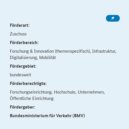
Förderart:
Zuschuss
Förderbereich:
Forschung & Innovation (themenspezifisch), Infrastruktur,
Digitalisierung, Mobilität
Fördergebiet:
bundesweit
Förderberechtigte:
Forschungseinrichtung, Hochschule, Unternehmen,
Öffentliche Einrichtung
Fördergeber:
Bundesministerium für Verkehr (BMV)