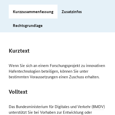
Kurzzusammenfassung
Zusatzinfos
Rechtsgrundlage
Kurztext
Wenn Sie sich an einem Forschungsprojekt zu innovativen
Hafentechnologien beteiligen, können Sie unter
bestimmten Voraussetzungen einen Zuschuss erhalten.
Volltext
Das Bundesministerium für Digitales und Verkehr (
BMDV
)
unterstützt Sie bei Vorhaben zur Entwicklung oder