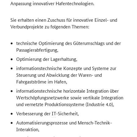
Anpassung innovativer Hafentechnologien.
Sie erhalten einen Zuschuss für innovative Einzel- und
Verbundprojekte zu folgenden Themen:
technische Optimierung des Güterumschlags und der
Passagierabfertigung,
Optimierung der Lagerhaltung,
informationstechnische Konzepte und Systeme zur
Steuerung und Abwicklung der Waren- und
Fahrgastströme im Hafen,
informationstechnische horizontale Integration über
Wertschöpfungsnetzwerke sowie vertikale Integration
und vernetzte Produktionssysteme (Industrie 4.0),
Verbesserung der
IT
-Sicherheit,
Automatisierungsprozesse und Mensch-Technik-
Interaktion,