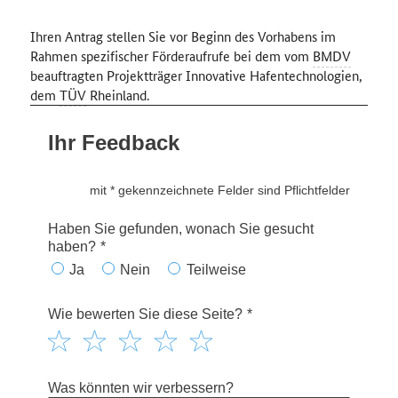
Ihren Antrag stellen Sie vor Beginn des Vorhabens im
Rahmen spezifischer Förderaufrufe bei dem vom
BMDV
beauftragten Projektträger Innovative Hafentechnologien,
dem
TÜV
Rheinland.