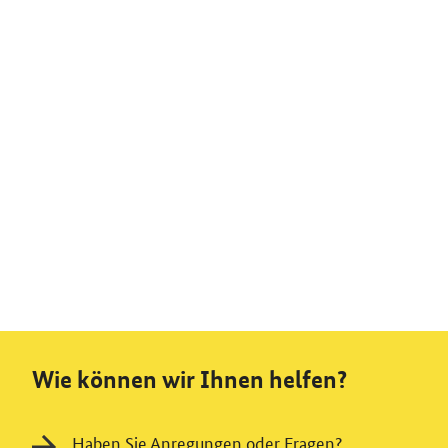
Wie können wir Ihnen helfen?
Haben Sie Anregungen oder Fragen?