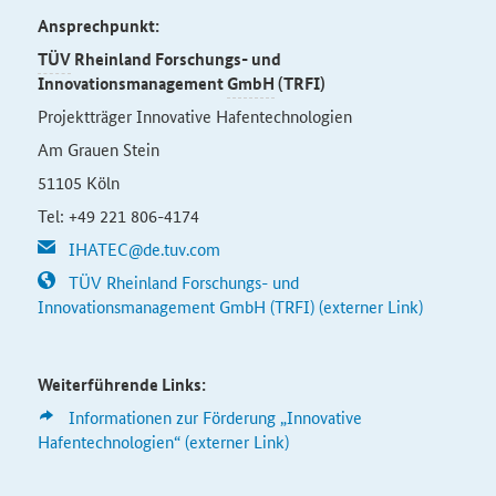
Ansprechpunkt:
TÜV
Rheinland Forschungs- und
Innovationsmanagement
GmbH
(TRFI)
Projektträger Innovative Hafentechnologien
Am Grauen Stein
51105 Köln
Tel: +49 221 806-4174
IHATEC@de.tuv.com
TÜV Rheinland Forschungs- und
Innovationsmanagement GmbH (TRFI) (externer Link)
Weiterführende Links:
Informationen zur Förderung „Innovative
Hafentechnologien“ (externer Link)