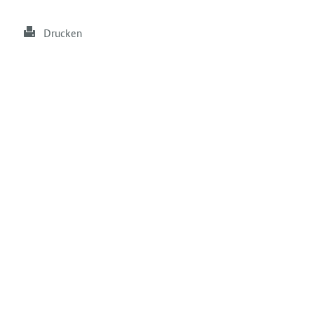
Drucken