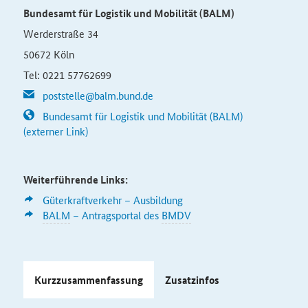
Bundesamt für Logistik und Mobilität (BALM)
Werderstraße 34
50672 Köln
Tel: 0221 57762699
poststelle@balm.bund.de
Bundesamt für Logistik und Mobilität (BALM)
(externer Link)
Weiterführende Links:
Güterkraftverkehr – Ausbildung
BALM
– Antragsportal des
BMDV
Kurzzusammenfassung
Zusatzinfos