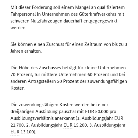
Mit dieser Förderung soll einem Mangel an qualifiziertem
Fahrpersonal in Unternehmen des Güterkraftverkehrs mit
schweren Nutzfahrzeugen dauerhaft entgegengewirkt
werden.
Sie können einen Zuschuss für einen Zeitraum von bis zu 3
Jahren erhalten.
Die Höhe des Zuschusses beträgt für kleine Unternehmen
70 Prozent, für mittlere Unternehmen 60 Prozent und bei
anderen Antragstellern 50 Prozent der zuwendungsfähigen
Kosten.
Die zuwendungsfähigen Kosten werden bei einer
dreijährigen Ausbildung pauschal mit
EUR
50.000 pro
Ausbildungsverhältnis anerkannt (1. Ausbildungsjahr
EUR
21.700, 2. Ausbildungsjahr
EUR
15.200, 3. Ausbildungsjahr
EUR
13.100).