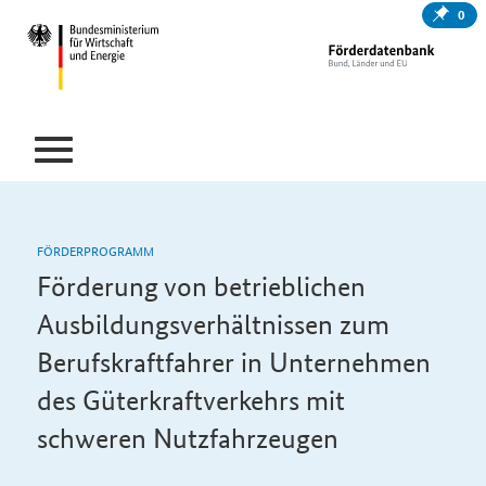
0
FÖRDERPROGRAMM
Förderung von betrieblichen
Ausbildungsverhältnissen zum
Berufskraftfahrer in Unternehmen
des Güterkraftverkehrs mit
schweren Nutzfahrzeugen