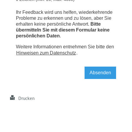
Drucken