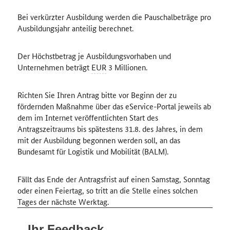
Bei verkürzter Ausbildung werden die Pauschalbeträge pro
Ausbildungsjahr anteilig berechnet.
Der Höchstbetrag je Ausbildungsvorhaben und
Unternehmen beträgt
EUR
3 Millionen.
Richten Sie Ihren Antrag bitte vor Beginn der zu
fördernden Maßnahme über das eService-Portal jeweils ab
dem im Internet veröffentlichten Start des
Antragszeitraums bis spätestens 31.8. des Jahres, in dem
mit der Ausbildung begonnen werden soll, an das
Bundesamt für Logistik und Mobilität (BALM).
Fällt das Ende der Antragsfrist auf einen Samstag, Sonntag
oder einen Feiertag, so tritt an die Stelle eines solchen
Tages der nächste Werktag.