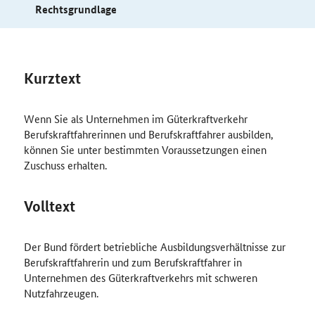
Rechtsgrundlage
Kurztext
Wenn Sie als Unternehmen im Güterkraftverkehr
Berufskraftfahrerinnen und Berufskraftfahrer ausbilden,
können Sie unter bestimmten Voraussetzungen einen
Zuschuss erhalten.
Volltext
Der Bund fördert betriebliche Ausbildungsverhältnisse zur
Berufskraftfahrerin und zum Berufskraftfahrer in
Unternehmen des Güterkraftverkehrs mit schweren
Nutzfahrzeugen.