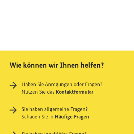
Wie können wir Ihnen helfen?
Haben Sie Anregungen oder Fragen?
Nutzen Sie das
Kontaktformular
Sie haben allgemeine Fragen?
Schauen Sie in
Häufige Fragen
Sie haben inhaltliche Fragen?