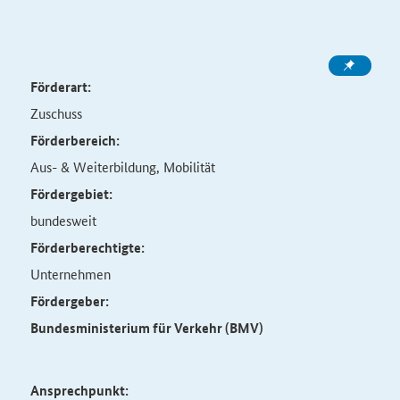
Förderart:
Zuschuss
Förderbereich:
Aus- & Weiterbildung, Mobilität
Fördergebiet:
bundesweit
Förderberechtigte:
Unternehmen
Fördergeber:
Bundesministerium für Verkehr (BMV)
Ansprechpunkt: