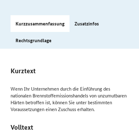
Kurzzusammenfassung
Zusatzinfos
Rechtsgrundlage
Kurztext
Wenn Ihr Unternehmen durch die Einführung des
nationalen Brennstoffemissionshandels von unzumutbaren
Härten betroffen ist, können Sie unter bestimmten
Voraussetzungen einen Zuschuss erhalten.
Volltext