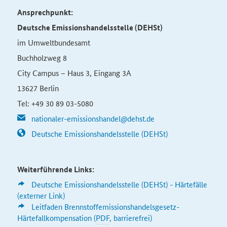
Ansprechpunkt:
Deutsche Emissionshandelsstelle (DEHSt)
im Umweltbundesamt
Buchholzweg 8
City Campus – Haus 3, Eingang 3A
13627 Berlin
Tel: +49 30 89 03-5080
nationaler-emissionshandel@dehst.de
Deutsche Emissionshandelsstelle (DEHSt)
Weiterführende Links:
Deutsche Emissionshandelsstelle (DEHSt) - Härtefälle
(externer Link)
Leitfaden
Brennstoffemissionshandelsgesetz-
Härtefallkompensation (
PDF
, barrierefrei)