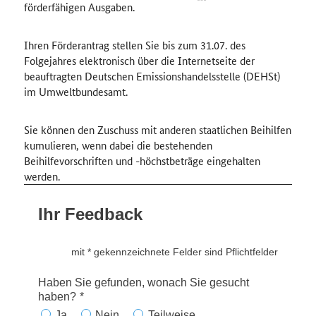
förderfähigen Ausgaben.
Ihren Förderantrag stellen Sie bis zum 31.07. des
Folgejahres elektronisch über die Internetseite der
beauftragten Deutschen Emissionshandelsstelle (DEHSt)
im Umweltbundesamt.
Sie können den Zuschuss mit anderen staatlichen Beihilfen
kumulieren, wenn dabei die bestehenden
Beihilfevorschriften und -höchstbeträge eingehalten
werden.