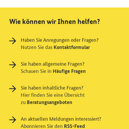
Wie können wir Ihnen helfen?
Haben Sie Anregungen oder Fragen?
Nutzen Sie das
Kontaktformular
Sie haben allgemeine Fragen?
Schauen Sie in
Häufige Fragen
Sie haben inhaltliche Fragen?
Hier finden Sie eine Übersicht
zu
Beratungsangeboten
An aktuellen Meldungen interessiert?
Abonnieren Sie den
RSS-Feed