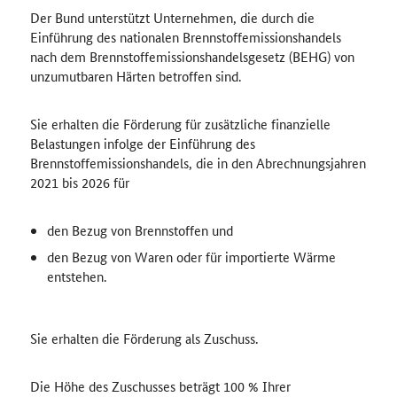
Der Bund unterstützt Unternehmen, die durch die
Einführung des nationalen Brennstoffemissionshandels
nach dem Brennstoffemissionshandelsgesetz (BEHG) von
unzumutbaren Härten betroffen sind.
Sie erhalten die Förderung für zusätzliche finanzielle
Belastungen infolge der Einführung des
Brennstoffemissionshandels, die in den Abrechnungsjahren
2021 bis 2026 für
den Bezug von Brennstoffen und
den Bezug von Waren oder für importierte Wärme
entstehen.
Sie erhalten die Förderung als Zuschuss.
Die Höhe des Zuschusses beträgt 100
%
Ihrer