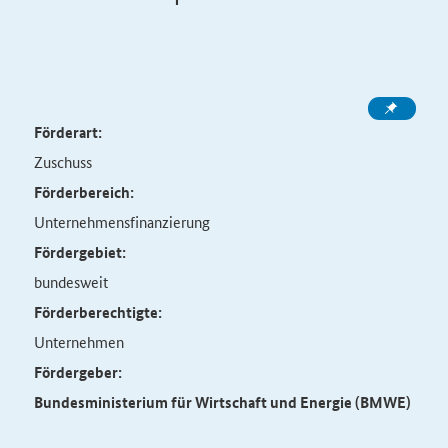
Förderart:
Zuschuss
Förderbereich:
Unternehmensfinanzierung
Fördergebiet:
bundesweit
Förderberechtigte:
Unternehmen
Fördergeber:
Bundesministerium für Wirtschaft und Energie (BMWE)