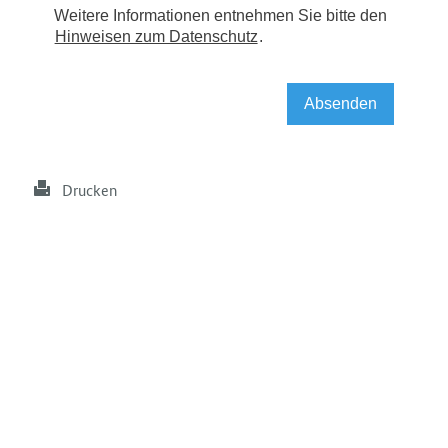
Drucken