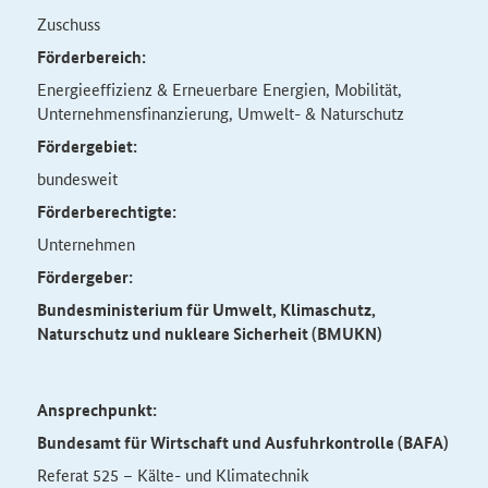
Zuschuss
Förderbereich:
Energieeffizienz & Erneuerbare Energien, Mobilität,
Unternehmensfinanzierung, Umwelt- & Naturschutz
Fördergebiet:
bundesweit
Förderberechtigte:
Unternehmen
Fördergeber:
Bundesministerium für Umwelt, Klimaschutz,
Naturschutz und nukleare Sicherheit (BMUKN)
Ansprechpunkt:
Bundesamt für Wirtschaft und Ausfuhrkontrolle (BAFA)
Referat 525 – Kälte- und Klimatechnik