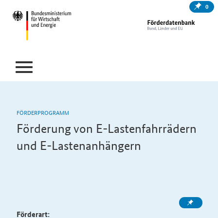
0
FÖRDERPROGRAMM
Förderung von E-Lastenfahrrädern
und E-Lastenanhängern
Förderart: