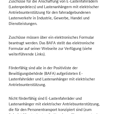
Zuschüsse für die Anschaffung von E-Lastenfahrrädern
(Lastenpedelecs) und Lastenanhängern mit elektrischer
Antriebsunterstützung für den fahrradgebundenen
Lastenverkehr in Industrie, Gewerbe, Handel und
Dienstleistungen.
Zuschüsse müssen über ein elektronisches Formular
beantragt werden. Das
BAFA
stellt das elektronische
Formular auf seiner Webseite zur Verfügung (siehe
weiterführende Links).
Förderfähig sind alle in der Positivliste der
Bewilligungsbehörde (
BAFA
) aufgelisteten E-
Lastenfahrräder und Lastenanhänger mit elektrischer
Antriebsunterstützung.
Nicht förderfähig sind E-Lastenfahrräder und
Lastenanhänger mit elektrischer Antriebsunterstützung,
die für den Personentransport konzipiert sind (zum