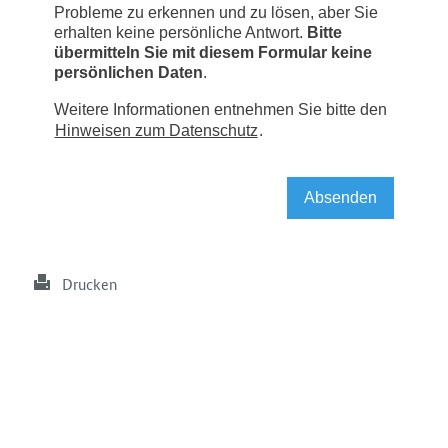
Drucken