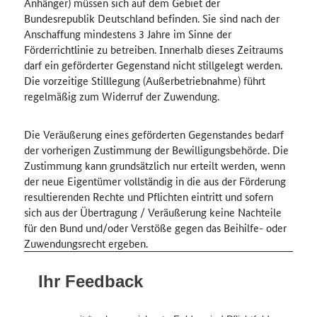
Anhänger) müssen sich auf dem Gebiet der
Bundesrepublik Deutschland befinden. Sie sind nach der
Anschaffung mindestens 3 Jahre im Sinne der
Förderrichtlinie zu betreiben. Innerhalb dieses Zeitraums
darf ein geförderter Gegenstand nicht stillgelegt werden.
Die vorzeitige Stilllegung (Außerbetriebnahme) führt
regelmäßig zum Widerruf der Zuwendung.
Die Veräußerung eines geförderten Gegenstandes bedarf
der vorherigen Zustimmung der Bewilligungsbehörde. Die
Zustimmung kann grundsätzlich nur erteilt werden, wenn
der neue Eigentümer vollständig in die aus der Förderung
resultierenden Rechte und Pflichten eintritt und sofern
sich aus der Übertragung / Veräußerung keine Nachteile
für den Bund und/oder Verstöße gegen das Beihilfe- oder
Zuwendungsrecht ergeben.