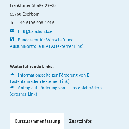
Frankfurter Straße 29–35
65760 Eschborn
Tel: +49 6196 908-1016
ELR@bafa.bund.de
Bundesamt für Wirtschaft und
Ausfuhrkontrolle (BAFA) (externer Link)
Weiterführende Links:
Informationsseite zur Förderung von E-
Lastenfahrrädern (externer Link)
Antrag auf Förderung von E-Lastenfahrrädern
(externer Link)
Kurzzusammenfassung
Zusatzinfos