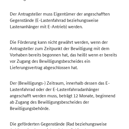
Der Antragsteller muss Eigentümer der angeschafften
Gegenstände (E-Lastenfahrrad beziehungsweise
Lastenanhänger mit E-Antrieb) werden.
Die Förderung kann nicht gewährt werden, wenn der
Antragsteller zum Zeitpunkt der Bewilligung mit dem
Vorhaben bereits begonnen hat, das heißt wenn er bereits
vor Zugang des Bewilligungsbescheides ein
Lieferungsvertrag abgeschlossen hat.
Der (Bewilligungs-) Zeitraum, innerhalb dessen das E-
Lastenfahrrad oder der E-Lastenfahrradanhänger
angeschafft werden muss, beträgt 12 Monate, beginnend
ab Zugang des Bewilligungsbescheides der
Bewilligungsbehörde.
Die geförderten Gegenstände (Rad beziehungsweise