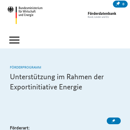
0
FÖRDERPROGRAMM
Unterstützung im Rahmen der
Exportinitiative Energie
Förderart: