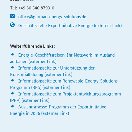
Tel: +49 30 540 8793-0
office@german-energy-solutions.de
Geschäftsstelle Exportinitiative Energie (externer Link)
Weiterführende Links:
Energie-Geschäftsreisen: Ihr Netzwerk im Ausland
aufbauen (externer Link)
Informationsseite zur Unterstützung der
Konsortialbildung (externer Link)
Informationsseite zum
Renewable-Energy-Solutions
Programm (RES) (externer Link)
Informationsseite zum Projektentwicklungsprogramm
(PEP) (externer Link)
Auslandsmesse-Programm der Exportinitiative
Energie in 2026 (externer Link)