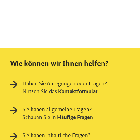
Wie können wir Ihnen helfen?
Haben Sie Anregungen oder Fragen?
Nutzen Sie das
Kontaktformular
Sie haben allgemeine Fragen?
Schauen Sie in
Häufige Fragen
Sie haben inhaltliche Fragen?