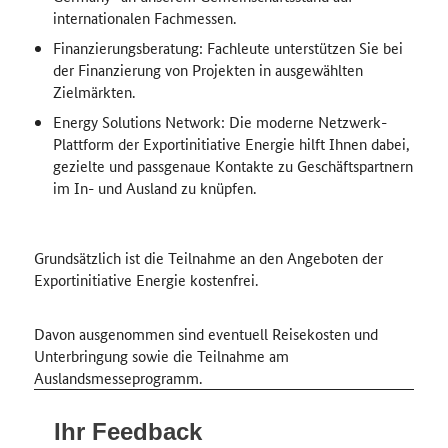
internationalen Fachmessen.
Finanzierungsberatung: Fachleute unterstützen Sie bei
der Finanzierung von Projekten in ausgewählten
Zielmärkten.
Energy Solutions Network
: Die moderne Netzwerk-
Plattform der Exportinitiative Energie hilft Ihnen dabei,
gezielte und passgenaue Kontakte zu Geschäftspartnern
im In- und Ausland zu knüpfen.
Grundsätzlich ist die Teilnahme an den Angeboten der
Exportinitiative Energie kostenfrei.
Davon ausgenommen sind eventuell Reisekosten und
Unterbringung sowie die Teilnahme am
Auslandsmesseprogramm.