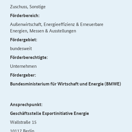
Zuschuss, Sonstige
Förderbereich:
Außenwirtschaft, Energieeffizienz & Erneuerbare
Energien, Messen & Ausstellungen
Fördergebiet:
bundesweit
Förderberechtigte:
Unternehmen
Fördergeber:
Bundesministerium für Wirtschaft und Energie (BMWE)
Ansprechpunkt:
Geschäftsstelle Exportinitiative Energie
Wallstraße 15
10117 Berlin