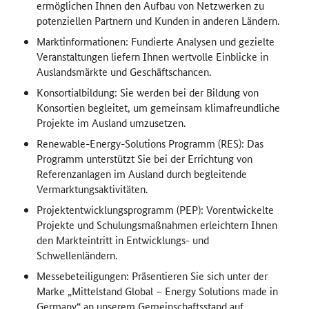
ermöglichen Ihnen den Aufbau von Netzwerken zu
potenziellen Partnern und Kunden in anderen Ländern.
Marktinformationen: Fundierte Analysen und gezielte
Veranstaltungen liefern Ihnen wertvolle Einblicke in
Auslandsmärkte und Geschäftschancen.
Konsortialbildung: Sie werden bei der Bildung von
Konsortien begleitet, um gemeinsam klimafreundliche
Projekte im Ausland umzusetzen.
Renewable-Energy-Solutions
Programm (RES): Das
Programm unterstützt Sie bei der Errichtung von
Referenzanlagen im Ausland durch begleitende
Vermarktungsaktivitäten.
Projektentwicklungsprogramm (PEP): Vorentwickelte
Projekte und Schulungsmaßnahmen erleichtern Ihnen
den Markteintritt in Entwicklungs- und
Schwellenländern.
Messebeteiligungen: Präsentieren Sie sich unter der
Marke „Mittelstand Global –
Energy Solutions made in
Germany
“ an unserem Gemeinschaftsstand auf