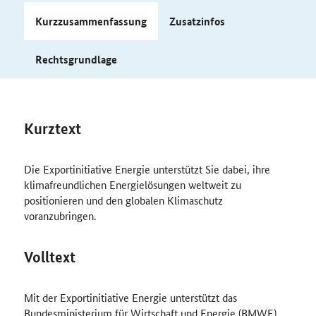
Kurzzusammenfassung
Zusatzinfos
Rechtsgrundlage
Kurztext
Die Exportinitiative Energie unterstützt Sie dabei, ihre
klimafreundlichen Energielösungen weltweit zu
positionieren und den globalen Klimaschutz
voranzubringen.
Volltext
Mit der Exportinitiative Energie unterstützt das
Bundesministerium für Wirtschaft und Energie (BMWE)