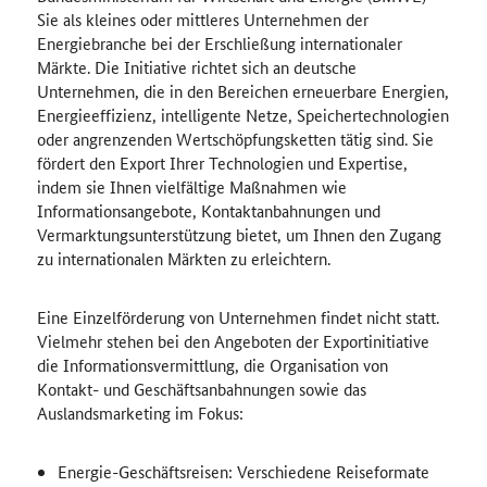
Sie als kleines oder mittleres Unternehmen der
Energiebranche bei der Erschließung internationaler
Märkte. Die Initiative richtet sich an deutsche
Unternehmen, die in den Bereichen erneuerbare Energien,
Energieeffizienz, intelligente Netze, Speichertechnologien
oder angrenzenden Wertschöpfungsketten tätig sind. Sie
fördert den Export Ihrer Technologien und Expertise,
indem sie Ihnen vielfältige Maßnahmen wie
Informationsangebote, Kontaktanbahnungen und
Vermarktungsunterstützung bietet, um Ihnen den Zugang
zu internationalen Märkten zu erleichtern.
Eine Einzelförderung von Unternehmen findet nicht statt.
Vielmehr stehen bei den Angeboten der Exportinitiative
die Informationsvermittlung, die Organisation von
Kontakt- und Geschäftsanbahnungen sowie das
Auslandsmarketing im Fokus:
Energie-Geschäftsreisen: Verschiedene Reiseformate