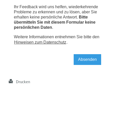
Drucken