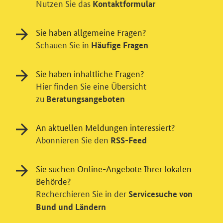
Nutzen Sie das
Kontaktformular
Sie haben allgemeine Fragen?
Schauen Sie in
Häufige Fragen
Sie haben inhaltliche Fragen?
Hier finden Sie eine Übersicht
zu
Beratungsangeboten
An aktuellen Meldungen interessiert?
Abonnieren Sie den
RSS-Feed
Sie suchen Online-Angebote Ihrer lokalen
Behörde?
Recherchieren Sie in der
Servicesuche von
Einwilligung in Tracking und / oder
Bund und Ländern
Videodienst