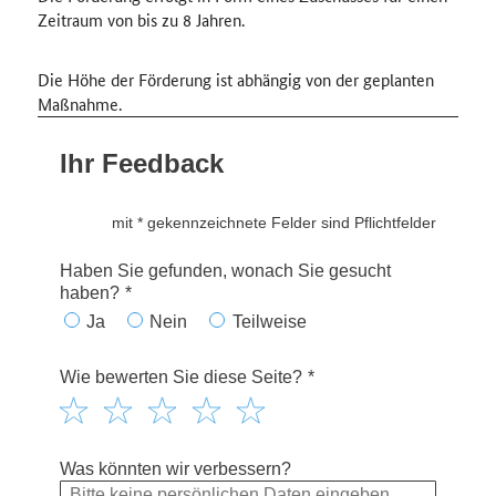
Zeitraum von bis zu 8 Jahren.
Die Höhe der Förderung ist abhängig von der geplanten
Maßnahme.