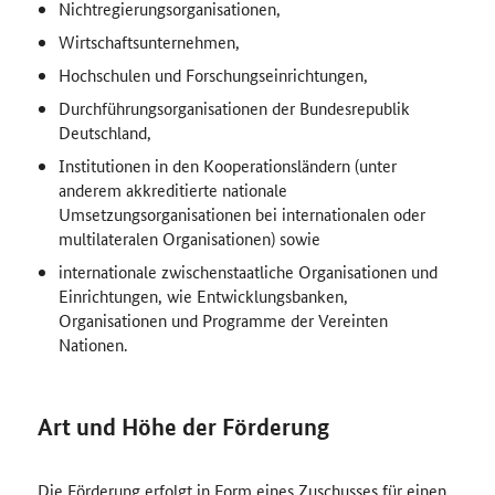
Nichtregierungsorganisationen,
Wirtschaftsunternehmen,
Hochschulen und Forschungseinrichtungen,
Durchführungsorganisationen der Bundesrepublik
Deutschland,
Institutionen in den Kooperationsländern (unter
anderem akkreditierte nationale
Umsetzungsorganisationen bei internationalen oder
multilateralen Organisationen) sowie
internationale zwischenstaatliche Organisationen und
Einrichtungen, wie Entwicklungsbanken,
Organisationen und Programme der Vereinten
Nationen.
Art und Höhe der Förderung
Die Förderung erfolgt in Form eines Zuschusses für einen