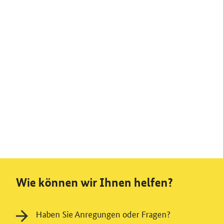
Wie können wir Ihnen helfen?
Haben Sie Anregungen oder Fragen?