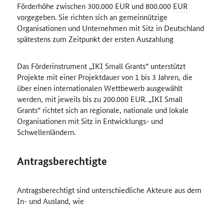
Förderhöhe zwischen 300.000
EUR
und 800.000
EUR
vorgegeben. Sie richten sich an gemeinnützige
Organisationen und Unternehmen mit Sitz in Deutschland
spätestens zum Zeitpunkt der ersten Auszahlung
Das Förderinstrument „
IKI
Small Grants“ unterstützt
Projekte mit einer Projektdauer von 1 bis 3 Jahren, die
über einen internationalen Wettbewerb ausgewählt
werden, mit jeweils bis zu 200.000
EUR
. „
IKI
Small
Grants“ richtet sich an regionale, nationale und lokale
Organisationen mit Sitz in Entwicklungs- und
Schwellenländern.
Antragsberechtigte
Antragsberechtigt sind unterschiedliche Akteure aus dem
In- und Ausland, wie