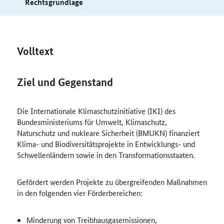
Rechtsgrundlage
Volltext
Ziel und Gegenstand
Die Internationale Klimaschutzinitiative (IKI) des
Bundesministeriums für Umwelt, Klimaschutz,
Naturschutz und nukleare Sicherheit (BMUKN) finanziert
Klima- und Biodiversitätsprojekte in Entwicklungs- und
Schwellenländern sowie in den Transformationsstaaten.
Gefördert werden Projekte zu übergreifenden Maßnahmen
in den folgenden vier Förderbereichen:
Minderung von Treibhausgasemissionen,