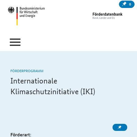
0
FÖRDERPROGRAMM
Internationale
Klimaschutzinitiative (IKI)
Förderart: