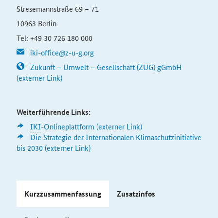
Stresemannstraße 69 – 71
10963 Berlin
Tel: +49 30 726 180 000
iki-office@z-u-g.org
Zukunft – Umwelt – Gesellschaft (ZUG) gGmbH
(externer Link)
Weiterführende Links:
IKI
-Onlineplattform (externer Link)
Die Strategie der Internationalen Klimaschutzinitiative
bis 2030 (externer Link)
Kurzzusammenfassung
Zusatzinfos