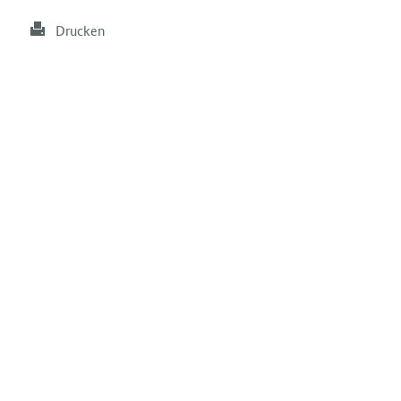
Drucken