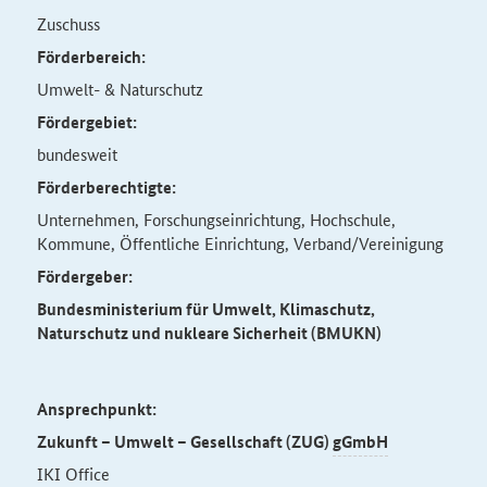
Zuschuss
Förderbereich:
Umwelt- & Naturschutz
Fördergebiet:
bundesweit
Förderberechtigte:
Unternehmen, Forschungseinrichtung, Hochschule,
Kommune, Öffentliche Einrichtung, Verband/Vereinigung
Fördergeber:
Bundesministerium für Umwelt, Klimaschutz,
Naturschutz und nukleare Sicherheit (BMUKN)
Ansprechpunkt:
Zukunft – Umwelt – Gesellschaft (ZUG)
gGmbH
IKI Office