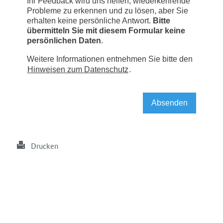
Drucken