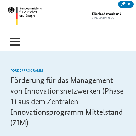
0
FÖRDERPROGRAMM
Förderung für das Management
von Innovationsnetzwerken (Phase
1) aus dem Zentralen
Innovationsprogramm Mittelstand
(ZIM)