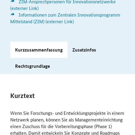
ZIM
-Ansprechpersonen für Innovationsnetzwerke
(externer Link)
Informationen zum Zentralen Innovationsprogramm
Mittelstand (ZIM) (externer Link)
Kurzzusammenfassung
Zusatzinfos
Rechtsgrundlage
Kurztext
Wenn Sie Forschungs- und Entwicklungsprojekte in einem
Netzwerk planen, können Sie als Managementeinrichtung
einen Zuschuss für die Vorbereitungsphase (Phase 1)
erhalten. Damit entwickeln Sie Konzepte und Roadmaps