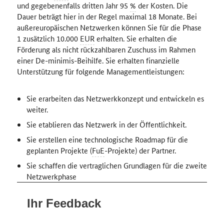
und gegebenenfalls dritten Jahr 95
%
der Kosten
. Die
Dauer beträgt hier in der Regel maximal 18 Monate
. Bei
außereuropäischen Netzwerken können Sie für die Phase
1 zusätzlich 10.000
EUR
erhalten
.
Sie erhalten die
Förderung als nicht rückzahlbaren Zuschuss im Rahmen
einer De-minimis-Beihilfe
.
Sie erhalten finanzielle
Unterstützung für folgende Managementleistungen:
Sie erarbeiten das Netzwerkkonzept und entwickeln es
weiter
.
Sie etablieren das Netzwerk in der Öffentlichkeit
.
Sie erstellen eine technologische Roadmap für die
geplanten Projekte (
FuE
-Projekte) der Partner
.
Sie schaffen die vertraglichen Grundlagen für die zweite
Netzwerkphase