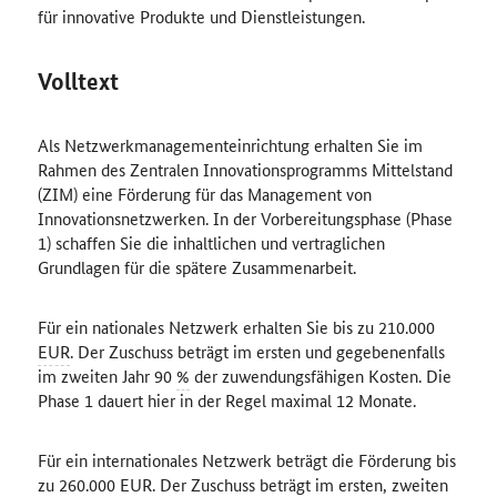
für innovative Produkte und Dienstleistungen.
Volltext
Als Netzwerkmanagementeinrichtung erhalten Sie im
Rahmen des Zentralen Innovationsprogramms Mittelstand
(ZIM) eine Förderung für das Management von
Innovationsnetzwerken
. In der Vorbereitungsphase (Phase
1) schaffen Sie die inhaltlichen und vertraglichen
Grundlagen für die spätere Zusammenarbeit
.
Für ein nationales Netzwerk erhalten Sie bis zu 210.000
EUR
. Der Zuschuss beträgt im ersten und gegebenenfalls
im zweiten Jahr 90
%
der zuwendungsfähigen Kosten
. Die
Phase 1 dauert hier in der Regel maximal 12 Monate
.
Für ein internationales Netzwerk beträgt die Förderung bis
zu 260.000
EUR
. Der Zuschuss beträgt im ersten, zweiten