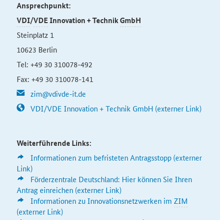
Ansprechpunkt:
VDI
/
VDE
Innovation + Technik
GmbH
Steinplatz 1
10623 Berlin
Tel: +49 30 310078-492
Fax: +49 30 310078-141
zim@vdivde-it.de
VDI/VDE Innovation + Technik GmbH (externer Link)
Weiterführende Links:
Informationen zum befristeten Antragsstopp (externer
Link)
Förderzentrale Deutschland: Hier können Sie Ihren
Antrag einreichen (externer Link)
Informationen zu Innovationsnetzwerken im
ZIM
(externer Link)