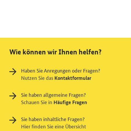
Wie können wir Ihnen helfen?
Haben Sie Anregungen oder Fragen?
Nutzen Sie das
Kontaktformular
Sie haben allgemeine Fragen?
Schauen Sie in
Häufige Fragen
Sie haben inhaltliche Fragen?
Hier finden Sie eine Übersicht