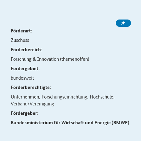
Förderart:
Zuschuss
Förderbereich:
Forschung & Innovation (themenoffen)
Fördergebiet:
bundesweit
Förderberechtigte:
Unternehmen, Forschungseinrichtung, Hochschule,
Verband/Vereinigung
Fördergeber:
Bundesministerium für Wirtschaft und Energie (BMWE)