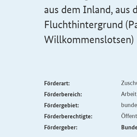
aus dem Inland, aus 
Fluchthintergrund (
Willkommenslotsen)
Förderart:
Zusch
Förderbereich:
Arbeit
Fördergebiet:
bunde
Förderberechtigte:
Öffent
Fördergeber:
Bunde