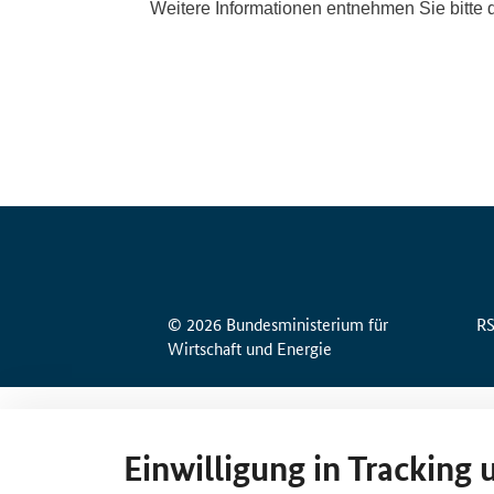
© 2026 Bundesministerium für
R
Wirtschaft und Energie
Einwilligung in Tracking 