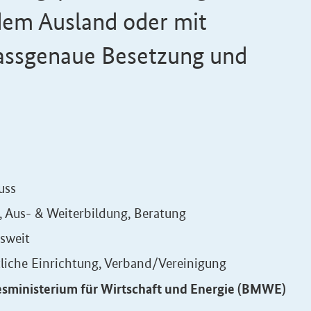
dem Ausland oder mit
Passgenaue Besetzung und
uss
, Aus- & Weiterbildung, Beratung
sweit
liche Einrichtung, Verband/Vereinigung
sministerium für Wirtschaft und Energie (BMWE)