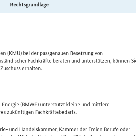
s
Rechtsgrundlage
men (KMU) bei der passgenauen Besetzung von
usländischer Fachkräfte beraten und unterstützen, können Si
Zuschuss erhalten.
 Energie (BMWE) unterstützt kleine und mittlere
es zukünftigen Fachkräftebedarfs.
rie- und Handelskammer, Kammer der Freien Berufe oder