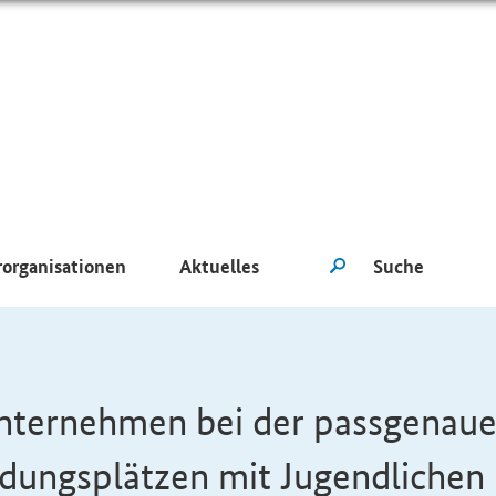
rorganisationen
Aktuelles
nternehmen bei der passgenau
dungsplätzen mit Jugendlichen