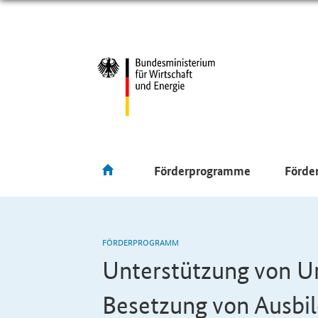
Förderprogramme
Förde
FÖRDERPROGRAMM
Unterstützung von U
Besetzung von Ausbil