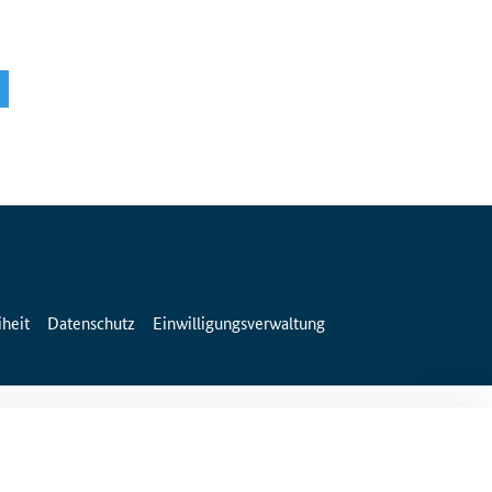
iheit
Datenschutz
Einwilligungsverwaltung