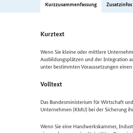
Kurzzusammenfassung
Zusatzinfo
Kurztext
Wenn Sie kleine oder mittlere Unterneh
Ausbildungsplätzen und der Integration a
unter bestimmten Voraussetzungen einen 
Volltext
Das Bundesministerium für Wirtschaft und
Unternehmen (KMU) bei der Sicherung ihr
Wenn Sie eine Handwerkskammer, Indust