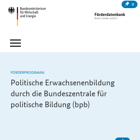
0
FÖRDERPROGRAMM
Politische Erwachsenenbildung
durch die Bundeszentrale für
politische Bildung (bpb)