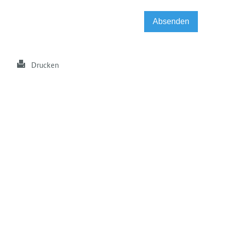
Drucken