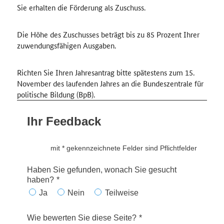
Sie erhalten die Förderung als Zuschuss.
Die Höhe des Zuschusses beträgt bis zu 85 Prozent Ihrer
zuwendungsfähigen Ausgaben.
Richten Sie Ihren Jahresantrag bitte spätestens zum 15.
November des laufenden Jahres an die Bundeszentrale für
politische Bildung (BpB).