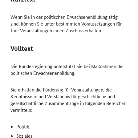
Wenn Sie in der politischen Erwachsenenbildung tätig
sind, können Sie unter bestimmten Voraussetzungen für
Ihre Veranstaltungen einen Zuschuss erhalten.
Volltext
Die Bundesregierung unterstützt Sie bei Maßnahmen der
politischen Erwachsenenbildung.
Sie erhalten die Förderung für Veranstaltungen, die
Kenntnisse in und Verständnis für geschichtliche und
gesellschaftliche Zusammenhänge in folgenden Bereichen
vermitteln:
Politik,
Soziales,