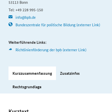
53113 Bonn
Tel: +49 228 995-150
info@bpb.de
Bundeszentrale für politische Bildung (externer Link)
Weiterführende Links:
Richtlinienförderung
der
bpb
(externer Link)
Kurzzusammenfassung
Zusatzinfos
Rechtsgrundlage
Kurztext