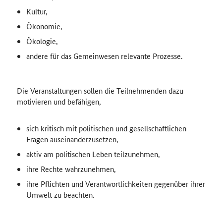
Kultur,
Ökonomie,
Ökologie,
andere für das Gemeinwesen relevante Prozesse.
Die Veranstaltungen sollen die Teilnehmenden dazu
motivieren und befähigen,
sich kritisch mit politischen und gesellschaftlichen
Fragen auseinanderzusetzen,
aktiv am politischen Leben teilzunehmen,
ihre Rechte wahrzunehmen,
ihre Pflichten und Verantwortlichkeiten gegenüber ihrer
Umwelt zu beachten.