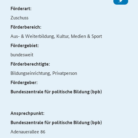
Förderart:
Zuschuss
Förderbereich:
Aus- & Weiterbildung, Kultur, Medien & Sport
Fördergebiet:
bundesweit
Förderberechtigte:
Bildungseinrichtung, Privatperson
Fördergeber:
Bundeszentrale für politische Bildung (bpb)
Ansprechpunkt:
Bundeszentrale für politische Bildung (bpb)
Adenauerallee 86