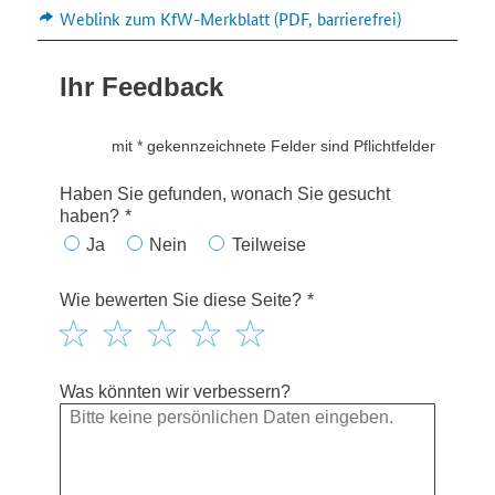
Weblink zum KfW-Merkblatt (PDF, barrierefrei)