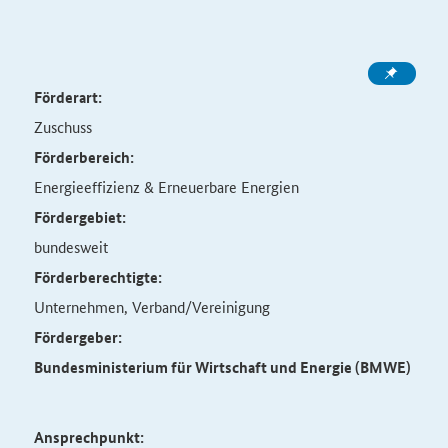
Förderart:
Zuschuss
Förderbereich:
Energieeffizienz & Erneuerbare Energien
Fördergebiet:
bundesweit
Förderberechtigte:
Unternehmen, Verband/Vereinigung
Fördergeber:
Bundesministerium für Wirtschaft und Energie (BMWE)
Ansprechpunkt: