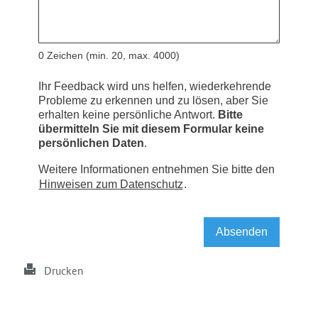
Drucken