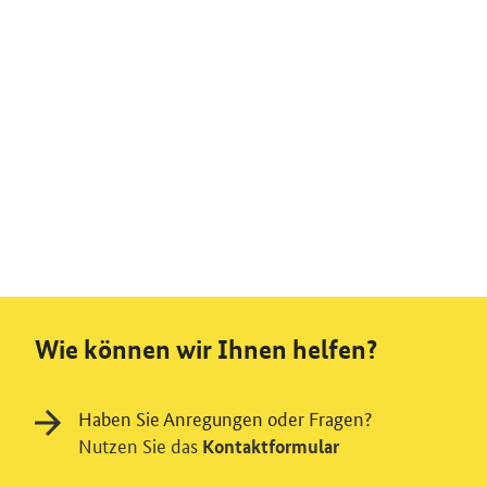
Wie können wir Ihnen helfen?
Haben Sie Anregungen oder Fragen?
Nutzen Sie das
Kontaktformular