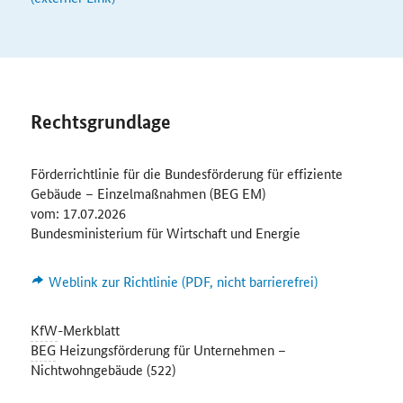
Rechtsgrundlage
Förderrichtlinie für die Bundesförderung für effiziente
Gebäude – Einzelmaßnahmen (BEG EM)
vom: 17.07.2026
Bundesministerium für Wirtschaft und Energie
Weblink zur Richtlinie (PDF, nicht barrierefrei)
KfW
-Merkblatt
BEG
Heizungsförderung für Unternehmen –
Nichtwohngebäude (522)