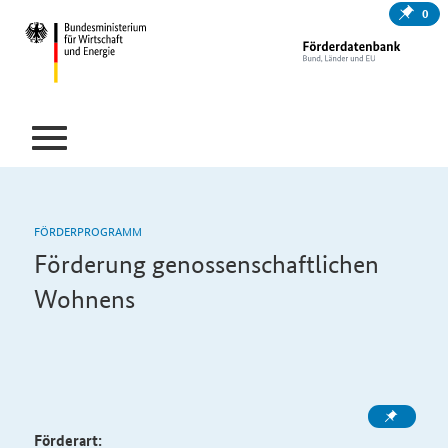
0
FÖRDERPROGRAMM
Förderung genossenschaftlichen
Wohnens
Förderart: