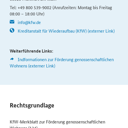
Tel: +49 800 539-9002 (Anrufzeiten: Montag bis Freitag
08:00 – 18:00 Uhr)
info@kfw.de
Kreditanstalt für Wiederaufbau (KfW) (externer Link)
Weiterführende Links:
Indformationen zur Förderung genossenschaftlichen
Wohnens (externer Link)
Rechtsgrundlage
KfW
-Merkblatt zur Förderung genossenschaftlichen
Wohnens (134)