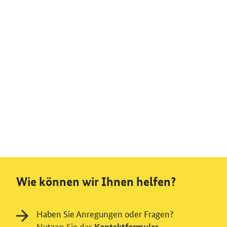
Wie können wir Ihnen helfen?
Haben Sie Anregungen oder Fragen?
Nutzen Sie das
Kontaktformular