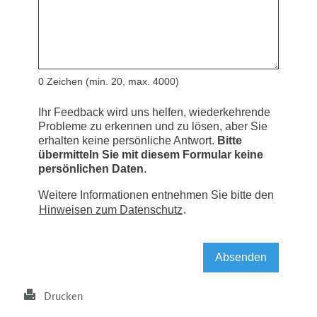
Drucken