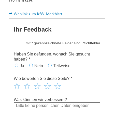
Weblink zum KfW-Merkblatt