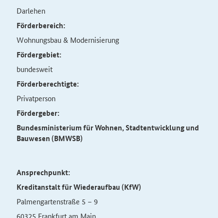
Darlehen
Förderbereich:
Wohnungsbau & Modernisierung
Fördergebiet:
bundesweit
Förderberechtigte:
Privatperson
Fördergeber:
Bundesministerium für Wohnen, Stadtentwicklung und
Bauwesen (BMWSB)
Ansprechpunkt:
Kreditanstalt für Wiederaufbau (KfW)
Palmengartenstraße 5 – 9
60325 Frankfurt am Main