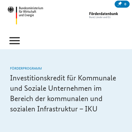
0
FÖRDERPROGRAMM
Investitionskredit für Kommunale
und Soziale Unternehmen im
Bereich der kommunalen und
sozialen Infrastruktur – IKU