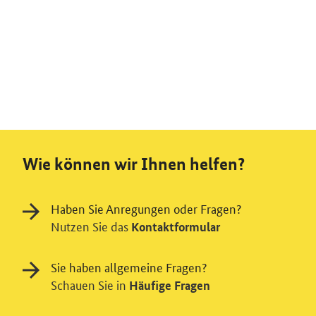
Wie können wir Ihnen helfen?
Haben Sie Anregungen oder Fragen?
Nutzen Sie das
Kontaktformular
Sie haben allgemeine Fragen?
Schauen Sie in
Häufige Fragen