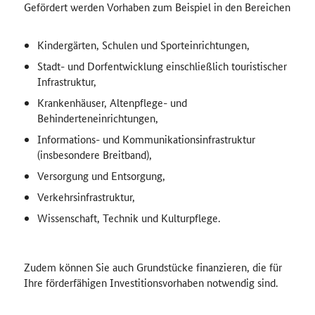
Gefördert werden Vorhaben zum Beispiel in den Bereichen
Kindergärten, Schulen und Sporteinrichtungen,
Stadt- und Dorfentwicklung einschließlich touristischer
Infrastruktur,
Krankenhäuser, Altenpflege- und
Behinderteneinrichtungen,
Informations- und Kommunikationsinfrastruktur
(insbesondere Breitband),
Versorgung und Entsorgung,
Verkehrsinfrastruktur,
Wissenschaft, Technik und Kulturpflege.
Zudem können Sie auch Grundstücke finanzieren, die für
Ihre förderfähigen Investitionsvorhaben notwendig sind.