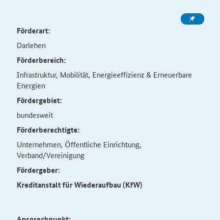
Förderart:
Darlehen
Förderbereich:
Infrastruktur, Mobilität, Energieeffizienz & Erneuerbare
Energien
Fördergebiet:
bundesweit
Förderberechtigte:
Unternehmen, Öffentliche Einrichtung,
Verband/Vereinigung
Fördergeber:
Kreditanstalt für Wiederaufbau (KfW)
Ansprechpunkt: