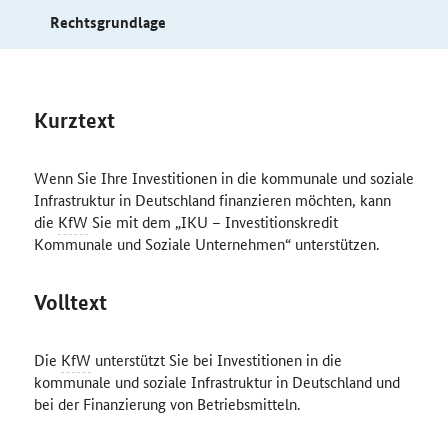
Rechtsgrundlage
Kurztext
Wenn Sie Ihre Investitionen in die kommunale und soziale
Infrastruktur in Deutschland finanzieren möchten, kann
die
KfW
Sie mit dem „IKU – Investitionskredit
Kommunale und Soziale Unternehmen“ unterstützen.
Volltext
Die
KfW
unterstützt Sie bei Investitionen in die
kommunale und soziale Infrastruktur in Deutschland und
bei der Finanzierung von Betriebsmitteln.