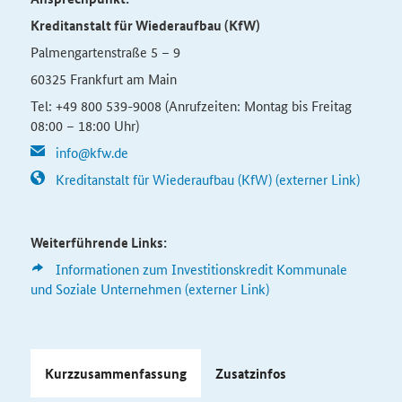
Kreditanstalt für Wiederaufbau (KfW)
Palmengartenstraße 5 – 9
60325 Frankfurt am Main
Tel: +49 800 539-9008 (Anrufzeiten: Montag bis Freitag
08:00 – 18:00 Uhr)
info@kfw.de
Kreditanstalt für Wiederaufbau (KfW) (externer Link)
Weiterführende Links:
Informationen zum Investitions­kredit Kommunale
und Soziale Unter­nehmen (externer Link)
Kurzzusammenfassung
Zusatzinfos