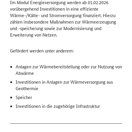
Im Modul Energieversorgung werden ab 01.02.2026
vorübergehend Investitionen in eine effiziente
Wärme-/Kälte- und Strom­versorgung finanziert. Hierzu
zählen insbesondere Maßnahmen zur Wärme­erzeugung
und -speicherung sowie zur Modernisierung und
Erweiterung von Netzen.
Gefördert werden unter anderem:
Anlagen zur Wärmebereitstellung oder zur Nutzung von
Abwärme
Investitionen in Anlagen zur Wärmeversorgung aus
Geothermie
Speicher
Investitionen in die zugehörige Infrastruktur