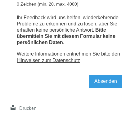
Drucken