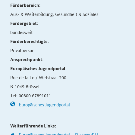
Förderbereich:
Aus- & Weiterbildung, Gesundheit & Soziales
Fördergebiet:
bundesweit
Förderberechtigte:
Privatperson
Ansprechpunkt:
Europäisches Jugendportal
Rue de la Loi/ Wetstraat 200
B-1049 Brüssel
Tel: 00800 67891011
Europäisches Jugendportal
Weiterführende Links:
Europäisches Jugendportal – DiscoverEU