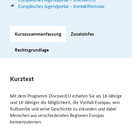
Europäisches Jugendportal – Kontaktformular
Kurzzusammenfassung
Zusatzinfos
Rechtsgrundlage
Kurztext
Mit dem Programm DiscoverEU erhalten Sie als 18-Jährige
und 18-Jähriger die Möglichkeit, die Vielfalt Europas, sein
Kulturerbe und seine Geschichte zu erkunden und dabei
Menschen aus verschiedensten Regionen Europas
kennenzulernen.