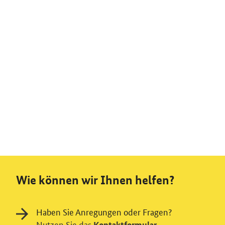
Wie können wir Ihnen helfen?
Haben Sie Anregungen oder Fragen?
Nutzen Sie das
Kontaktformular