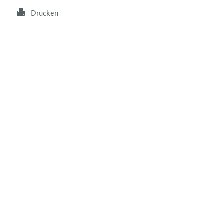
Drucken