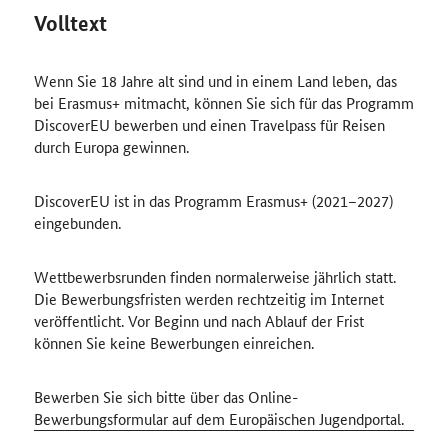
Volltext
Wenn Sie 18 Jahre alt sind und in einem Land leben, das
bei Erasmus+ mitmacht, können Sie sich für das Programm
DiscoverEU bewerben und einen Travelpass für Reisen
durch Europa gewinnen.
DiscoverEU ist in das Programm Erasmus+ (2021–2027)
eingebunden.
Wettbewerbsrunden finden normalerweise jährlich statt.
Die Bewerbungsfristen werden rechtzeitig im Internet
veröffentlicht. Vor Beginn und nach Ablauf der Frist
können Sie keine Bewerbungen einreichen.
Bewerben Sie sich bitte über das Online-
Bewerbungsformular auf dem Europäischen Jugendportal.