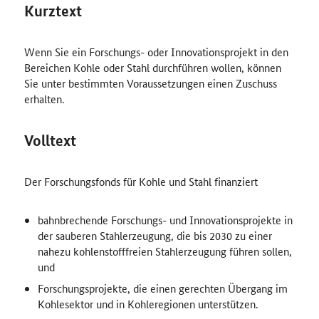
Kurztext
Wenn Sie ein Forschungs- oder Innovationsprojekt in den
Bereichen Kohle oder Stahl durchführen wollen, können
Sie unter bestimmten Voraussetzungen einen Zuschuss
erhalten.
Volltext
Der Forschungsfonds für Kohle und Stahl finanziert
bahnbrechende Forschungs- und Innovationsprojekte in
der sauberen Stahlerzeugung, die bis 2030 zu einer
nahezu kohlenstofffreien Stahlerzeugung führen sollen,
und
Forschungsprojekte, die einen gerechten Übergang im
Kohlesektor und in Kohleregionen unterstützen.