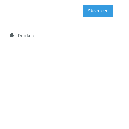
Drucken