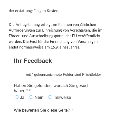
der erstattungsfähigen Kosten.
Die Antragstellung erfolgt im Rahmen von jährlichen
Aufforderungen zur Einreichung von Vorschlägen, die im
Förder- und Ausschreibungsportal der
EU
veröffentlicht
werden. Die Frist für die Einreichung von Vorschlägen
endet normalerweise am 15.9. eines Jahres.