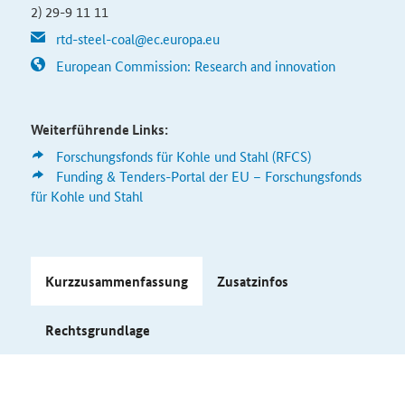
2) 29-9 11 11
rtd-steel-coal@ec.europa.eu
European Commission: Research and innovation
Weiterführende Links:
Forschungsfonds für Kohle und Stahl (RFCS)
Funding & Tenders-Portal der EU – Forschungsfonds
für Kohle und Stahl
Kurzzusammenfassung
Zusatzinfos
Rechtsgrundlage