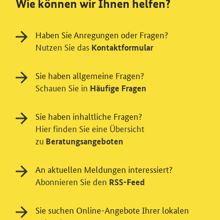
Wie können wir Ihnen helfen?
Haben Sie Anregungen oder Fragen?
Nutzen Sie das
Kontaktformular
Sie haben allgemeine Fragen?
Schauen Sie in
Häufige Fragen
Sie haben inhaltliche Fragen?
Hier finden Sie eine Übersicht
zu
Beratungsangeboten
An aktuellen Meldungen interessiert?
Abonnieren Sie den
RSS-Feed
Sie suchen Online-Angebote Ihrer lokalen
Einwilligung in Tracking und / oder