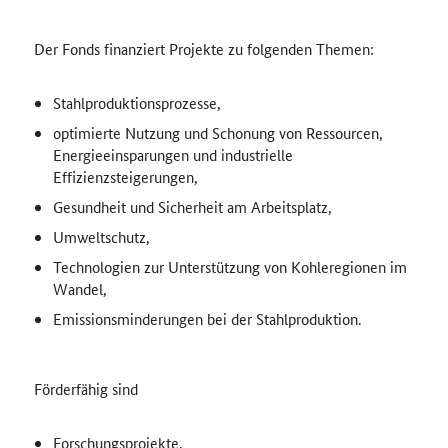
Der Fonds finanziert Projekte zu folgenden Themen:
Stahlproduktionsprozesse,
optimierte Nutzung und Schonung von Ressourcen,
Energieeinsparungen und industrielle
Effizienzsteigerungen,
Gesundheit und Sicherheit am Arbeitsplatz,
Umweltschutz,
Technologien zur Unterstützung von Kohleregionen im
Wandel,
Emissionsminderungen bei der Stahlproduktion.
Förderfähig sind
Forschungsprojekte,