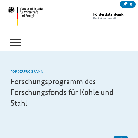
0
FÖRDERPROGRAMM
Forschungsprogramm des
Forschungsfonds für Kohle und
Stahl