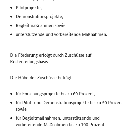
Pilotprojekte,
Demonstrationsprojekte,
Begleitmaßnahmen sowie
unterstützende und vorbereitende Maßnahmen.
Die Förderung erfolgt durch Zuschüsse auf
Kostenteilungsbasis.
Die Höhe der Zuschüsse beträgt
für Forschungsprojekte bis zu 60 Prozent,
für Pilot- und Demonstrationsprojekte bis zu 50 Prozent
sowie
für Begleitmaßnahmen, unterstützende und
vorbereitende Maßnahmen bis zu 100 Prozent