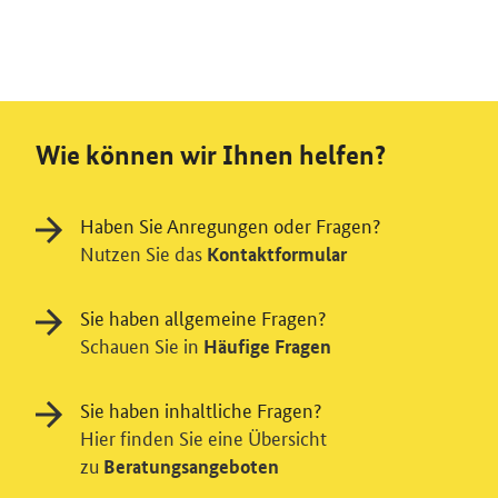
Wie können wir Ihnen helfen?
Haben Sie Anregungen oder Fragen?
Nutzen Sie das
Kontaktformular
Sie haben allgemeine Fragen?
Schauen Sie in
Häufige Fragen
Sie haben inhaltliche Fragen?
Hier finden Sie eine Übersicht
zu
Beratungsangeboten