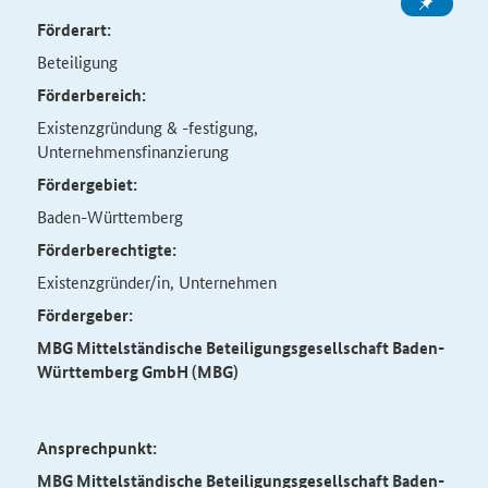
Förderart:
Beteiligung
Förderbereich:
Existenzgründung & -festigung,
Unternehmensfinanzierung
Fördergebiet:
Baden-Württemberg
Förderberechtigte:
Existenzgründer/in, Unternehmen
Fördergeber:
MBG Mittelständische Beteiligungsgesellschaft Baden-
Württemberg GmbH (MBG)
Ansprechpunkt:
MBG Mittelständische Beteiligungsgesellschaft Baden-