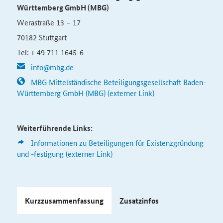
Württemberg GmbH (MBG)
Werastraße 13 – 17
70182 Stuttgart
Tel: + 49 711 1645-6
info@mbg.de
MBG Mittelständische Beteiligungsgesellschaft Baden-
Württemberg GmbH (MBG) (externer Link)
Weiterführende Links:
Informationen zu Beteiligungen für Existenzgründung
und -festigung (externer Link)
Kurzzusammenfassung
Zusatzinfos