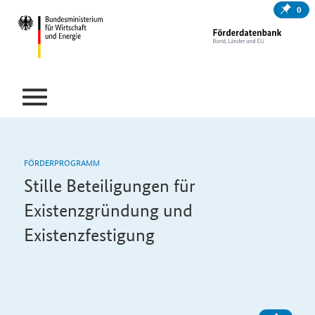
0
FÖRDERPROGRAMM
Stille Beteiligungen für
Existenzgründung und
Existenzfestigung