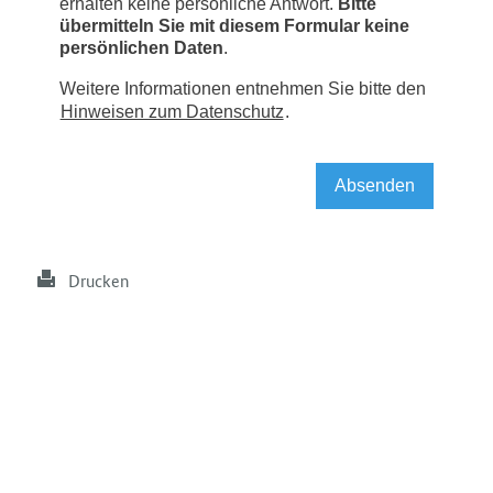
Drucken