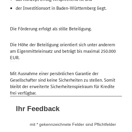
der Investitionsort in Baden-Württemberg liegt.
Die Förderung erfolgt als stille Beteiligung.
Die Höhe der Beteiligung orientiert sich unter anderem
am Eigenmitteleinsatz und beträgt bis maximal 250.000
EUR
.
Mit Ausnahme einer persönlichen Garantie der
Gesellschafter sind keine Sicherheiten zu stellen. Somit
bleibt der erweiterte Sicherheitenspielraum für Kredite
frei verfügbar.