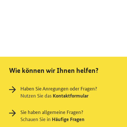
Wie können wir Ihnen helfen?
Haben Sie Anregungen oder Fragen?
Nutzen Sie das
Kontaktformular
Sie haben allgemeine Fragen?
Schauen Sie in
Häufige Fragen