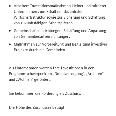
Arbeiten: Investitionsmaßnahmen kleiner und mittlerer
Unternehmen zum Erhalt der dezentralen
Wirtschaftsstruktur sowie zur Sicherung und Schaffung
von zukunftsfähigen Arbeitsplätzen,
Gemeinschaftseinrichtungen: Schaffung und Anpassung
von Gemeinbedarfseinrichtungen.
Maßnahmen zur Vorbereitung und Begleitung investiver
Projekte durch die Gemeinden.
Als Unternehmen werden Ihre Investitionen in den
Programmschwerpunkten „Grundversorgung“, „Arbeiten“
und „Wohnen“ gefördert.
Sie bekommen die Förderung als Zuschuss.
Die Höhe des Zuschusses beträgt