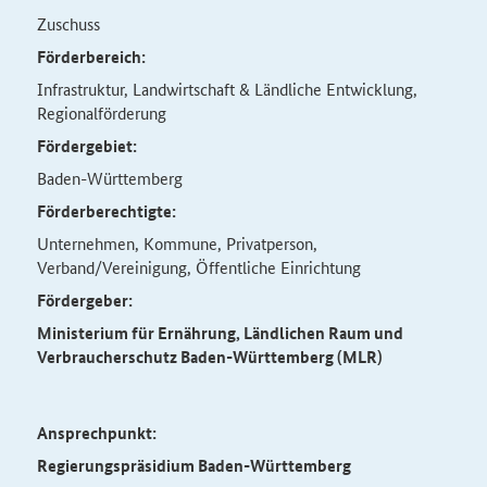
Zuschuss
Förderbereich:
Infrastruktur, Landwirtschaft & Ländliche Entwicklung,
Regionalförderung
Fördergebiet:
Baden-Württemberg
Förderberechtigte:
Unternehmen, Kommune, Privatperson,
Verband/Vereinigung, Öffentliche Einrichtung
Fördergeber:
Ministerium für Ernährung, Ländlichen Raum und
Verbraucherschutz Baden-Württemberg (MLR)
Ansprechpunkt:
Regierungspräsidium Baden-Württemberg