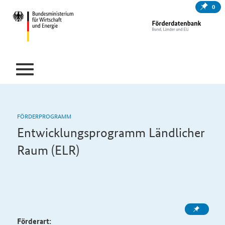
0
FÖRDERPROGRAMM
Entwicklungsprogramm Ländlicher
Raum (ELR)
Förderart: