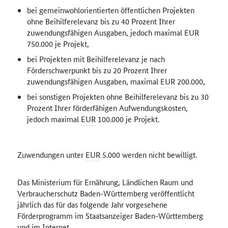
bei gemeinwohlorientierten öffentlichen Projekten
ohne Beihilferelevanz bis zu 40 Prozent Ihrer
zuwendungsfähigen Ausgaben, jedoch maximal
EUR
750.000 je Projekt,
bei Projekten mit Beihilferelevanz je nach
Förderschwerpunkt bis zu 20 Prozent Ihrer
zuwendungsfähigen Ausgaben, maximal
EUR
200.000,
bei sonstigen Projekten ohne Beihilferelevanz bis zu 30
Prozent Ihrer förderfähigen Aufwendungskosten,
jedoch maximal
EUR
100.000 je Projekt.
Zuwendungen unter
EUR
5.000 werden nicht bewilligt.
Das Ministerium für Ernährung, Ländlichen Raum und
Verbraucherschutz Baden-Württemberg veröffentlicht
jährlich das für das folgende Jahr vorgesehene
Förderprogramm im Staatsanzeiger Baden-Württemberg
und im Internet.