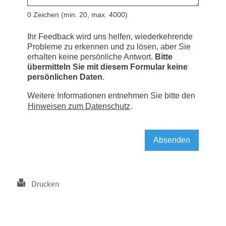
Drucken