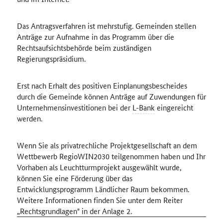
Das Antragsverfahren ist mehrstufig. Gemeinden stellen
Anträge zur Aufnahme in das Programm über die
Rechtsaufsichtsbehörde beim zuständigen
Regierungspräsidium.
Erst nach Erhalt des positiven Einplanungsbescheides
durch die Gemeinde können Anträge auf Zuwendungen für
Unternehmensinvestitionen bei der
L-Bank
eingereicht
werden.
Wenn Sie als privatrechliche Projektgesellschaft an dem
Wettbewerb RegioWIN2030 teilgenommen haben und Ihr
Vorhaben als Leuchtturmprojekt ausgewählt wurde,
können Sie eine Förderung über das
Entwicklungsprogramm Ländlicher Raum bekommen.
Weitere Informationen finden Sie unter dem Reiter
„Rechtsgrundlagen" in der Anlage 2.