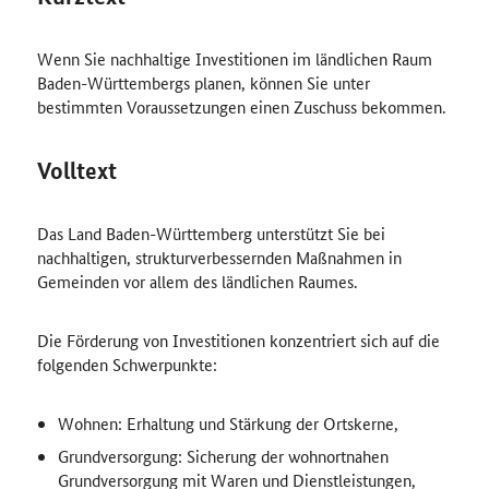
Wenn Sie nachhaltige Investitionen im ländlichen Raum
Baden-Württembergs planen, können Sie unter
bestimmten Voraussetzungen einen Zuschuss bekommen.
Volltext
Das Land Baden-Württemberg unterstützt Sie bei
nachhaltigen, strukturverbessernden Maßnahmen in
Gemeinden vor allem des ländlichen Raumes.
Die Förderung von Investitionen konzentriert sich auf die
folgenden Schwerpunkte:
Wohnen: Erhaltung und Stärkung der Ortskerne,
Grundversorgung: Sicherung der wohnortnahen
Grundversorgung mit Waren und Dienstleistungen,