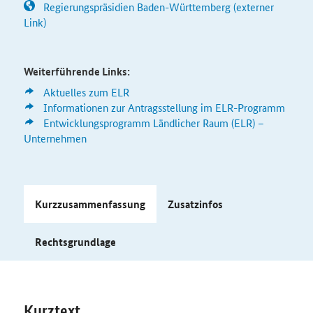
Regierungspräsidien Baden-Württemberg (externer
Link)
Weiterführende Links:
Aktuelles zum ELR
Informationen zur Antragsstellung im ELR-Programm
Entwicklungsprogramm Ländlicher Raum (ELR) –
Unternehmen
Kurzzusammenfassung
Zusatzinfos
Rechtsgrundlage
Kurztext