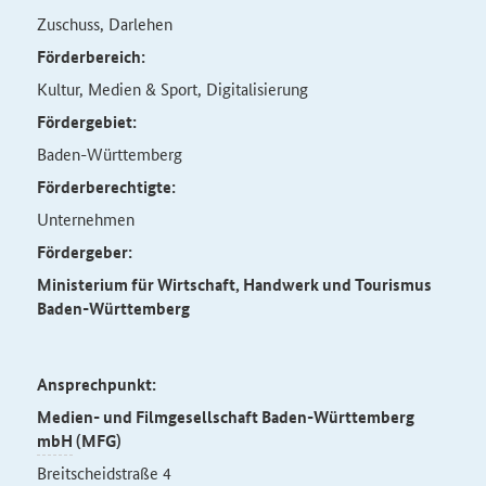
Zuschuss, Darlehen
Förderbereich:
Kultur, Medien & Sport, Digitalisierung
Fördergebiet:
Baden-Württemberg
Förderberechtigte:
Unternehmen
Fördergeber:
Ministerium für Wirtschaft, Handwerk und Tourismus
Baden-Württemberg
Ansprechpunkt:
Medien- und Filmgesellschaft Baden-Württemberg
mbH
(MFG)
Breitscheidstraße 4