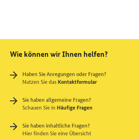
Wie können wir Ihnen helfen?
Haben Sie Anregungen oder Fragen?
Nutzen Sie das
Kontaktformular
Sie haben allgemeine Fragen?
Schauen Sie in
Häufige Fragen
Sie haben inhaltliche Fragen?
Hier finden Sie eine Übersicht