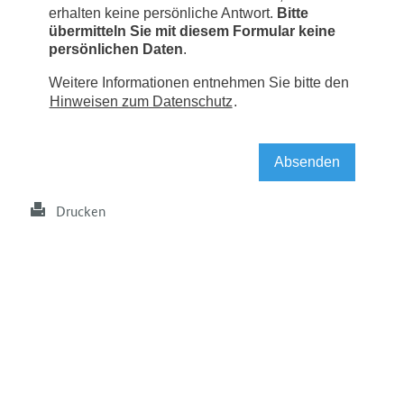
Drucken