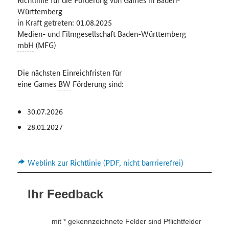
Württemberg
in Kraft getreten: 01.08.2025
Medien- und Filmgesellschaft Baden-Württemberg
mbH
(MFG)
Die nächsten Einreichfristen für
eine
Games
BW
Förderung sind:
30.07.2026
28.01.2027
Weblink zur Richtlinie (PDF, nicht barrrierefrei)