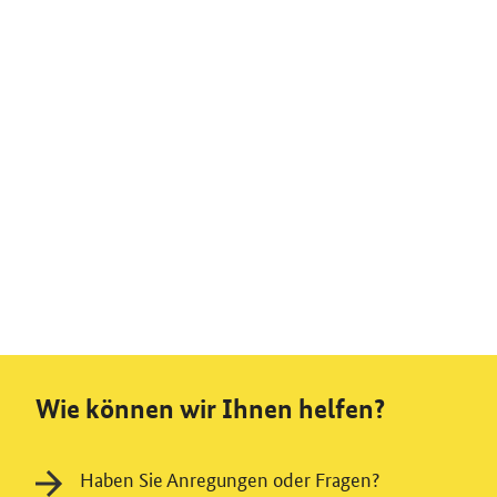
Wie können wir Ihnen helfen?
Haben Sie Anregungen oder Fragen?