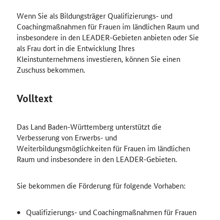
Wenn Sie als Bildungsträger Qualifizierungs- und
Coachingmaßnahmen für Frauen im ländlichen Raum und
insbesondere in den LEADER-Gebieten anbieten oder Sie
als Frau dort in die Entwicklung Ihres
Kleinstunternehmens investieren, können Sie einen
Zuschuss bekommen.
Volltext
Das Land Baden-Württemberg unterstützt die
Verbesserung von Erwerbs- und
Weiterbildungsmöglichkeiten für Frauen im ländlichen
Raum und insbesondere in den LEADER-Gebieten.
Sie bekommen die Förderung für folgende Vorhaben:
Qualifizierungs- und Coachingmaßnahmen für Frauen