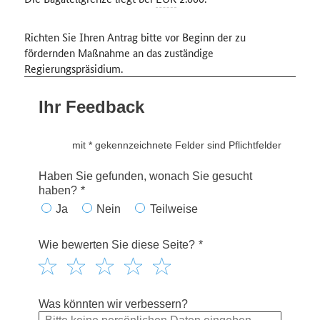
Richten Sie Ihren Antrag bitte vor Beginn der zu
fördernden Maßnahme an das zuständige
Regierungspräsidium.