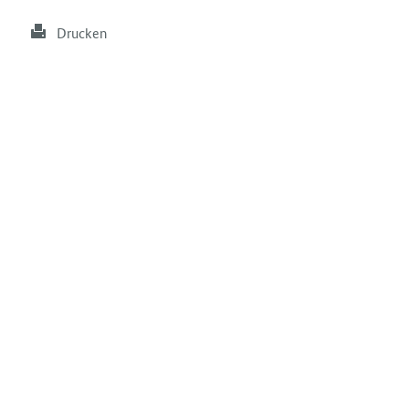
Drucken