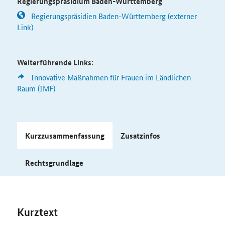
Regierungspräsidium Baden-Württemberg
Regierungspräsidien Baden-Württemberg (externer
Link)
Weiterführende Links:
Innovative Maßnahmen für Frauen im Ländlichen
Raum (IMF)
Kurzzusammenfassung
Zusatzinfos
Rechtsgrundlage
Kurztext