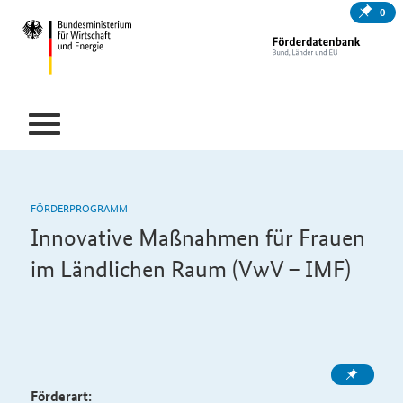
0
FÖRDERPROGRAMM
Innovative Maßnahmen für Frauen
im Ländlichen Raum (VwV – IMF)
Förderart: