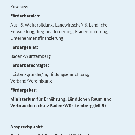
Zuschuss
Förderbereich:
Aus- & Weiterbildung, Landwirtschaft & Ländliche
Entwicklung, Regionalförderung, Frauenförderung,
Unternehmensfinanzierung
Fördergebiet:
Baden-Württemberg
Förderberechtigte:
Existenzgründer/in, Bildungseinrichtung,
Verband/Vereinigung
Fördergeber:
Ministerium für Ernährung, Ländlichen Raum und
Verbraucherschutz Baden-Württemberg (MLR)
Ansprechpunkt: