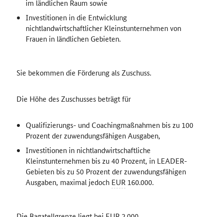
im ländlichen Raum sowie
Investitionen in die Entwicklung
nichtlandwirtschaftlicher Kleinstunternehmen von
Frauen in ländlichen Gebieten.
Sie bekommen die Förderung als Zuschuss.
Die Höhe des Zuschusses beträgt für
Qualifizierungs- und Coachingmaßnahmen bis zu 100
Prozent der zuwendungsfähigen Ausgaben,
Investitionen in nichtlandwirtschaftliche
Kleinstunternehmen bis zu 40 Prozent, in LEADER-
Gebieten bis zu 50 Prozent der zuwendungsfähigen
Ausgaben, maximal jedoch
EUR
160.000.
Die Bagatellgrenze liegt bei
EUR
2.000.