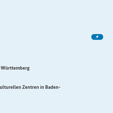
n-Württemberg
ulturellen Zentren in Baden-