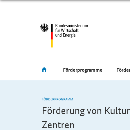
Förderprogramme
Förde
FÖRDERPROGRAMM
Förderung von Kulturi
Zentren