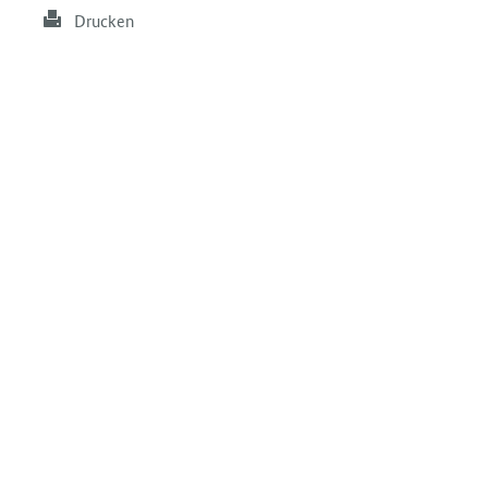
Drucken