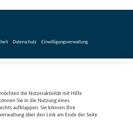
iheit
Datenschutz
Einwilligungsverwaltung
 möchten die Nutzeraktivität mit Hilfe
 können Sie in die Nutzung eines
rechts aufklappen. Sie können Ihre
gsverwaltung über den Link am Ende der Seite