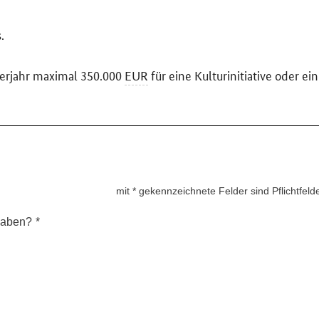
.
derjahr maximal 350.000
EUR
für eine Kulturinitiative oder ein