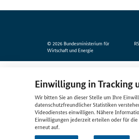
© 2026 Bundesministerium für
R
Wirtschaft und Energie
Einwilligung in Tracking 
Wir bitten Sie an dieser Stelle um Ihre Einwi
datenschutzfreundlicher Statistiken verstehe
Videodienstes einwilligen. Nähere Informatio
Einwilligungen jederzeit erteilen oder für di
erneut auf.