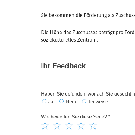
Sie bekommen die Förderung als Zuschuss
Die Höhe des Zuschusses beträgt pro För
soziokulturelles Zentrum.