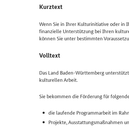
Kurztext
Wenn Sie in Ihrer Kulturinitiative oder 
finanzielle Unterstützung bei Ihren kultur
können Sie unter bestimmten Vorausset
Volltext
Das Land Baden-Württemberg unterstützt Si
kulturellen Arbeit.
Sie bekommen die Förderung für folgende
die laufende Programmarbeit im Rahm
Projekte, Ausstattungsmaßnahmen 