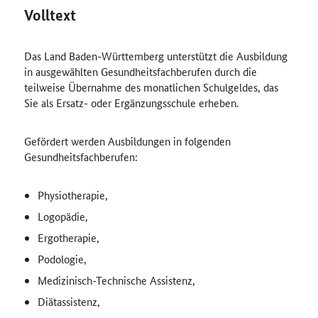
Volltext
Das Land Baden-Württemberg unterstützt die Ausbildung
in ausgewählten Gesundheitsfachberufen durch die
teilweise Übernahme des monatlichen Schulgeldes, das
Sie als Ersatz- oder Ergänzungsschule erheben.
Gefördert werden Ausbildungen in folgenden
Gesundheitsfachberufen:
Physiotherapie,
Logopädie,
Ergotherapie,
Podologie,
Medizinisch-Technische Assistenz,
Diätassistenz,