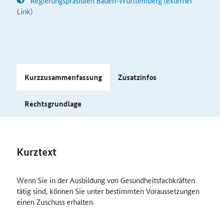
Regierungspräsidien Baden-Württemberg (externer
Link)
Kurzzusammenfassung
Zusatzinfos
Rechtsgrundlage
Kurztext
Wenn Sie in der Ausbildung von Gesundheitsfachkräften
tätig sind, können Sie unter bestimmten Voraussetzungen
einen Zuschuss erhalten.