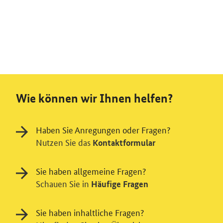
Wie können wir Ihnen helfen?
Haben Sie Anregungen oder Fragen?
Nutzen Sie das
Kontaktformular
Sie haben allgemeine Fragen?
Schauen Sie in
Häufige Fragen
Sie haben inhaltliche Fragen?