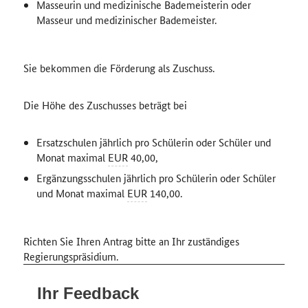
Masseurin und medizinische Bademeisterin oder
Masseur und medizinischer Bademeister.
Sie bekommen die Förderung als Zuschuss.
Die Höhe des Zuschusses beträgt bei
Ersatzschulen jährlich pro Schülerin oder Schüler und
Monat maximal
EUR
40,00,
Ergänzungsschulen jährlich pro Schülerin oder Schüler
und Monat maximal
EUR
140,00.
Richten Sie Ihren Antrag bitte an Ihr zuständiges
Regierungspräsidium.