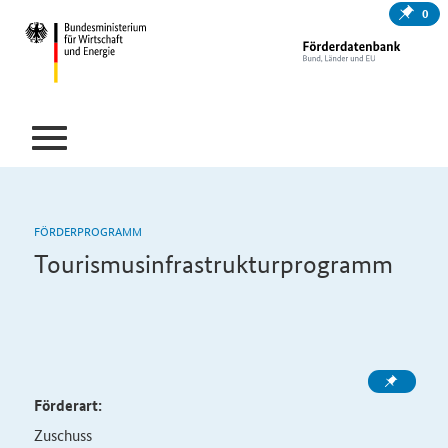
0
FÖRDERPROGRAMM
Tourismusinfrastrukturprogramm
Förderart:
Zuschuss