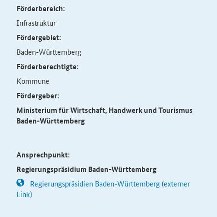
Förderbereich:
Infrastruktur
Fördergebiet:
Baden-Württemberg
Förderberechtigte:
Kommune
Fördergeber:
Ministerium für Wirtschaft, Handwerk und Tourismus
Baden-Württemberg
Ansprechpunkt:
Regierungspräsidium Baden-Württemberg
Regierungspräsidien Baden-Württemberg (externer
Link)