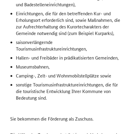
und Badestelleneinrichtungen),
Einrichtungen, die für den betreffenden Kur- und
Erholungsort erforderlich sind, sowie Maßnahmen, die
zur Aufrechterhaltung des Kurortecharakters der
Gemeinde notwendig sind (zum Beispiel Kurparks),
saisonverlängernde
Tourismusinfrastruktureinrichtungen,
Hallen- und Freibäder in prädikatisierten Gemeinden,
Museumsbahnen,
Camping-, Zelt- und Wohnmobilstellplätze sowie
sonstige Tourismusinfrastruktureinrichtungen, die für
die touristische Entwicklung Ihrer Kommune von
Bedeutung sind.
Sie bekommen die Förderung als Zuschuss.