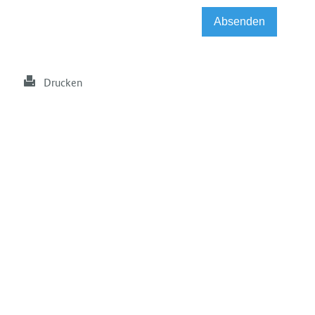
Drucken