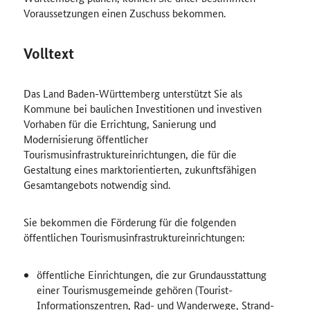
Voraussetzungen einen Zuschuss bekommen.
Volltext
Das Land Baden-Württemberg unterstützt Sie als
Kommune bei baulichen Investitionen und investiven
Vorhaben für die Errichtung, Sanierung und
Modernisierung öffentlicher
Tourismusinfrastruktureinrichtungen, die für die
Gestaltung eines marktorientierten, zukunftsfähigen
Gesamtangebots notwendig sind.
Sie bekommen die Förderung für die folgenden
öffentlichen Tourismusinfrastruktureinrichtungen:
öffentliche Einrichtungen, die zur Grundausstattung
einer Tourismusgemeinde gehören (Tourist-
Informationszentren, Rad- und Wanderwege, Strand-