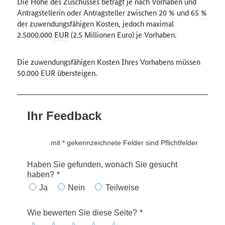
Die Höhe des Zuschusses beträgt je nach Vorhaben und
Antragstellerin oder Antragsteller zwischen 20
%
und 65
%
der zuwendungsfähigen Kosten, jedoch maximal
2.5000.000
EUR
(2.5 Millionen Euro) je Vorhaben.
Die zuwendungsfähigen Kosten Ihres Vorhabens müssen
50.000
EUR
übersteigen.