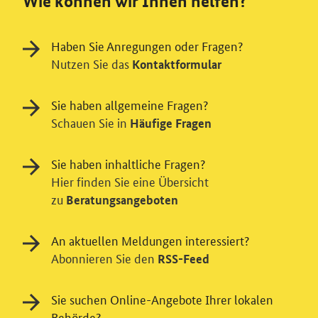
Wie können wir Ihnen helfen?
Haben Sie Anregungen oder Fragen?
Nutzen Sie das
Kontaktformular
Sie haben allgemeine Fragen?
Schauen Sie in
Häufige Fragen
Sie haben inhaltliche Fragen?
Hier finden Sie eine Übersicht
zu
Beratungsangeboten
An aktuellen Meldungen interessiert?
Abonnieren Sie den
RSS-Feed
Einwilligung in Tracking und / oder
Sie suchen Online-Angebote Ihrer lokalen
Videodienst
Behörde?