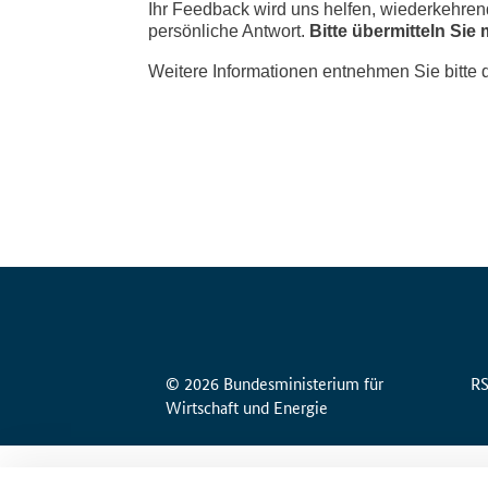
© 2026 Bundesministerium für
R
Wirtschaft und Energie