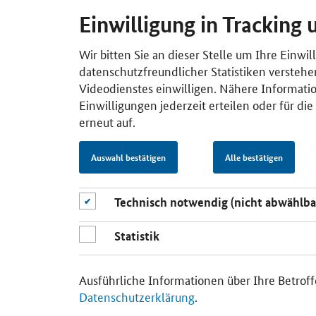
Einwilligung in Tracking 
Wir bitten Sie an dieser Stelle um Ihre Einwi
datenschutzfreundlicher Statistiken verstehe
Videodienstes einwilligen. Nähere Informatio
Einwilligungen jederzeit erteilen oder für di
erneut auf.
Auswahl bestätigen
Alle bestätigen
Technisch notwendig (nicht abwählba
Statistik
Ausführliche Informationen über Ihre Betroff
Datenschutzerklärung
.