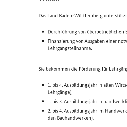
Das Land Baden-Württemberg unterstützt 
Durchführung von überbetrieblichen 
Finanzierung von Ausgaben einer no
Lehrgangsteilnahme.
Sie bekommen die Förderung für Lehrgäng
1. bis 4. Ausbildungsjahr in allen Wi
Lehrgänge),
1. bis 3. Ausbildungsjahr in handwerk
2. bis 4. Ausbildungsjahr im Handwe
den Bauhandwerken).