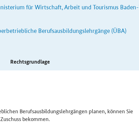
nisterium für Wirtschaft, Arbeit und Tourismus Bade
erbetriebliche Berufsausbildungslehrgänge (ÜBA)
s
Rechtsgrundlage
eblichen Berufsausbildungslehrgängen planen, können Sie
n Zuschuss bekommen.