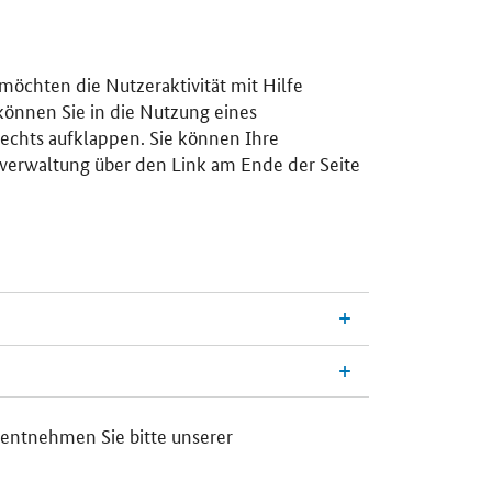
 möchten die Nutzeraktivität mit Hilfe
 können Sie in die Nutzung eines
rechts aufklappen. Sie können Ihre
gsverwaltung über den Link am Ende der Seite
 entnehmen Sie bitte unserer