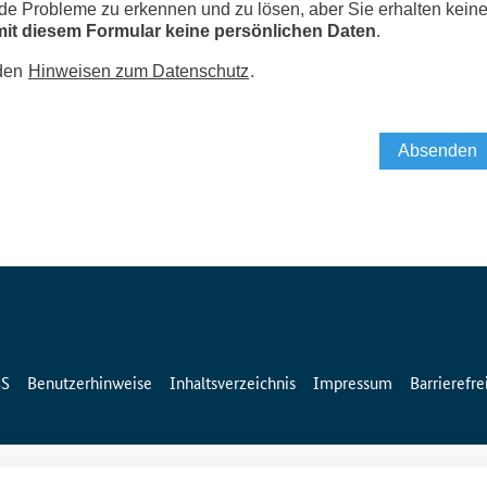
SS
Benutzerhinweise
Inhaltsverzeichnis
Impressum
Barrierefre