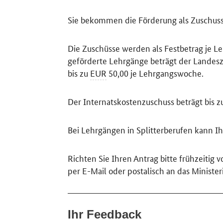
Sie bekommen die Förderung als Zuschuss
Die Zuschüsse werden als Festbetrag je L
geförderte Lehrgänge beträgt der Landesz
bis zu
EUR
50,00 je Lehrgangswoche.
Der Internatskostenzuschuss beträgt bis 
Bei Lehrgängen in Splitterberufen kann I
Richten Sie Ihren Antrag bitte frühzeitig
per E-Mail oder postalisch an das Ministe