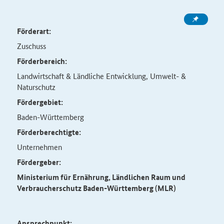
Förderart:
Zuschuss
Förderbereich:
Landwirtschaft & Ländliche Entwicklung, Umwelt- &
Naturschutz
Fördergebiet:
Baden-Württemberg
Förderberechtigte:
Unternehmen
Fördergeber:
Ministerium für Ernährung, Ländlichen Raum und
Verbraucherschutz Baden-Württemberg (MLR)
Ansprechpunkt: