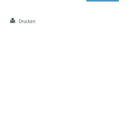
Drucken