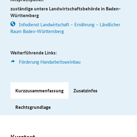
zuständige untere Landwirtschaftsbehörde in Baden-
Württemberg
Infodienst Landwirtschaft – Ernährung – Ländlicher
Raum Baden-Württemberg
Weiterführende Links:
Förderung Handarbeitsweinbau
Kurzzusammenfassung
Zusatzinfos
Rechtsgrundlage