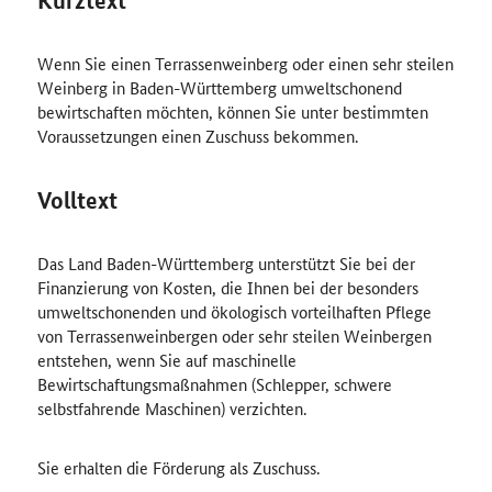
Kurztext
Wenn Sie einen Terrassenweinberg oder einen sehr steilen
Weinberg in Baden-Württemberg umweltschonend
bewirtschaften möchten, können Sie unter bestimmten
Voraussetzungen einen Zuschuss bekommen.
Volltext
Das Land Baden-Württemberg unterstützt Sie bei der
Finanzierung von Kosten, die Ihnen bei der besonders
umweltschonenden und ökologisch vorteilhaften Pflege
von Terrassenweinbergen oder sehr steilen Weinbergen
entstehen, wenn Sie auf maschinelle
Bewirtschaftungsmaßnahmen (Schlepper, schwere
selbstfahrende Maschinen) verzichten.
Sie erhalten die Förderung als Zuschuss.