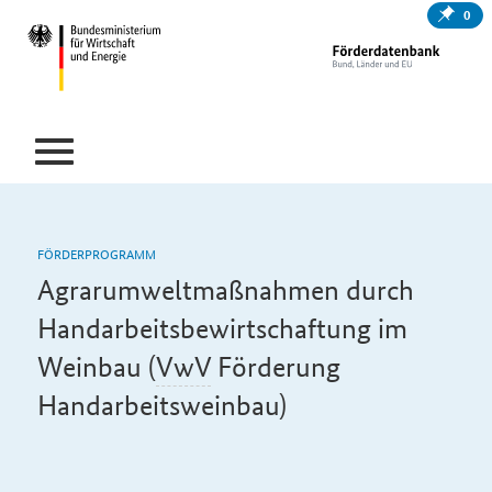
0
FÖRDERPROGRAMM
Agrarumweltmaßnahmen durch
Handarbeitsbewirtschaftung im
Weinbau (
VwV
Förderung
Handarbeitsweinbau)