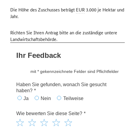
Die Höhe des Zuschusses beträgt
EUR
3.000 je Hektar und
Jahr.
Richten Sie Ihren Antrag bitte an die zuständige untere
Landwirtschaftsbehörde.