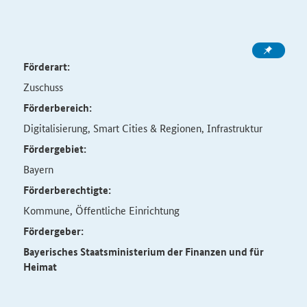
Förderart:
Zuschuss
Förderbereich:
Digitalisierung, Smart Cities & Regionen, Infrastruktur
Fördergebiet:
Bayern
Förderberechtigte:
Kommune, Öffentliche Einrichtung
Fördergeber:
Bayerisches Staatsministerium der Finanzen und für
Heimat