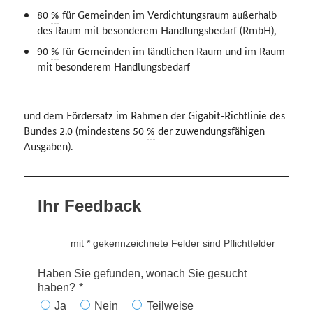
80
%
für Gemeinden im Verdichtungsraum außerhalb
des Raum mit besonderem Handlungsbedarf (RmbH),
90
%
für Gemeinden im ländlichen Raum und im Raum
mit besonderem Handlungsbedarf
und dem Fördersatz im Rahmen der Gigabit-Richtlinie des
Bundes 2.0 (mindestens 50
%
der zuwendungsfähigen
Ausgaben).