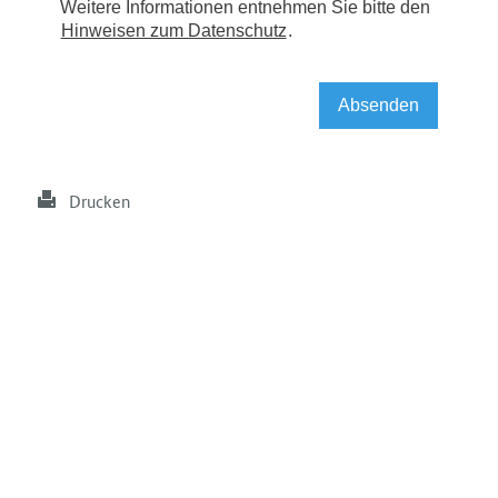
Drucken