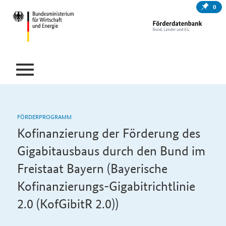
0
FÖRDERPROGRAMM
Kofinanzierung der Förderung des
Gigabitausbaus durch den Bund im
Freistaat Bayern (Bayerische
Kofinanzierungs-Gigabitrichtlinie
2.0 (KofGibitR 2.0))