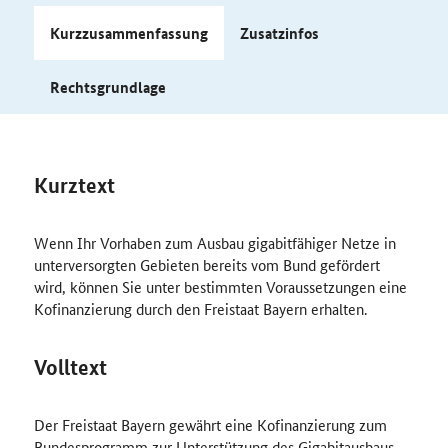
Kurzzusammenfassung
Zusatzinfos
Rechtsgrundlage
Kurztext
Wenn Ihr Vorhaben zum Ausbau gigabitfähiger Netze in
unterversorgten Gebieten bereits vom Bund gefördert
wird, können Sie unter bestimmten Voraussetzungen eine
Kofinanzierung durch den Freistaat Bayern erhalten.
Volltext
Der Freistaat Bayern gewährt eine Kofinanzierung zum
Bundesprogramm zur Unterstützung des Gigabitausbaus