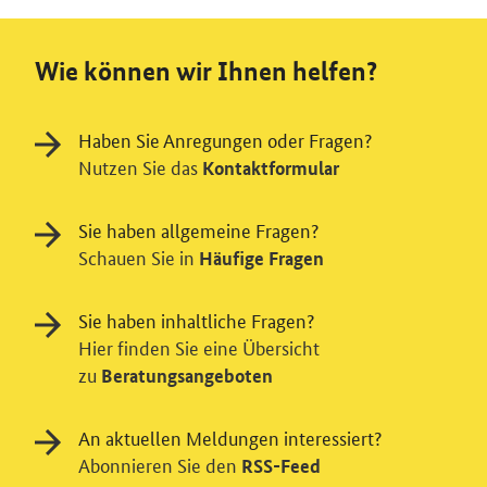
Wie können wir Ihnen helfen?
Haben Sie Anregungen oder Fragen?
Nutzen Sie das
Kontaktformular
Sie haben allgemeine Fragen?
Schauen Sie in
Häufige Fragen
Sie haben inhaltliche Fragen?
Hier finden Sie eine Übersicht
zu
Beratungsangeboten
An aktuellen Meldungen interessiert?
Abonnieren Sie den
RSS-Feed