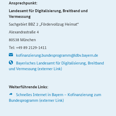
Ansprechpunkt:
Landesamt für Digitalisierung, Breitband und
Vermessung
Sachgebiet BBZ 2 „Fördervollzug Heimat“
Alexandrastraße 4
80538 München
Tel: +49 89 2129-1411
kofinanzierung.bundesprogramm@ldbv.bayern.de
Bayerisches Landesamt für Digitalisierung, Breitband
und Vermessung (externer Link)
Weiterführende Links:
Schnelles Internet in Bayern – Kofinanzierung zum
Bundesprogramm (externer Link)