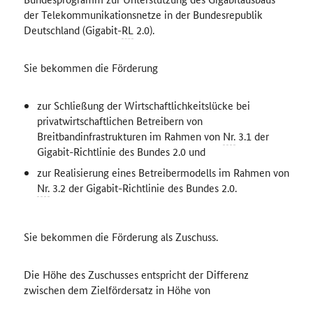
der Telekommunikationsnetze in der Bundesrepublik
Deutschland (Gigabit-
RL
2.0).
Sie bekommen die Förderung
zur Schließung der Wirtschaftlichkeitslücke bei
privatwirtschaftlichen Betreibern von
Breitbandinfrastrukturen im Rahmen von
Nr.
3.1 der
Gigabit-Richtlinie des Bundes 2.0 und
zur Realisierung eines Betreibermodells im Rahmen von
Nr.
3.2 der Gigabit-Richtlinie des Bundes 2.0.
Sie bekommen die Förderung als Zuschuss.
Die Höhe des Zuschusses entspricht der Differenz
zwischen dem Zielfördersatz in Höhe von