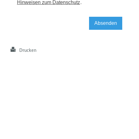
Drucken