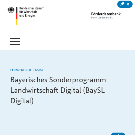
0
FÖRDERPROGRAMM
Bayerisches Sonderprogramm
Landwirtschaft Digital (BaySL
Digital)