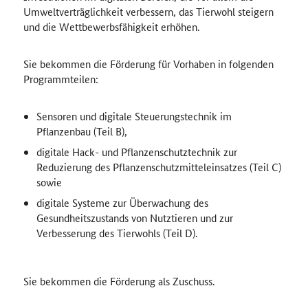
Umweltverträglichkeit verbessern, das Tierwohl steigern
und die Wettbewerbsfähigkeit erhöhen.
Sie bekommen die Förderung für Vorhaben in folgenden
Programmteilen:
Sensoren und digitale Steuerungstechnik im
Pflanzenbau (Teil B),
digitale Hack- und Pflanzenschutztechnik zur
Reduzierung des Pflanzenschutzmitteleinsatzes (Teil C)
sowie
digitale Systeme zur Überwachung des
Gesundheitszustands von Nutztieren und zur
Verbesserung des Tierwohls (Teil D).
Sie bekommen die Förderung als Zuschuss.