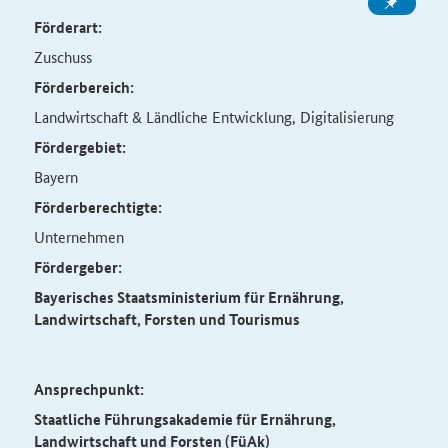
Förderart:
Zuschuss
Förderbereich:
Landwirtschaft & Ländliche Entwicklung, Digitalisierung
Fördergebiet:
Bayern
Förderberechtigte:
Unternehmen
Fördergeber:
Bayerisches Staatsministerium für Ernährung,
Landwirtschaft, Forsten und Tourismus
Ansprechpunkt:
Staatliche Führungsakademie für Ernährung,
Landwirtschaft und Forsten (FüAk)