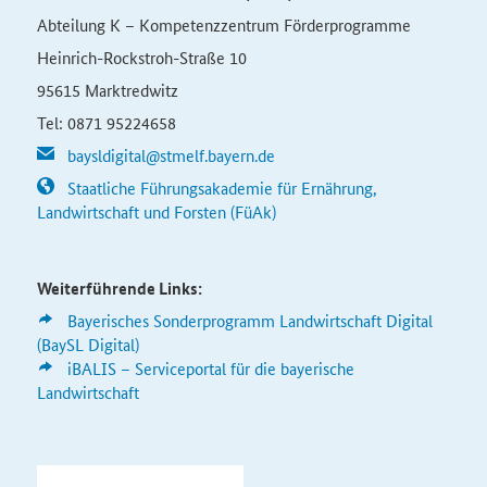
Abteilung K – Kompetenzzentrum Förderprogramme
Heinrich-Rockstroh-Straße 10
95615 Marktredwitz
Tel: 0871 95224658
baysldigital@stmelf.bayern.de
Staatliche Führungsakademie für Ernährung,
Landwirtschaft und Forsten (FüAk)
Weiterführende Links:
Bayerisches Sonderprogramm Landwirtschaft Digital
(BaySL Digital)
iBALIS – Serviceportal für die bayerische
Landwirtschaft