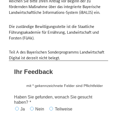
Reichen Sie bitte Ihren Antrag vor Beginn der zu
fördernden Maßnahme über das integrierte Bayerische
Landwirtschaftliche Informations-System (iBALIS) ein.
Die zuständige Bewilligungsstelle ist die Staatliche
Führungsakademie für Ernährung, Landwirtschaft und
Forsten (FüAk).
Teil A des Bayerischen Sonderprogramms Landwirtschaft
Digital ist derzeit nicht belegt.