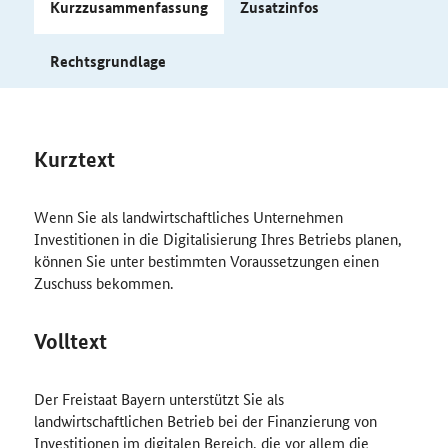
Kurzzusammenfassung
Zusatzinfos
Rechtsgrundlage
Kurztext
Wenn Sie als landwirtschaftliches Unternehmen
Investitionen in die Digitalisierung Ihres Betriebs planen,
können Sie unter bestimmten Voraussetzungen einen
Zuschuss bekommen.
Volltext
Der Freistaat Bayern unterstützt Sie als
landwirtschaftlichen Betrieb bei der Finanzierung von
Investitionen im digitalen Bereich, die vor allem die