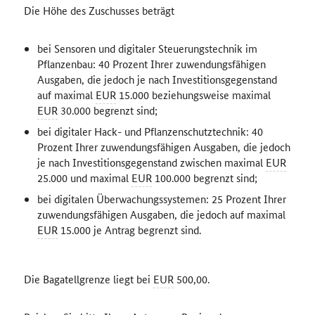
Die Höhe des Zuschusses beträgt
bei Sensoren und digitaler Steuerungstechnik im
Pflanzenbau: 40 Prozent Ihrer zuwendungsfähigen
Ausgaben, die jedoch je nach Investitionsgegenstand
auf maximal
EUR
15.000 beziehungsweise maximal
EUR
30.000 begrenzt sind;
bei digitaler Hack- und Pflanzenschutztechnik: 40
Prozent Ihrer zuwendungsfähigen Ausgaben, die jedoch
je nach Investitionsgegenstand zwischen maximal
EUR
25.000 und maximal
EUR
100.000 begrenzt sind;
bei digitalen Überwachungssystemen: 25 Prozent Ihrer
zuwendungsfähigen Ausgaben, die jedoch auf maximal
EUR
15.000 je Antrag begrenzt sind.
Die Bagatellgrenze liegt bei
EUR
500,00.