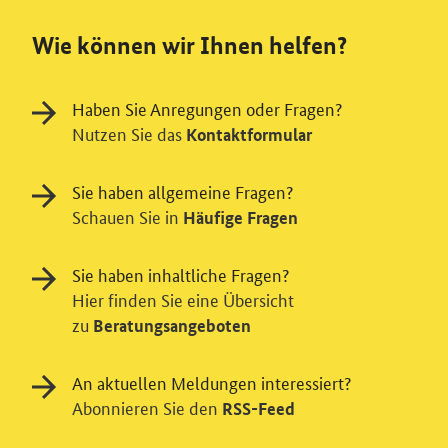
Wie können wir Ihnen helfen?
Haben Sie Anregungen oder Fragen?
Nutzen Sie das
Kontaktformular
Sie haben allgemeine Fragen?
Schauen Sie in
Häufige Fragen
Sie haben inhaltliche Fragen?
Hier finden Sie eine Übersicht
zu
Beratungsangeboten
An aktuellen Meldungen interessiert?
Abonnieren Sie den
RSS-Feed