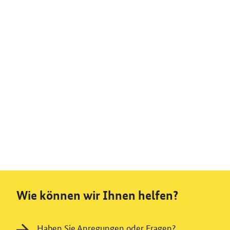
Wie können wir Ihnen helfen?
Haben Sie Anregungen oder Fragen?