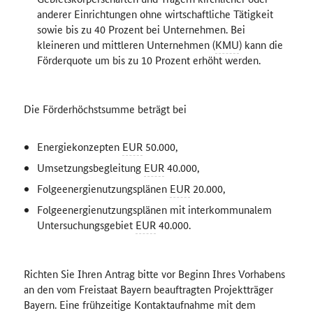
anderer Einrichtungen ohne wirtschaftliche Tätigkeit
sowie bis zu 40 Prozent bei Unternehmen. Bei
kleineren und mittleren Unternehmen (
KMU
) kann die
Förderquote um bis zu 10 Prozent erhöht werden.
Die Förderhöchstsumme beträgt bei
Energiekonzepten
EUR
50.000,
Umsetzungsbegleitung
EUR
40.000,
Folgeenergienutzungsplänen
EUR
20.000,
Folgeenergienutzungsplänen mit interkommunalem
Untersuchungsgebiet
EUR
40.000.
Richten Sie Ihren Antrag bitte vor Beginn Ihres Vorhabens
an den vom Freistaat Bayern beauftragten Projektträger
Bayern. Eine frühzeitige Kontaktaufnahme mit dem