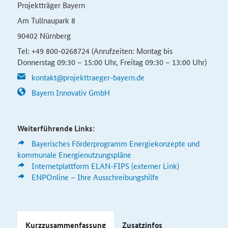
Projektträger Bayern
Am Tullnaupark 8
90402 Nürnberg
Tel: +49 800-0268724 (Anrufzeiten: Montag bis
Donnerstag 09:30 – 15:00 Uhr, Freitag 09:30 – 13:00 Uhr)
kontakt@projekttraeger-bayern.de
Bayern Innovativ GmbH
Weiterführende Links:
Bayerisches Förderprogramm Energiekonzepte und
kommunale Energienutzungspläne
Internetplattform
ELAN-FIPS (externer Link)
ENPOnline – Ihre Ausschreibungshilfe
Kurzzusammenfassung
Zusatzinfos