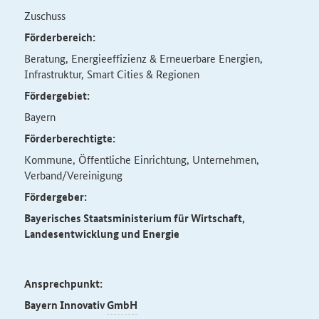
Zuschuss
Förderbereich:
Beratung, Energieeffizienz & Erneuerbare Energien,
Infrastruktur, Smart Cities & Regionen
Fördergebiet:
Bayern
Förderberechtigte:
Kommune, Öffentliche Einrichtung, Unternehmen,
Verband/Vereinigung
Fördergeber:
Bayerisches Staatsministerium für Wirtschaft,
Landesentwicklung und Energie
Ansprechpunkt:
Bayern Innovativ
GmbH