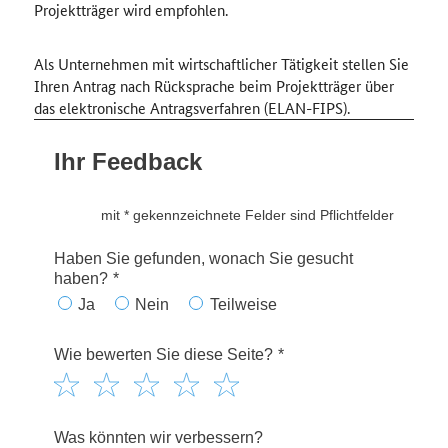
Projektträger wird empfohlen.
Als Unternehmen mit wirtschaftlicher Tätigkeit stellen Sie
Ihren Antrag nach Rücksprache beim Projektträger über
das elektronische Antragsverfahren (ELAN-FIPS).