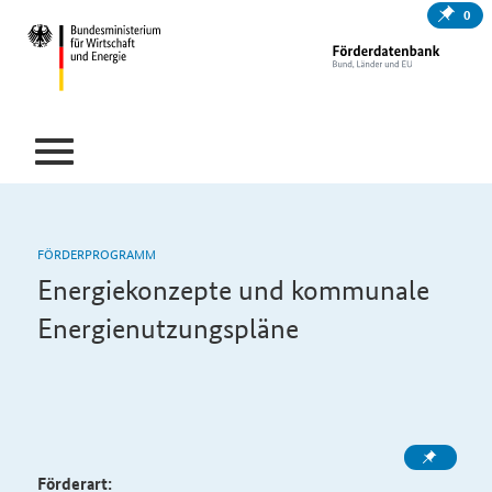
0
FÖRDERPROGRAMM
Energiekonzepte und kommunale
Energienutzungspläne
Förderart: