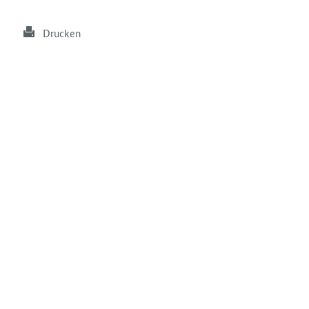
Drucken