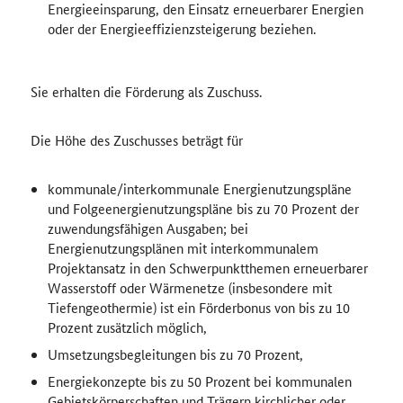
Energieeinsparung, den Einsatz erneuerbarer Energien
oder der Energieeffizienzsteigerung beziehen.
Sie erhalten die Förderung als Zuschuss.
Die Höhe des Zuschusses beträgt für
kommunale/interkommunale Energienutzungspläne
und Folgeenergienutzungspläne bis zu 70 Prozent der
zuwendungsfähigen Ausgaben; bei
Energienutzungsplänen mit interkommunalem
Projektansatz in den Schwerpunktthemen erneuerbarer
Wasserstoff oder Wärmenetze (insbesondere mit
Tiefengeothermie) ist ein Förderbonus von bis zu 10
Prozent zusätzlich möglich,
Umsetzungsbegleitungen bis zu 70 Prozent,
Energiekonzepte bis zu 50 Prozent bei kommunalen
Gebietskörperschaften und Trägern kirchlicher oder