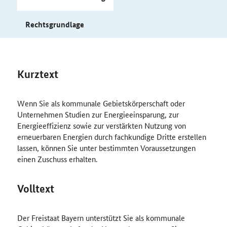
Rechtsgrundlage
Kurztext
Wenn Sie als kommunale Gebietskörperschaft oder
Unternehmen Studien zur Energieeinsparung, zur
Energieeffizienz sowie zur verstärkten Nutzung von
erneuerbaren Energien durch fachkundige Dritte erstellen
lassen, können Sie unter bestimmten Voraussetzungen
einen Zuschuss erhalten.
Volltext
Der Freistaat Bayern unterstützt Sie als kommunale