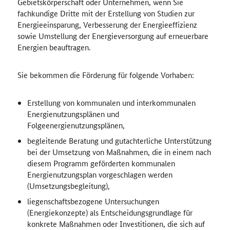
Gebietskörperschaft oder Unternehmen, wenn Sie
fachkundige Dritte mit der Erstellung von Studien zur
Energieeinsparung, Verbesserung der Energieeffizienz
sowie Umstellung der Energieversorgung auf erneuerbare
Energien beauftragen.
Sie bekommen die Förderung für folgende Vorhaben:
Erstellung von kommunalen und interkommunalen
Energienutzungsplänen und
Folgeenergienutzungsplänen,
begleitende Beratung und gutachterliche Unterstützung
bei der Umsetzung von Maßnahmen, die in einem nach
diesem Programm geförderten kommunalen
Energienutzungsplan vorgeschlagen werden
(Umsetzungsbegleitung),
liegenschaftsbezogene Untersuchungen
(Energiekonzepte) als Entscheidungsgrundlage für
konkrete Maßnahmen oder Investitionen, die sich auf