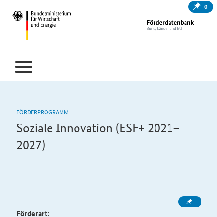
0
FÖRDERPROGRAMM
Soziale Innovation (ESF+ 2021–
2027)
Förderart: