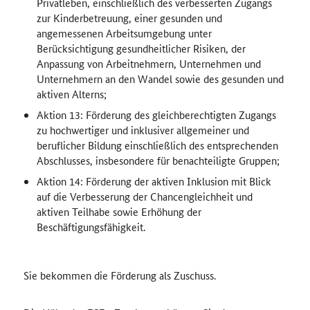
Privatleben, einschließlich des verbesserten Zugangs
zur Kinderbetreuung, einer gesunden und
angemessenen Arbeitsumgebung unter
Berücksichtigung gesundheitlicher Risiken, der
Anpassung von Arbeitnehmern, Unternehmen und
Unternehmern an den Wandel sowie des gesunden und
aktiven Alterns;
Aktion 13: Förderung des gleichberechtigten Zugangs
zu hochwertiger und inklusiver allgemeiner und
beruflicher Bildung einschließlich des entsprechenden
Abschlusses, insbesondere für benachteiligte Gruppen;
Aktion 14: Förderung der aktiven Inklusion mit Blick
auf die Verbesserung der Chancengleichheit und
aktiven Teilhabe sowie Erhöhung der
Beschäftigungsfähigkeit.
Sie bekommen die Förderung als Zuschuss.