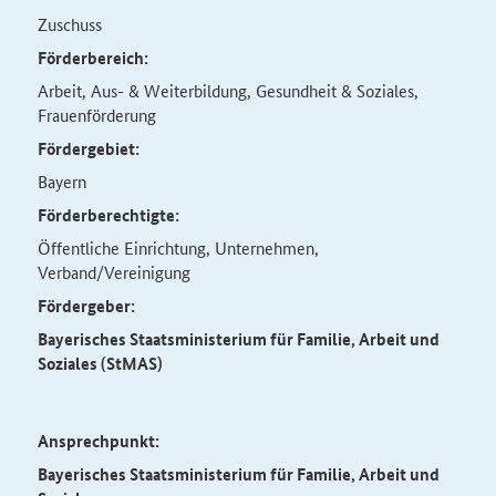
Zuschuss
Förderbereich:
Arbeit, Aus- & Weiterbildung, Gesundheit & Soziales,
Frauenförderung
Fördergebiet:
Bayern
Förderberechtigte:
Öffentliche Einrichtung, Unternehmen,
Verband/Vereinigung
Fördergeber:
Bayerisches Staatsministerium für Familie, Arbeit und
Soziales (StMAS)
Ansprechpunkt:
Bayerisches Staatsministerium für Familie, Arbeit und