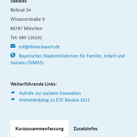
Soziales
Referat S4
Winzererstraße 9
80787 München
Tel: 089 126101
esf@stmas.bayern.de
Bayerisches Staatsministerium für Familie, Arbeit und
Soziales (StMAS)
Weiterführende Links:
Aufrufe zur sozialen Innovation
Anmeldedialog zu ESF Bavaria 2021
Kurzzusammenfassung
Zusatzinfos