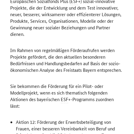
Europäischen Sozialfonds Plus (
ESF
+) sozial-innovative
Projekte, die der Entwicklung und dem Test innovativer,
neuer, besserer, wirksamerer oder effizienterer Lösungen,
Produkte, Services, Organisationen, Modelle oder der
Gewinnung neuer sozialer Beziehungen und Partner
dienen.
Im Rahmen von regelmäßigen Förderaufrufen werden
Projekte gefördert, die den aktuellen besonderen
Bedürfnissen und Handlungsbedarfen auf Basis der sozio-
ökonomischen Analyse des Freistaats Bayern entsprechen.
Sie bekommen die Förderung für ein Pilot- oder
Modellprojekt, wenn es sich thematisch folgenden
Aktionen des bayerischen
ESF
+-Programms zuordnen
lässt:
Aktion 12: Förderung der Erwerbsbeteiligung von
Frauen, einer besseren Vereinbarkeit von Beruf und