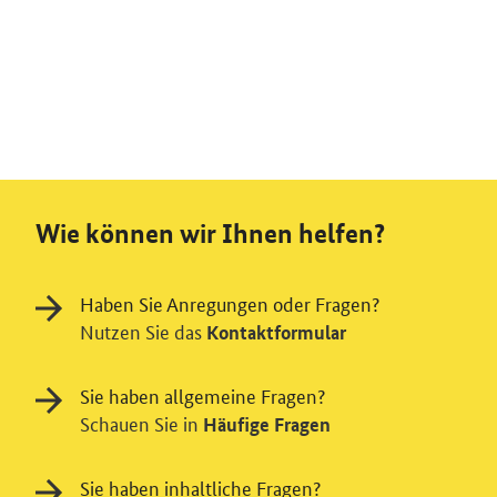
Wie können wir Ihnen helfen?
Haben Sie Anregungen oder Fragen?
Nutzen Sie das
Kontaktformular
Sie haben allgemeine Fragen?
Schauen Sie in
Häufige Fragen
Sie haben inhaltliche Fragen?