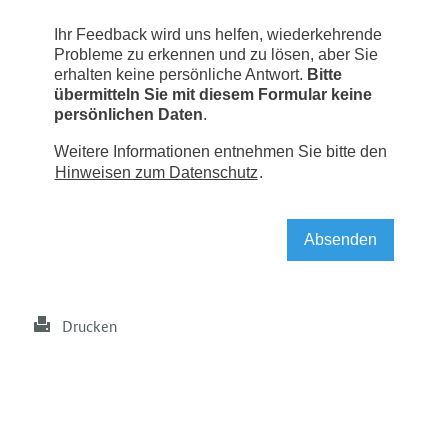
Drucken