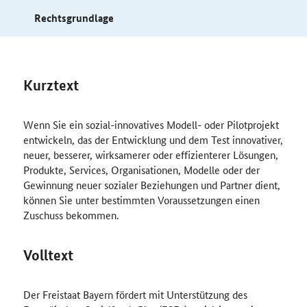
Rechtsgrundlage
Kurztext
Wenn Sie ein sozial-innovatives Modell- oder Pilotprojekt
entwickeln, das der Entwicklung und dem Test innovativer,
neuer, besserer, wirksamerer oder effizienterer Lösungen,
Produkte, Services, Organisationen, Modelle oder der
Gewinnung neuer sozialer Beziehungen und Partner dient,
können Sie unter bestimmten Voraussetzungen einen
Zuschuss bekommen.
Volltext
Der Freistaat Bayern fördert mit Unterstützung des