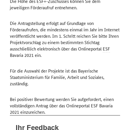
Die Höhe des
ESF
+-Zuschusses können Sie dem
jeweiligen Förderaufruf entnehmen.
Die Antragstellung erfolgt auf Grundlage von
Förderaufrufen, die mindestens einmal im Jahr im Internet
veröffentlicht werden. Im 1. Schritt reichen Sie bitte Ihren
Projektvorschlag zu einem bestimmten Stichtag
ausschließlich elektronisch über das Onlineportal
ESF
Bavaria 2021 ein.
Für die Auswahl der Projekte ist das Bayerische
Staatsministerium für Familie, Arbeit und Soziales,
zuständig.
Bei positiver Bewertung werden Sie aufgefordert, einen
vollständigen Antrag über das Onlineportal
ESF
Bavaria
2021 einzureichen.