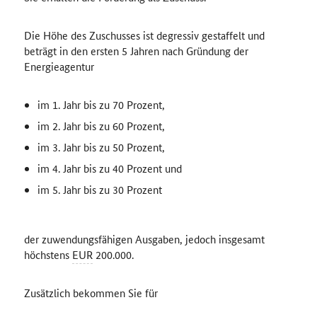
Die Höhe des Zuschusses ist degressiv gestaffelt und
beträgt in den ersten 5 Jahren nach Gründung der
Energieagentur
im 1. Jahr bis zu 70 Prozent,
im 2. Jahr bis zu 60 Prozent,
im 3. Jahr bis zu 50 Prozent,
im 4. Jahr bis zu 40 Prozent und
im 5. Jahr bis zu 30 Prozent
der zuwendungsfähigen Ausgaben, jedoch insgesamt
höchstens
EUR
200.000.
Zusätzlich bekommen Sie für