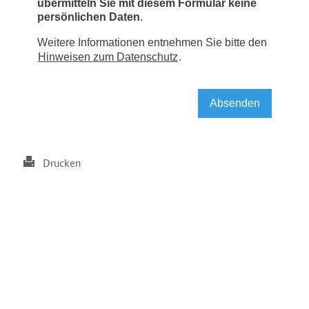
Drucken