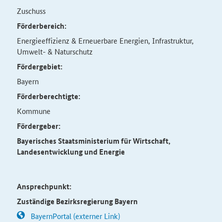
Zuschuss
Förderbereich:
Energieeffizienz & Erneuerbare Energien, Infrastruktur,
Umwelt- & Naturschutz
Fördergebiet:
Bayern
Förderberechtigte:
Kommune
Fördergeber:
Bayerisches Staatsministerium für Wirtschaft,
Landesentwicklung und Energie
Ansprechpunkt:
Zuständige Bezirksregierung Bayern
BayernPortal (externer Link)