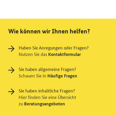
Wie können wir Ihnen helfen?
Haben Sie Anregungen oder Fragen?
Nutzen Sie das
Kontaktformular
Sie haben allgemeine Fragen?
Schauen Sie in
Häufige Fragen
Sie haben inhaltliche Fragen?
Hier finden Sie eine Übersicht
zu
Beratungsangeboten