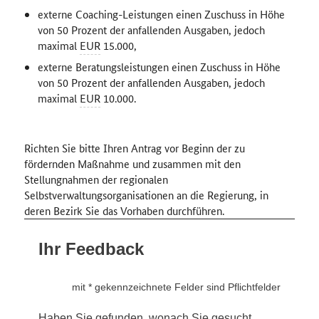
externe
Coaching
-Leistungen einen Zuschuss in Höhe
von 50 Prozent der anfallenden Ausgaben, jedoch
maximal
EUR
15.000,
externe Beratungsleistungen einen Zuschuss in Höhe
von 50 Prozent der anfallenden Ausgaben, jedoch
maximal
EUR
10.000.
Richten Sie bitte Ihren Antrag vor Beginn der zu
fördernden Maßnahme und zusammen mit den
Stellungnahmen der regionalen
Selbstverwaltungsorganisationen an die Regierung, in
deren Bezirk Sie das Vorhaben durchführen.