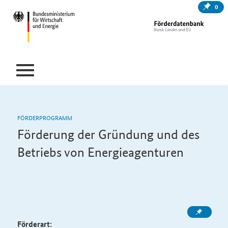
0
FÖRDERPROGRAMM
Förderung der Gründung und des
Betriebs von Energieagenturen
Förderart: