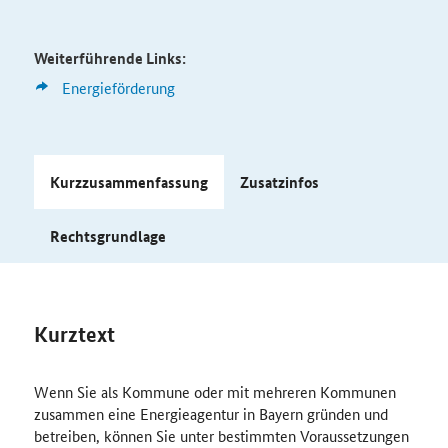
Weiterführende Links:
Energieförderung
Kurzzusammenfassung
Zusatzinfos
Rechtsgrundlage
Kurztext
Wenn Sie als Kommune oder mit mehreren Kommunen
zusammen eine Energieagentur in Bayern gründen und
betreiben, können Sie unter bestimmten Voraussetzungen