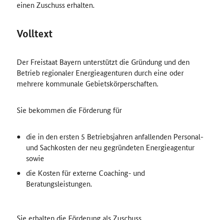
einen Zuschuss erhalten.
Volltext
Der Freistaat Bayern unterstützt die Gründung und den
Betrieb regionaler Energieagenturen durch eine oder
mehrere kommunale Gebietskörperschaften.
Sie bekommen die Förderung für
die in den ersten 5 Betriebsjahren anfallenden Personal-
und Sachkosten der neu gegründeten Energieagentur
sowie
die Kosten für externe
Coaching
- und
Beratungsleistungen.
Sie erhalten die Förderung als Zuschuss.